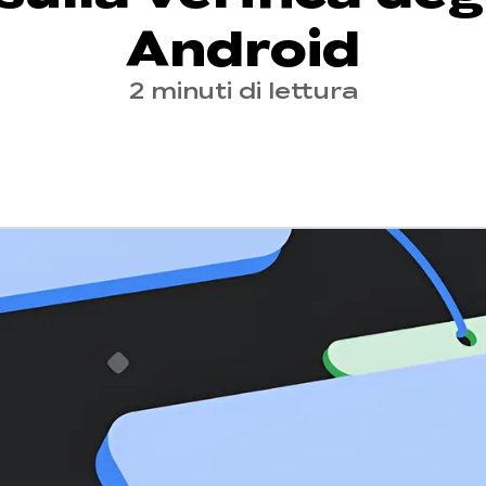
Android
2 minuti di lettura