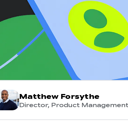
Matthew Forsythe
Director, Product Managemen