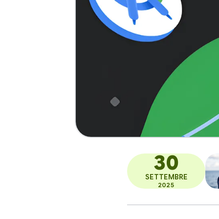
30
SETTEMBRE
2025