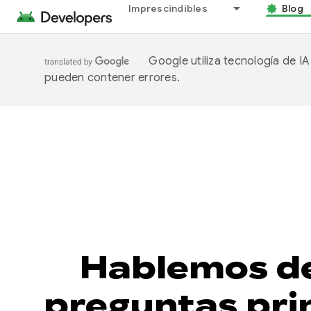
Imprescindibles
Blog
Google utiliza tecnología de I
pueden contener errores.
Hablemos de
preguntas prin