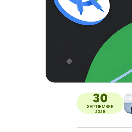
30
SEPTIEMBRE
2025