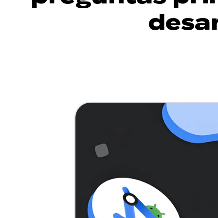
desar