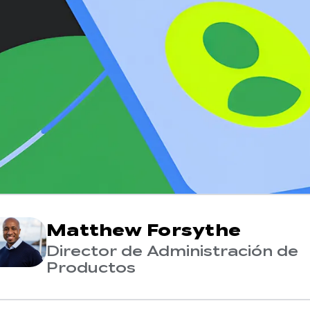
Matthew Forsythe
Director de Administración de
Productos