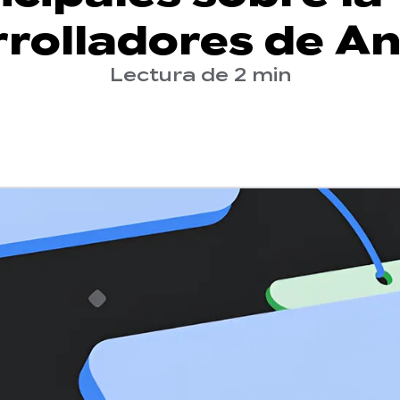
rolladores de A
Lectura de 2 min