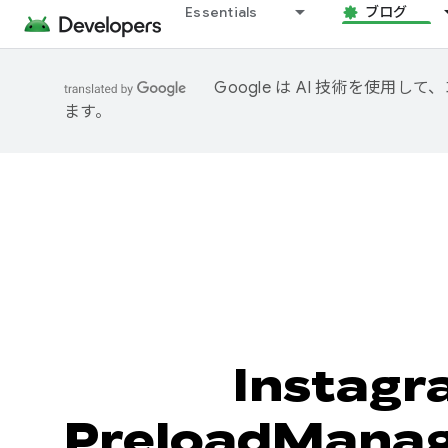
Essentials
ブログ
Google は AI 技術を使
ます。
Instagr
PreloadMan