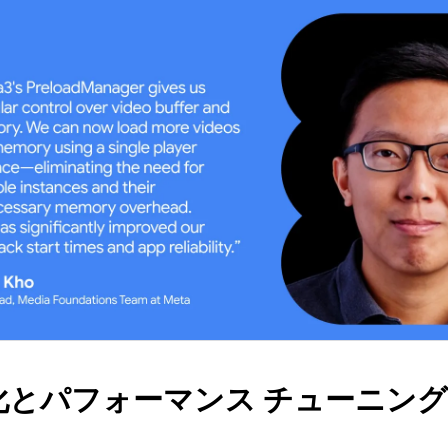
化とパフォーマンス チューニング