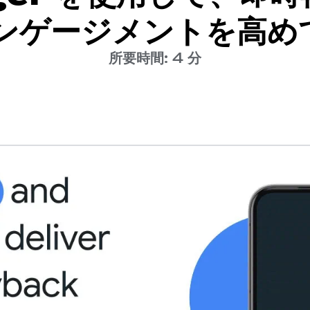
エンゲージメントを高め
所要時間: 4 分