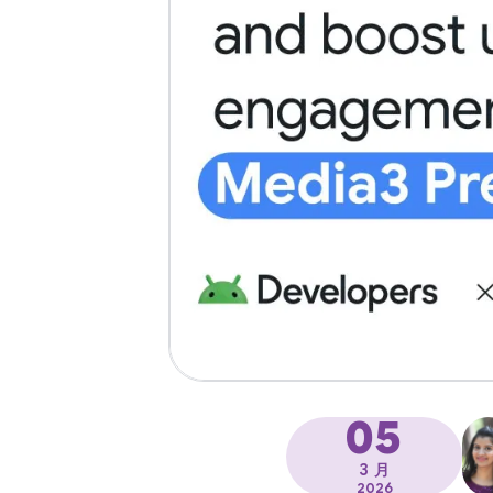
05
3 月
2026