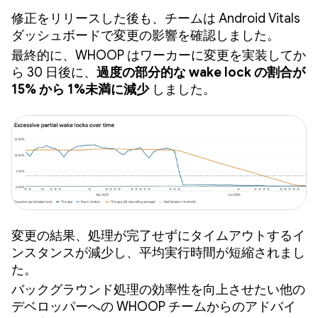
修正をリリースした後も、チームは Android Vitals
ダッシュボードで変更の影響を確認しました。
最終的に、WHOOP はワーカーに変更を実装してか
ら 30 日後に、
過度の部分的な wake lock の割合が
15% から 1%未満に減少
しました。
変更の結果、処理が完了せずにタイムアウトするイ
ンスタンスが減少し、平均実行時間が短縮されまし
た。
バックグラウンド処理の効率性を向上させたい他の
デベロッパーへの WHOOP チームからのアドバイ