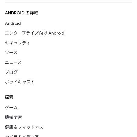
ANDROID の詳細
Android
エンタープライズ向け Android
セキュリティ
ソース
ニュース
ブログ
ポッドキャスト
探索
ゲーム
機械学習
健康＆フィットネス