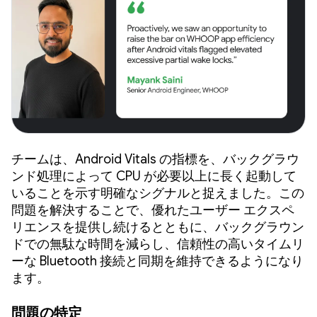
チームは、Android Vitals の指標を、バックグラウ
ンド処理によって CPU が必要以上に長く起動して
いることを示す明確なシグナルと捉えました。この
問題を解決することで、優れたユーザー エクスペ
リエンスを提供し続けるとともに、バックグラウン
ドでの無駄な時間を減らし、信頼性の高いタイムリ
ーな Bluetooth 接続と同期を維持できるようになり
ます。
問題の特定