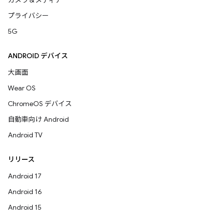
カメラ＆メディア
プライバシー
5G
ANDROID デバイス
大画面
Wear OS
ChromeOS デバイス
自動車向け Android
Android TV
リリース
Android 17
Android 16
Android 15