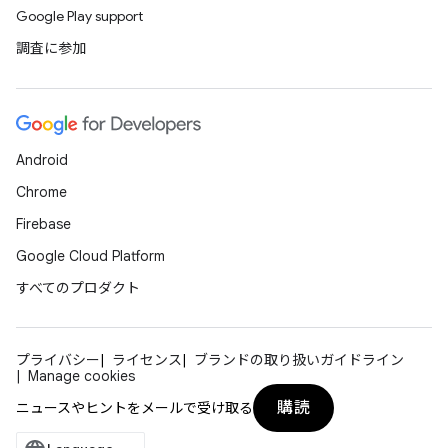
Google Play support
調査に参加
Android
Chrome
Firebase
Google Cloud Platform
すべてのプロダクト
プライバシー
ライセンス
ブランドの取り扱いガイドライン
Manage cookies
購読
ニュースやヒントをメールで受け取る