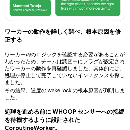
ワーカーの動作を詳しく調べ、根本原因を修
正する
ワーカー
内
のロジックを確認する必要があることが
わかったため、チームは調査中にフラグが設定され
たワーカーの動作を再確認しました。具体的には、
処理が停止して完了していないインスタンスを探し
ました。
その結果、過度の wake lock の根本原因が判明しま
した。
処理を進める前に WHOOP センサーへの接続
を待機するように設計された
CoroutineWorker。