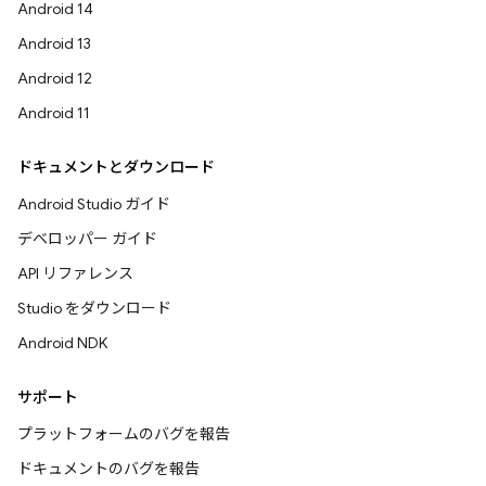
Android 14
Android 13
Android 12
Android 11
ドキュメントとダウンロード
Android Studio ガイド
デベロッパー ガイド
API リファレンス
Studio をダウンロード
Android NDK
サポート
プラットフォームのバグを報告
ドキュメントのバグを報告