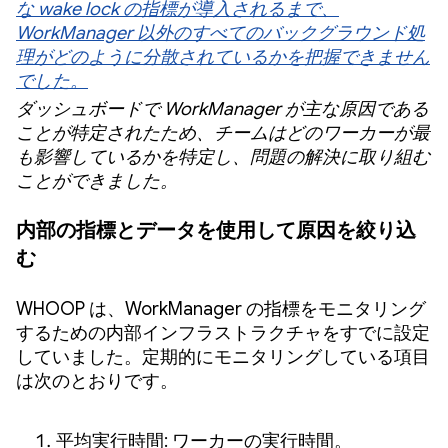
な wake lock の指標が導入されるまで、
WorkManager 以外のすべてのバックグラウンド処
理がどのように分散されているかを把握できません
でした。
ダッシュボードで WorkManager が主な原因である
ことが特定されたため、チームはどのワーカーが最
も影響しているかを特定し、問題の解決に取り組む
ことができました。
内部の指標とデータを使用して原因を絞り込
む
WHOOP は、WorkManager の指標をモニタリング
するための内部インフラストラクチャをすでに設定
していました。定期的にモニタリングしている項目
は次のとおりです。
平均実行時間: ワーカーの実行時間。