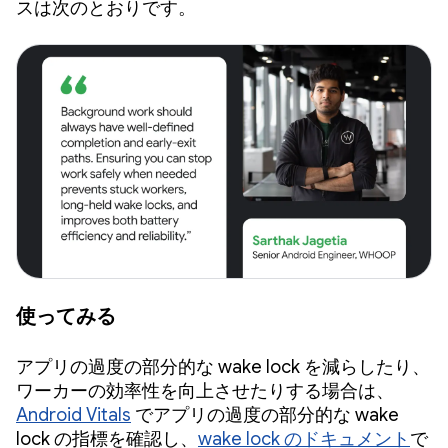
スは次のとおりです。
使ってみる
アプリの過度の部分的な wake lock を減らしたり、
ワーカーの効率性を向上させたりする場合は、
Android Vitals
でアプリの過度の部分的な wake
lock の指標を確認し、
wake lock のドキュメント
で