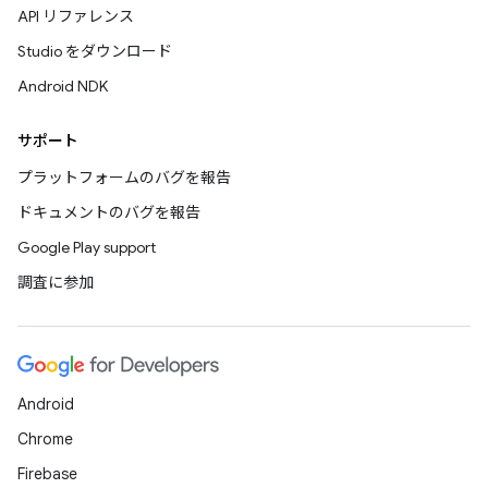
API リファレンス
Studio をダウンロード
Android NDK
サポート
プラットフォームのバグを報告
ドキュメントのバグを報告
Google Play support
調査に参加
Android
Chrome
Firebase