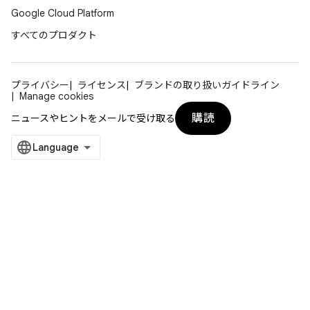
Google Cloud Platform
すべてのプロダクト
プライバシー
ライセンス
ブランドの取り扱いガイドライン
Manage cookies
購読
ニュースやヒントをメールで受け取る