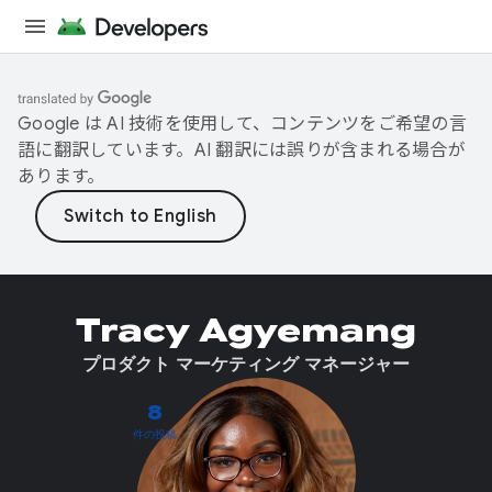
Google は AI 技術を使用して、コンテンツをご希望の言
語に翻訳しています。AI 翻訳には誤りが含まれる場合が
あります。
Tracy Agyemang
プロダクト マーケティング マネージャー
8
件の投稿