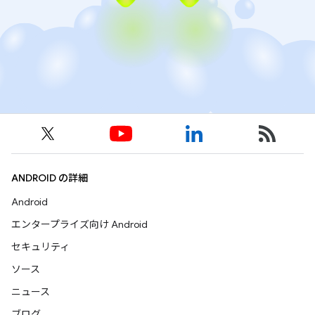
ANDROID の詳細
Android
エンタープライズ向け Android
セキュリティ
ソース
ニュース
ブログ