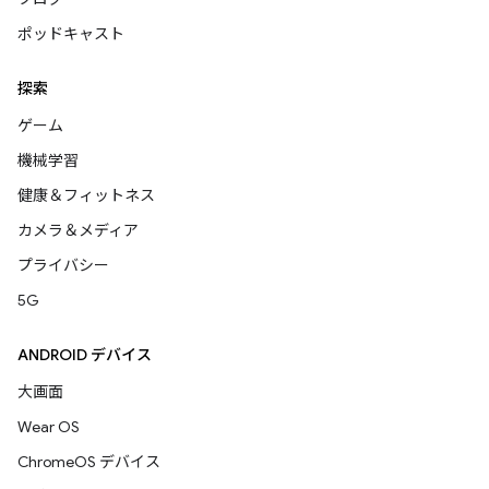
ポッドキャスト
探索
ゲーム
機械学習
健康＆フィットネス
カメラ＆メディア
プライバシー
5G
ANDROID デバイス
大画面
Wear OS
ChromeOS デバイス