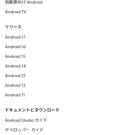
自動車向け Android
Android TV
リリース
Android 17
Android 16
Android 15
Android 14
Android 13
Android 12
Android 11
ドキュメントとダウンロード
Android Studio ガイド
デベロッパー ガイド