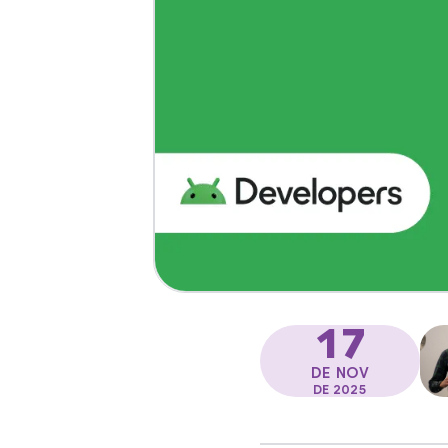
17
DE NOV
DE 2025