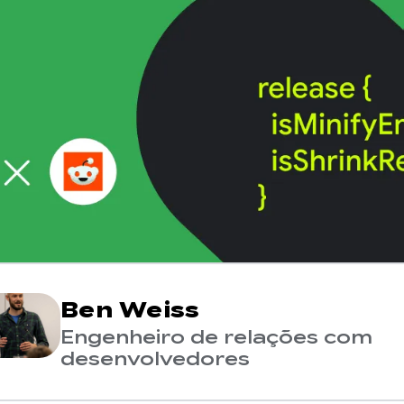
Ben Weiss
Engenheiro de relações com
desenvolvedores