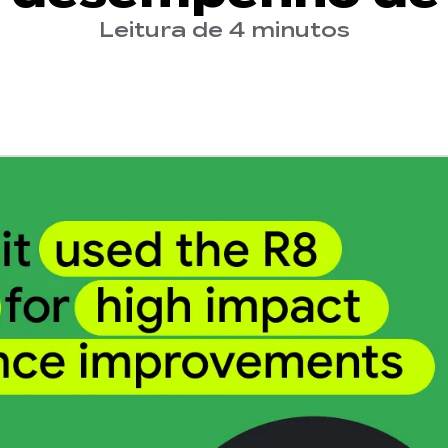
Leitura de 4 minutos