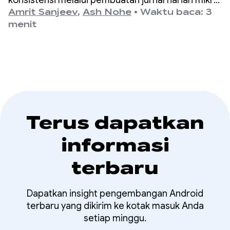
pengguna widget
konsistensi melalui pembuatan jurnal harian mikro,
afirmasi, dan papan visi. Aplikasi ini telah
Amrit Sanjeev
,
Ash Nohe
•
Waktu baca: 3
didownload lebih dari 6 juta kali, mendapatkan 150
menit
ribu rating 5 bintang, dan mencatat 100 juta entri
jurnal.
Terus dapatkan
informasi
terbaru
Dapatkan insight pengembangan Android
terbaru yang dikirim ke kotak masuk Anda
setiap minggu.