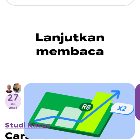
Lanjutkan
membaca
27
JUL
2026
Studi Kasus
Cara R8 membuat