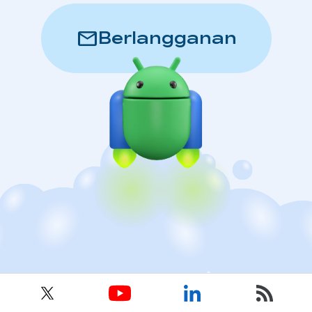
mail
Berlangganan