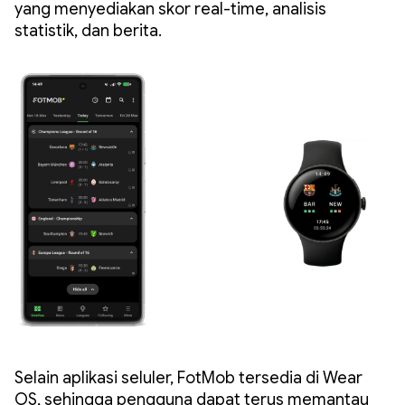
yang menyediakan skor real-time, analisis
statistik, dan berita.
Selain aplikasi seluler, FotMob tersedia di Wear
OS, sehingga pengguna dapat terus memantau