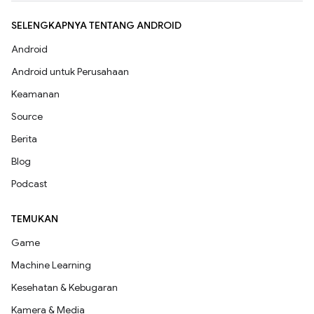
SELENGKAPNYA TENTANG ANDROID
Android
Android untuk Perusahaan
Keamanan
Source
Berita
Blog
Podcast
TEMUKAN
Game
Machine Learning
Kesehatan & Kebugaran
Kamera & Media