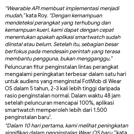
“Wearable API membuat implementasi menjadi
mudah,”
kata Roy.
“Dengan kemampuan
mendeteksi perangkat yang terhubung dan
kemampuan kueri, kami dapat dengan cepat
menentukan apakah aplikasi smartwatch sudah
diinstal atau belum. Setelah itu, sebagian besar
berfokus pada mendesain perintah yang terasa
membantu pengguna, bukan mengganggu.”
Peluncuran fitur penginstalan lintas perangkat
mengalami peningkatan terbesar dalam satu hari
untuk audiens yang menginstal FotMob di Wear
OS dalam 5 tahun, 2-3 kali lebih tinggi daripada
rasio penginstalan normal. Dalam waktu 48 jam
setelah peluncuran mencapai 100%, aplikasi
smartwatch memperoleh lebih dari 1.500
penginstalan baru¹.
“Dalam 10 hari pertama, kami melihat peningkatan
signifikan dalam penginstalan Wear OS baru,”
kata