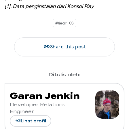
[1]. Data penginstalan dari Konsol Play
#Wear OS
link
Share this post
Ditulis oleh:
Garan Jenkin
Developer Relations
Engineer
read_more
Lihat profil