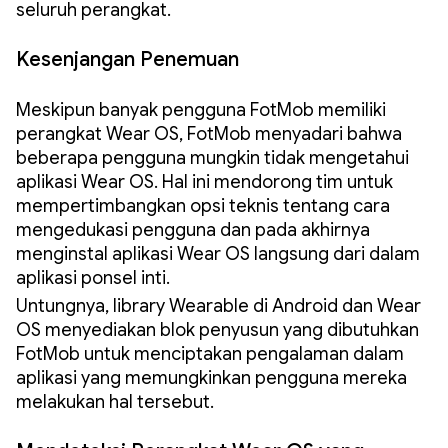
seluruh perangkat.
Kesenjangan Penemuan
Meskipun banyak pengguna FotMob memiliki
perangkat Wear OS, FotMob menyadari bahwa
beberapa pengguna mungkin tidak mengetahui
aplikasi Wear OS. Hal ini mendorong tim untuk
mempertimbangkan opsi teknis tentang cara
mengedukasi pengguna dan pada akhirnya
menginstal aplikasi Wear OS langsung dari dalam
aplikasi ponsel inti.
Untungnya, library Wearable di Android dan Wear
OS menyediakan blok penyusun yang dibutuhkan
FotMob untuk menciptakan pengalaman dalam
aplikasi yang memungkinkan pengguna mereka
melakukan hal tersebut.