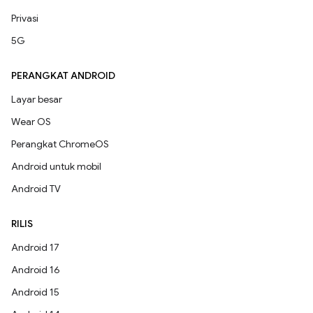
Privasi
5G
PERANGKAT ANDROID
Layar besar
Wear OS
Perangkat ChromeOS
Android untuk mobil
Android TV
RILIS
Android 17
Android 16
Android 15