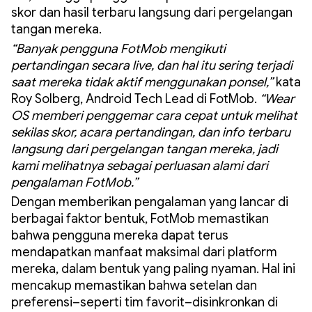
skor dan hasil terbaru langsung dari pergelangan
tangan mereka.
“Banyak pengguna FotMob mengikuti
pertandingan secara live, dan hal itu sering terjadi
saat mereka tidak aktif menggunakan ponsel,”
kata
Roy Solberg, Android Tech Lead di FotMob.
“Wear
OS memberi penggemar cara cepat untuk melihat
sekilas skor, acara pertandingan, dan info terbaru
langsung dari pergelangan tangan mereka, jadi
kami melihatnya sebagai perluasan alami dari
pengalaman FotMob.”
Dengan memberikan pengalaman yang lancar di
berbagai faktor bentuk, FotMob memastikan
bahwa pengguna mereka dapat terus
mendapatkan manfaat maksimal dari platform
mereka, dalam bentuk yang paling nyaman. Hal ini
mencakup memastikan bahwa setelan dan
preferensi–seperti tim favorit–disinkronkan di