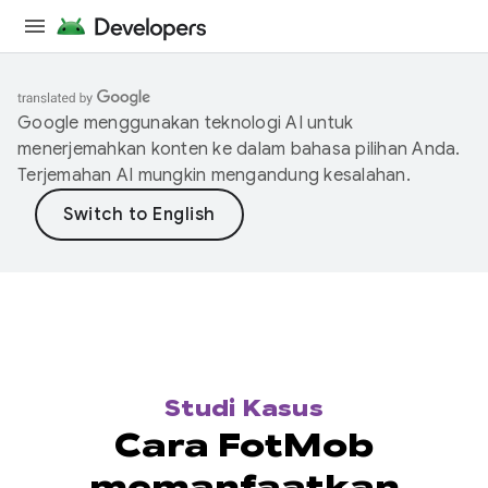
Google menggunakan teknologi AI untuk
menerjemahkan konten ke dalam bahasa pilihan Anda.
Terjemahan AI mungkin mengandung kesalahan.
Studi Kasus
Cara FotMob
memanfaatkan