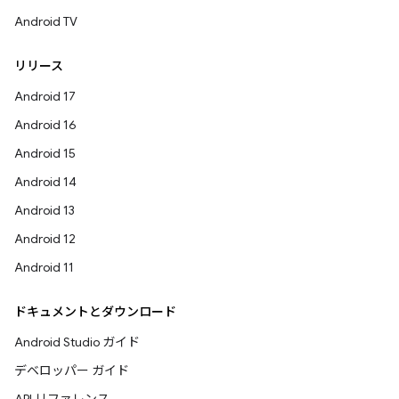
Android TV
リリース
Android 17
Android 16
Android 15
Android 14
Android 13
Android 12
Android 11
ドキュメントとダウンロード
Android Studio ガイド
デベロッパー ガイド