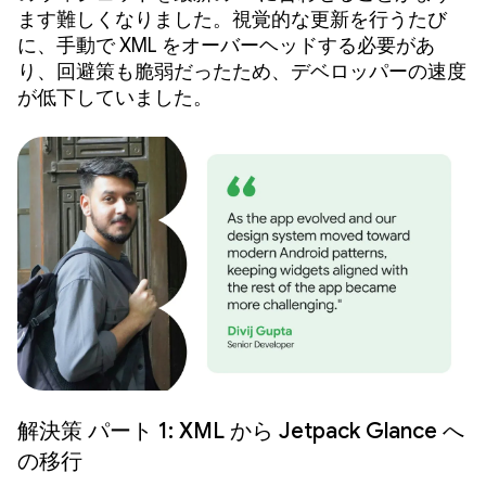
ます難しくなりました。視覚的な更新を行うたび
に、手動で XML をオーバーヘッドする必要があ
り、回避策も脆弱だったため、デベロッパーの速度
が低下していました。
解決策 パート 1: XML から Jetpack Glance へ
の移行