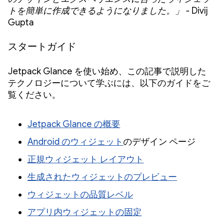
トを簡単に作成できるようになりました。」
- Divij
Gupta
スタートガイド
Jetpack Glance を使い始め、この記事で説明した
テクノロジーについて学ぶには、以下のガイドをご
覧ください。
Jetpack Glance の概要
Android のウィジェット
のデザイン ページ
正規ウィジェット レイアウト
生成されたウィジェットのプレビュー
ウィジェットの品質レベル
アプリ内ウィジェットの固定