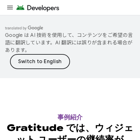
Google は AI 技術を使用して、コンテンツをご希望の言
語に翻訳しています。AI 翻訳には誤りが含まれる場合が
あります。
事例紹介
Gratitude では、ウィジェ
ット ユーザーの継続率が