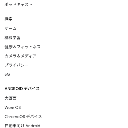
ポッドキャスト
探索
ゲーム
機械学習
健康＆フィットネス
カメラ＆メディア
プライバシー
5G
ANDROID デバイス
大画面
Wear OS
ChromeOS デバイス
自動車向け Android