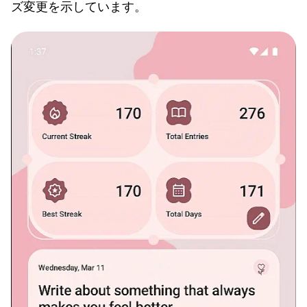
ズ変更を示しています。