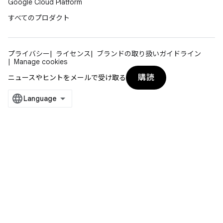
Google Cloud Platform
すべてのプロダクト
プライバシー
ライセンス
ブランドの取り扱いガイドライン
Manage cookies
購読
ニュースやヒントをメールで受け取る