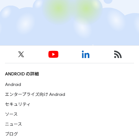
ANDROID の詳細
Android
エンタープライズ向け Android
セキュリティ
ソース
ニュース
ブログ