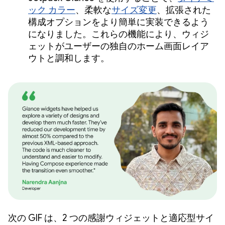
ック カラー
、柔軟な
サイズ変更
、拡張された
構成オプションをより簡単に実装できるよう
になりました。これらの機能により、ウィジ
ェットがユーザーの独自のホーム画面レイア
ウトと調和します。
次の GIF は、2 つの感謝ウィジェットと適応型サイ