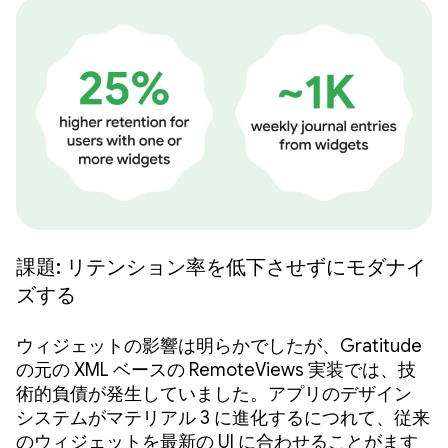
課題: リテンション率を低下させずにモダナイ
ズする
ウィジェットの影響は明らかでしたが、Gratitude
の元の XML ベースの RemoteViews 実装では、技
術的負債が発生していました。アプリのデザイン
システムがマテリアル 3 に進化するにつれて、従来
のウィジェットを最新の UI に合わせることがます