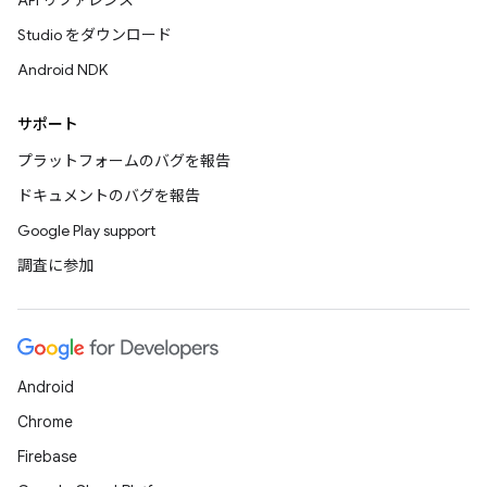
API リファレンス
Studio をダウンロード
Android NDK
サポート
プラットフォームのバグを報告
ドキュメントのバグを報告
Google Play support
調査に参加
Android
Chrome
Firebase