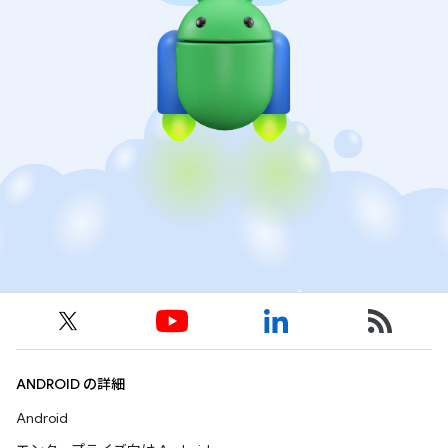
ANDROID の詳細
Android