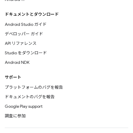
ドキュメントとダウンロード
Android Studio ガイド
デベロッパー ガイド
API リファレンス
Studio をダウンロード
Android NDK
サポート
プラットフォームのバグを報告
ドキュメントのバグを報告
Google Play support
調査に参加