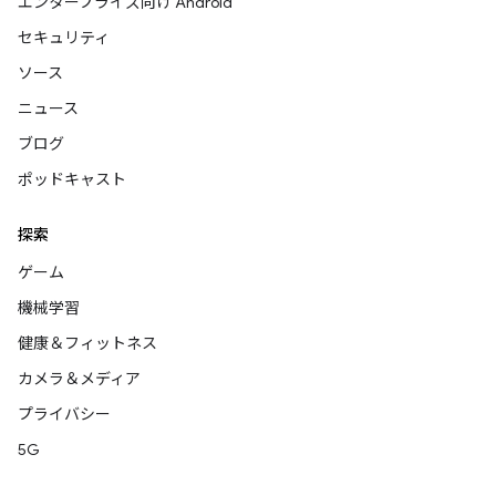
エンタープライズ向け Android
セキュリティ
ソース
ニュース
ブログ
ポッドキャスト
探索
ゲーム
機械学習
健康＆フィットネス
カメラ＆メディア
プライバシー
5G