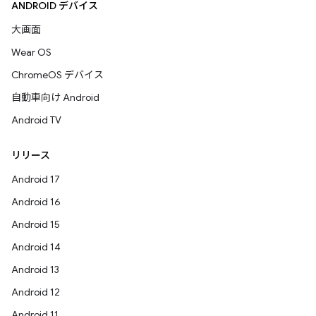
ANDROID デバイス
大画面
Wear OS
ChromeOS デバイス
自動車向け Android
Android TV
リリース
Android 17
Android 16
Android 15
Android 14
Android 13
Android 12
Android 11