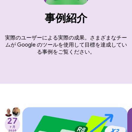
事例紹介
実際のユーザーによる実際の成果。さまざまなチー
ムが Google のツールを使用して目標を達成してい
る事例をご覧ください。
27
7 月
2026