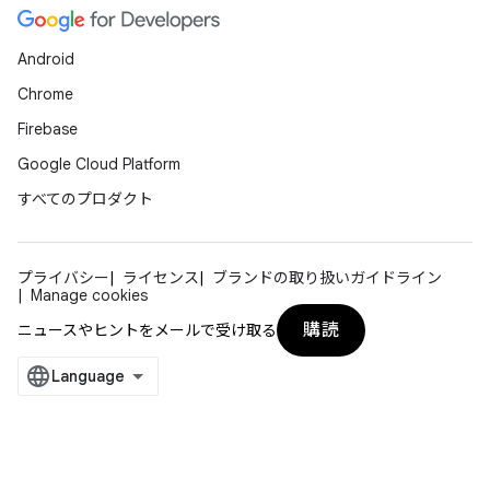
Android
Chrome
Firebase
Google Cloud Platform
すべてのプロダクト
プライバシー
ライセンス
ブランドの取り扱いガイドライン
Manage cookies
購読
ニュースやヒントをメールで受け取る