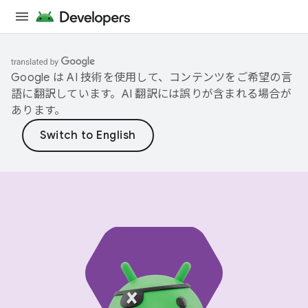
Google は AI 技術を使用して、コンテンツをご希望の言
語に翻訳しています。AI 翻訳には誤りが含まれる場合が
あります。