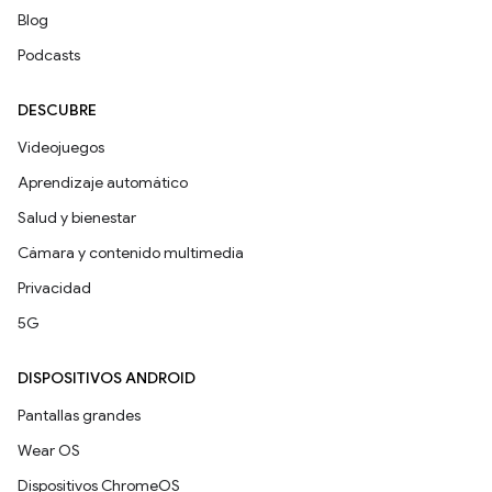
Blog
Podcasts
DESCUBRE
Videojuegos
Aprendizaje automático
Salud y bienestar
Cámara y contenido multimedia
Privacidad
5G
DISPOSITIVOS ANDROID
Pantallas grandes
Wear OS
Dispositivos ChromeOS