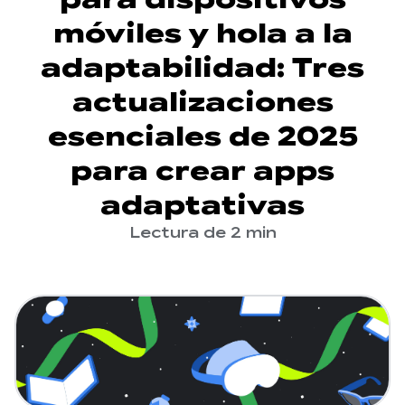
móviles y hola a la
adaptabilidad: Tres
actualizaciones
esenciales de 2025
para crear apps
adaptativas
Lectura de 2 min