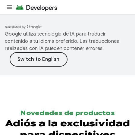
Google utiliza tecnología de IA para traducir
contenido a tu idioma preferido. Las traducciones
realizadas con IA pueden contener errores.
Novedades de productos
Adiós a la exclusividad
para dispositivos