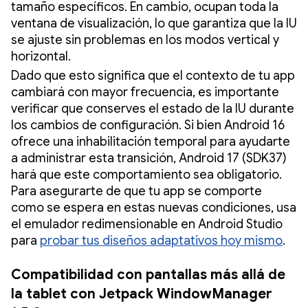
tamaño específicos. En cambio, ocupan toda la
ventana de visualización, lo que garantiza que la IU
se ajuste sin problemas en los modos vertical y
horizontal.
Dado que esto significa que el contexto de tu app
cambiará con mayor frecuencia, es importante
verificar que conserves el estado de la IU durante
los cambios de configuración. Si bien Android 16
ofrece una inhabilitación temporal para ayudarte
a administrar esta transición, Android 17 (SDK37)
hará que este comportamiento sea obligatorio.
Para asegurarte de que tu app se comporte
como se espera en estas nuevas condiciones, usa
el emulador redimensionable en Android Studio
para
probar tus diseños adaptativos hoy mismo
.
Compatibilidad con pantallas más allá de
la tablet con Jetpack WindowManager