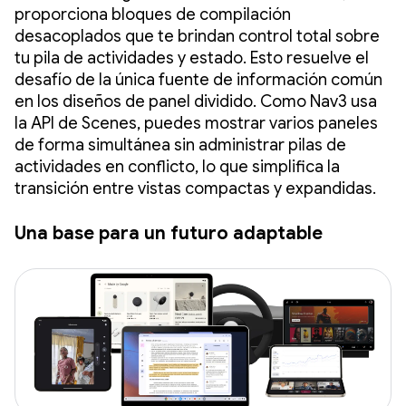
proporciona bloques de compilación
desacoplados que te brindan control total sobre
tu pila de actividades y estado. Esto resuelve el
desafío de la única fuente de información común
en los diseños de panel dividido. Como Nav3 usa
la API de Scenes, puedes mostrar varios paneles
de forma simultánea sin administrar pilas de
actividades en conflicto, lo que simplifica la
transición entre vistas compactas y expandidas.
Una base para un futuro adaptable