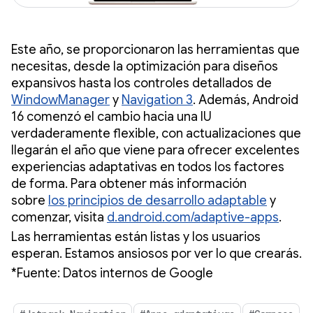
Este año, se proporcionaron las herramientas que
necesitas, desde la optimización para diseños
expansivos hasta los controles detallados de
WindowManager
y
Navigation 3
. Además, Android
16 comenzó el cambio hacia una IU
verdaderamente flexible, con actualizaciones que
llegarán el año que viene para ofrecer excelentes
experiencias adaptativas en todos los factores
de forma. Para obtener más información
sobre
los principios de desarrollo adaptable
y
comenzar, visita
d.android.com/adaptive-apps
.
Las herramientas están listas y los usuarios
esperan. Estamos ansiosos por ver lo que crearás.
*Fuente: Datos internos de Google