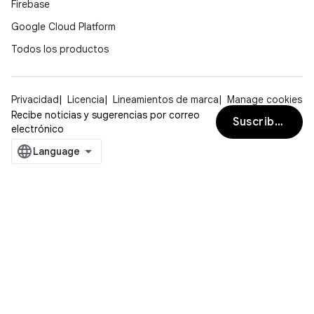
Firebase
Google Cloud Platform
Todos los productos
Privacidad
Licencia
Lineamientos de marca
Manage cookies
Recibe noticias y sugerencias por correo
Suscribirse
electrónico