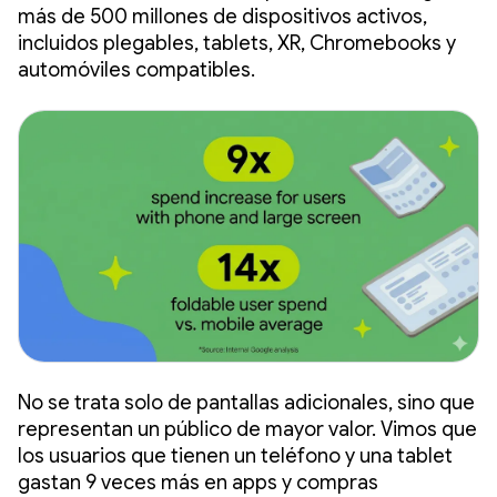
más de 500 millones de dispositivos activos,
incluidos plegables, tablets, XR, Chromebooks y
automóviles compatibles.
No se trata solo de pantallas adicionales, sino que
representan un público de mayor valor. Vimos que
los usuarios que tienen un teléfono y una tablet
gastan 9 veces más en apps y compras