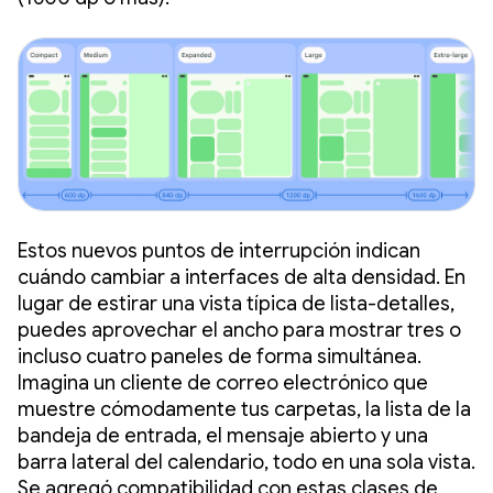
Estos nuevos puntos de interrupción indican
cuándo cambiar a interfaces de alta densidad. En
lugar de estirar una vista típica de lista-detalles,
puedes aprovechar el ancho para mostrar tres o
incluso cuatro paneles de forma simultánea.
Imagina un cliente de correo electrónico que
muestre cómodamente tus carpetas, la lista de la
bandeja de entrada, el mensaje abierto y una
barra lateral del calendario, todo en una sola vista.
Se agregó compatibilidad con estas clases de