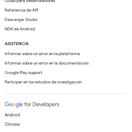
Guías para desarrolladores
Referencia de API
Descargar Studio
NDK de Android
ASISTENCIA
Informar sobre un error en la plataforma
Informar sobre un error en la documentación
Google Play support
Participar en los estudios de investigación
Android
Chrome