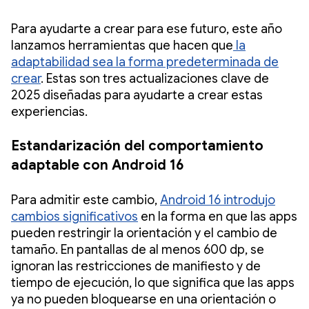
Para ayudarte a crear para ese futuro, este año
lanzamos herramientas que hacen que
la
adaptabilidad sea la forma predeterminada de
crear
. Estas son tres actualizaciones clave de
2025 diseñadas para ayudarte a crear estas
experiencias.
Estandarización del comportamiento
adaptable con Android 16
Para admitir este cambio,
Android 16 introdujo
cambios significativos
en la forma en que las apps
pueden restringir la orientación y el cambio de
tamaño. En pantallas de al menos 600 dp, se
ignoran las restricciones de manifiesto y de
tiempo de ejecución, lo que significa que las apps
ya no pueden bloquearse en una orientación o