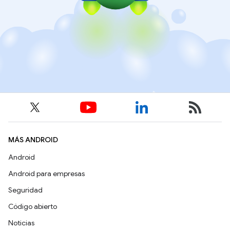
MÁS ANDROID
Android
Android para empresas
Seguridad
Código abierto
Noticias