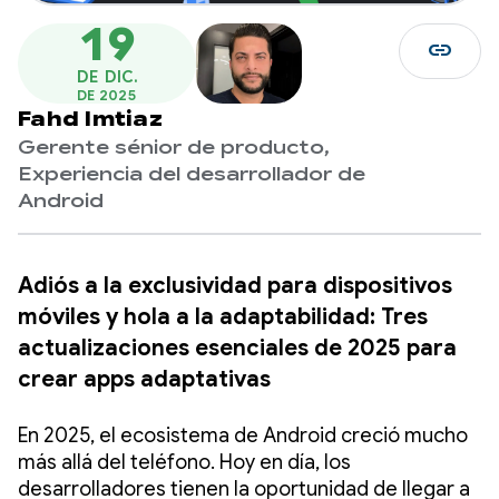
19
link
DE DIC.
DE 2025
Fahd Imtiaz
Gerente sénior de producto,
Experiencia del desarrollador de
Android
Adiós a la exclusividad para dispositivos
móviles y hola a la adaptabilidad: Tres
actualizaciones esenciales de 2025 para
crear apps adaptativas
En 2025, el ecosistema de Android creció mucho
más allá del teléfono. Hoy en día, los
desarrolladores tienen la oportunidad de llegar a