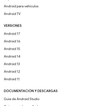
Android para vehículos
Android TV
VERSIONES
Android 17
Android 16
Android 15
Android 14
Android 13
Android 12
Android 11
DOCUMENTACIÓN Y DESCARGAS
Guía de Android Studio