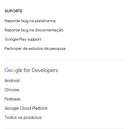
SUPORTE
Reportar bug na plataforma
Reportar bug na documentação
Google Play support
Participar de estudos de pesquisa
Android
Chrome
Firebase
Google Cloud Platform
Todos os produtos