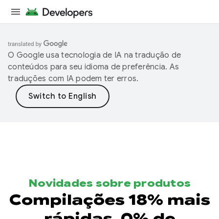
O Google usa tecnologia de IA na tradução de
conteúdos para seu idioma de preferência. As
traduções com IA podem ter erros.
Novidades sobre produtos
Compilações 18% mais
rápidas, 0% de