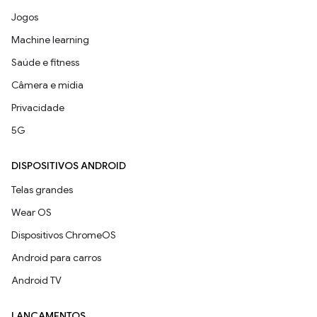
Jogos
Machine learning
Saúde e fitness
Câmera e mídia
Privacidade
5G
DISPOSITIVOS ANDROID
Telas grandes
Wear OS
Dispositivos ChromeOS
Android para carros
Android TV
LANÇAMENTOS