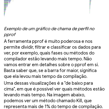
Exemplo de um gráfico de chama de perfil no
pprof
A ferramenta pprof é muito poderosa e nos
permite dividir, filtrar e classificar os dados para
ver, por exemplo, quais fases ou métodos do
compilador estão levando mais tempo. Não
vamos entrar em detalhes sobre o pprof em si.
Basta saber que, se a barra for maior, significa
que ela levou mais tempo da compilação.
Uma dessas visualizações é a "de baixo para
cima", em que é possível ver quais métodos estão
levando mais tempo. Na imagem abaixo,
podemos ver um método chamado Kill, que
representa mais de 1% do tempo de compilação.