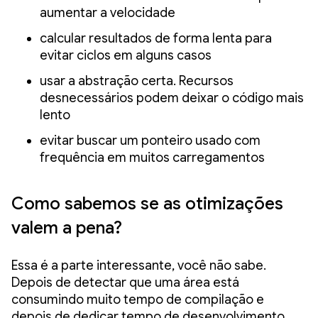
aumentar a velocidade
calcular resultados de forma lenta para
evitar ciclos em alguns casos
usar a abstração certa. Recursos
desnecessários podem deixar o código mais
lento
evitar buscar um ponteiro usado com
frequência em muitos carregamentos
Como sabemos se as otimizações
valem a pena?
Essa é a parte interessante, você não sabe.
Depois de detectar que uma área está
consumindo muito tempo de compilação e
depois de dedicar tempo de desenvolvimento