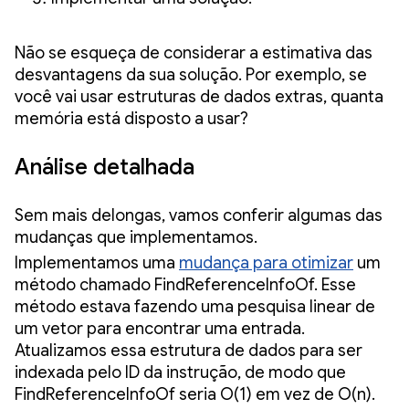
Não se esqueça de considerar a estimativa das
desvantagens da sua solução. Por exemplo, se
você vai usar estruturas de dados extras, quanta
memória está disposto a usar?
Análise detalhada
Sem mais delongas, vamos conferir algumas das
mudanças que implementamos.
Implementamos uma
mudança para otimizar
um
método chamado FindReferenceInfoOf. Esse
método estava fazendo uma pesquisa linear de
um vetor para encontrar uma entrada.
Atualizamos essa estrutura de dados para ser
indexada pelo ID da instrução, de modo que
FindReferenceInfoOf seria O(1) em vez de O(n).