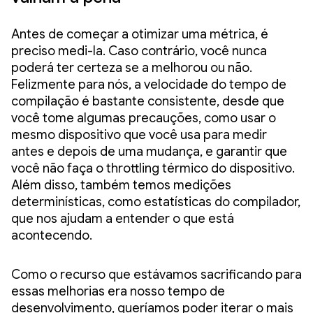
Antes de começar a otimizar uma métrica, é
preciso medi-la. Caso contrário, você nunca
poderá ter certeza se a melhorou ou não.
Felizmente para nós, a velocidade do tempo de
compilação é bastante consistente, desde que
você tome algumas precauções, como usar o
mesmo dispositivo que você usa para medir
antes e depois de uma mudança, e garantir que
você não faça o throttling térmico do dispositivo.
Além disso, também temos medições
determinísticas, como estatísticas do compilador,
que nos ajudam a entender o que está
acontecendo.
Como o recurso que estávamos sacrificando para
essas melhorias era nosso tempo de
desenvolvimento, queríamos poder iterar o mais