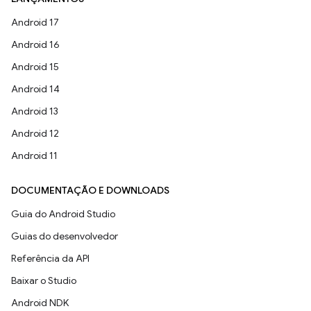
Android 17
Android 16
Android 15
Android 14
Android 13
Android 12
Android 11
DOCUMENTAÇÃO E DOWNLOADS
Guia do Android Studio
Guias do desenvolvedor
Referência da API
Baixar o Studio
Android NDK