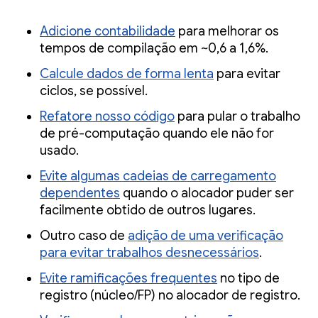
Adicione contabilidade
para melhorar os
tempos de compilação em ~0,6 a 1,6%.
Calcule dados de forma lenta
para evitar
ciclos, se possível.
Refatore nosso código
para pular o trabalho
de pré-computação quando ele não for
usado.
Evite algumas cadeias de carregamento
dependentes
quando o alocador puder ser
facilmente obtido de outros lugares.
Outro caso de
adição de uma verificação
para evitar trabalhos desnecessários
.
Evite ramificações frequentes
no tipo de
registro (núcleo/FP) no alocador de registro.