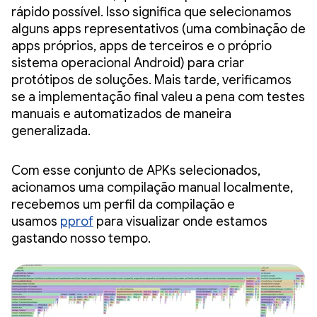
rápido possível. Isso significa que selecionamos
alguns apps representativos (uma combinação de
apps próprios, apps de terceiros e o próprio
sistema operacional Android) para criar
protótipos de soluções. Mais tarde, verificamos
se a implementação final valeu a pena com testes
manuais e automatizados de maneira
generalizada.
Com esse conjunto de APKs selecionados,
acionamos uma compilação manual localmente,
recebemos um perfil da compilação e
usamos
pprof
para visualizar onde estamos
gastando nosso tempo.