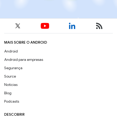
MAIS SOBRE O ANDROID
Android
Android para empresas
Segurança
Source
Notícias
Blog
Podcasts
DESCOBRIR