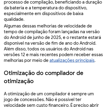
processo de compilação, beneficiando a duração
da bateria e a temperatura do dispositivo,
especialmente em dispositivos de baixa
qualidade.
Algumas dessas melhorias de velocidade de
tempo de compilação foram lançadas na versão
do Android de junho de 2025, e o restante estará
disponível na versão de fim de ano do Android.
Além disso, todos os usuários do Android nas
versões 12 e mais recentes podem receber essas
melhorias por meio de
atualizações principais
.
Otimização do compilador de
otimização
A otimização de um compilador é sempre um
jogo de concessões. Não é possível ter
velocidade sem custo financeiro. É preciso abrir