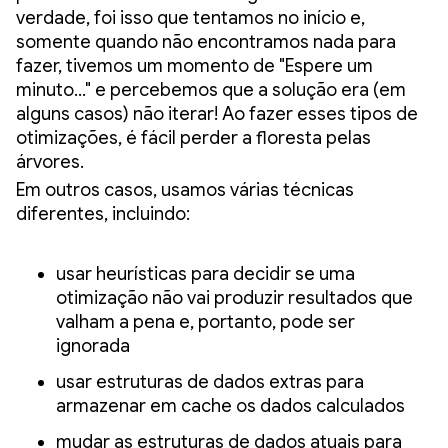
verdade, foi isso que tentamos no início e,
somente quando não encontramos nada para
fazer, tivemos um momento de "Espere um
minuto…" e percebemos que a solução era (em
alguns casos) não iterar! Ao fazer esses tipos de
otimizações, é fácil perder a floresta pelas
árvores.
Em outros casos, usamos várias técnicas
diferentes, incluindo:
usar heurísticas para decidir se uma
otimização não vai produzir resultados que
valham a pena e, portanto, pode ser
ignorada
usar estruturas de dados extras para
armazenar em cache os dados calculados
mudar as estruturas de dados atuais para