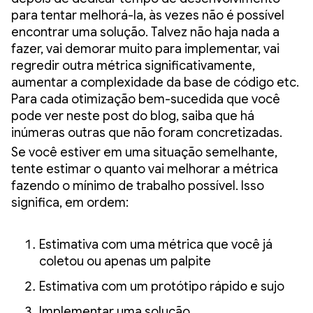
para tentar melhorá-la, às vezes não é possível
encontrar uma solução. Talvez não haja nada a
fazer, vai demorar muito para implementar, vai
regredir outra métrica significativamente,
aumentar a complexidade da base de código etc.
Para cada otimização bem-sucedida que você
pode ver neste post do blog, saiba que há
inúmeras outras que não foram concretizadas.
Se você estiver em uma situação semelhante,
tente estimar o quanto vai melhorar a métrica
fazendo o mínimo de trabalho possível. Isso
significa, em ordem:
Estimativa com uma métrica que você já
coletou ou apenas um palpite
Estimativa com um protótipo rápido e sujo
Implementar uma solução.