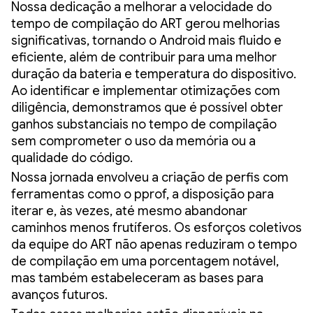
Nossa dedicação a melhorar a velocidade do
tempo de compilação do ART gerou melhorias
significativas, tornando o Android mais fluido e
eficiente, além de contribuir para uma melhor
duração da bateria e temperatura do dispositivo.
Ao identificar e implementar otimizações com
diligência, demonstramos que é possível obter
ganhos substanciais no tempo de compilação
sem comprometer o uso da memória ou a
qualidade do código.
Nossa jornada envolveu a criação de perfis com
ferramentas como o pprof, a disposição para
iterar e, às vezes, até mesmo abandonar
caminhos menos frutíferos. Os esforços coletivos
da equipe do ART não apenas reduziram o tempo
de compilação em uma porcentagem notável,
mas também estabeleceram as bases para
avanços futuros.