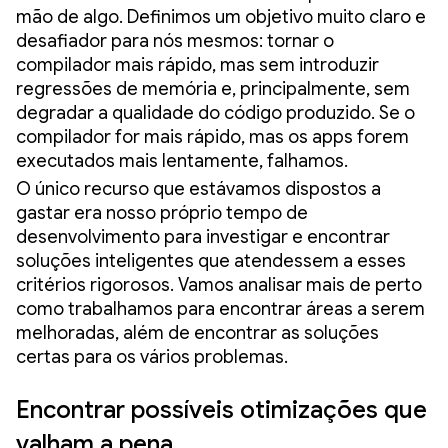
mão de algo. Definimos um objetivo muito claro e
desafiador para nós mesmos: tornar o
compilador mais rápido, mas sem introduzir
regressões de memória e, principalmente, sem
degradar a qualidade do código produzido. Se o
compilador for mais rápido, mas os apps forem
executados mais lentamente, falhamos.
O único recurso que estávamos dispostos a
gastar era nosso próprio tempo de
desenvolvimento para investigar e encontrar
soluções inteligentes que atendessem a esses
critérios rigorosos. Vamos analisar mais de perto
como trabalhamos para encontrar áreas a serem
melhoradas, além de encontrar as soluções
certas para os vários problemas.
Encontrar possíveis otimizações que
valham a pena