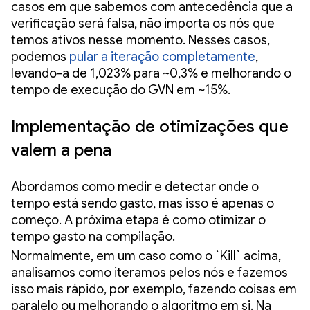
casos em que sabemos com antecedência que a
verificação será falsa, não importa os nós que
temos ativos nesse momento. Nesses casos,
podemos
pular a iteração completamente
,
levando-a de 1,023% para ~0,3% e melhorando o
tempo de execução do GVN em ~15%.
Implementação de otimizações que
valem a pena
Abordamos como medir e detectar onde o
tempo está sendo gasto, mas isso é apenas o
começo. A próxima etapa é como otimizar o
tempo gasto na compilação.
Normalmente, em um caso como o `Kill` acima,
analisamos como iteramos pelos nós e fazemos
isso mais rápido, por exemplo, fazendo coisas em
paralelo ou melhorando o algoritmo em si. Na