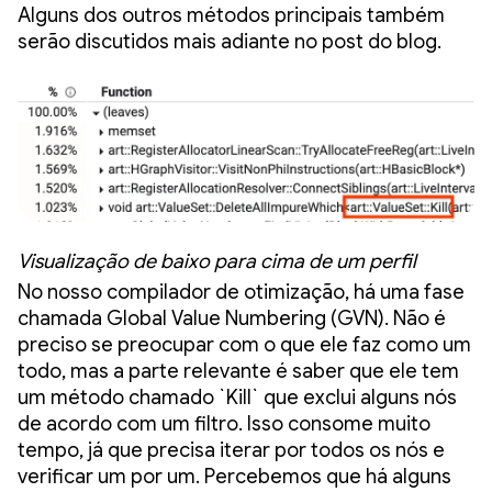
Alguns dos outros métodos principais também
serão discutidos mais adiante no post do blog.
Visualização de baixo para cima de um perfil
No nosso compilador de otimização, há uma fase
chamada Global Value Numbering (GVN). Não é
preciso se preocupar com o que ele faz como um
todo, mas a parte relevante é saber que ele tem
um método chamado `Kill` que exclui alguns nós
de acordo com um filtro. Isso consome muito
tempo, já que precisa iterar por todos os nós e
verificar um por um. Percebemos que há alguns