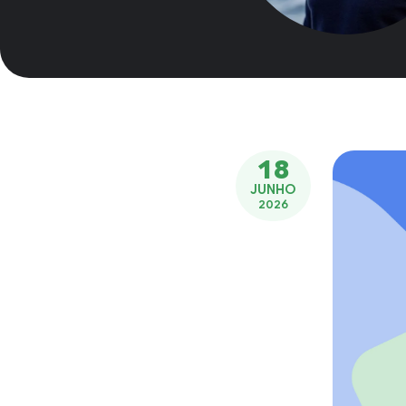
18
JUNHO
2026