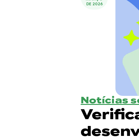
DE 2026
Notícias 
Verifi
desenv