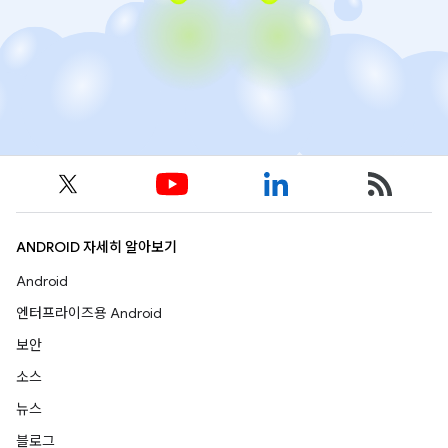
ANDROID 자세히 알아보기
Android
엔터프라이즈용 Android
보안
소스
뉴스
블로그