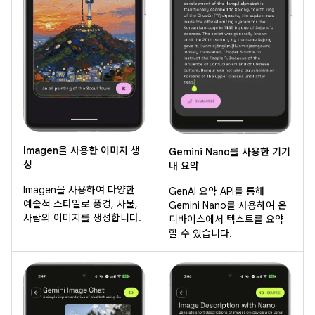
Imagen을 사용한 이미지 생
Gemini Nano를 사용한 기기
성
내 요약
Imagen을 사용하여 다양한
GenAI 요약 API를 통해
예술적 스타일로 풍경, 사물,
Gemini Nano를 사용하여 온
사람의 이미지를 생성합니다.
디바이스에서 텍스트를 요약
할 수 있습니다.