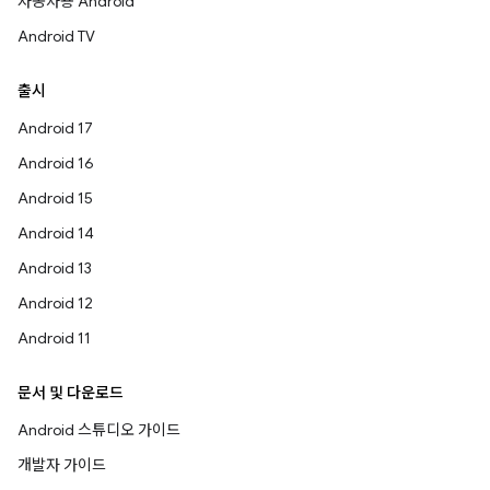
자동차용 Android
Android TV
출시
Android 17
Android 16
Android 15
Android 14
Android 13
Android 12
Android 11
문서 및 다운로드
Android 스튜디오 가이드
개발자 가이드