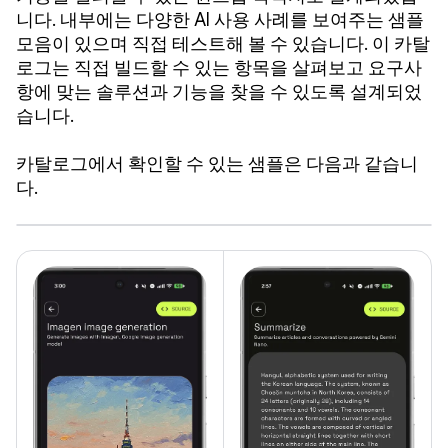
니다. 내부에는 다양한 AI 사용 사례를 보여주는 샘플
모음이 있으며 직접 테스트해 볼 수 있습니다. 이 카탈
로그는 직접 빌드할 수 있는 항목을 살펴보고 요구사
항에 맞는 솔루션과 기능을 찾을 수 있도록 설계되었
습니다.
카탈로그에서 확인할 수 있는 샘플은 다음과 같습니
다.