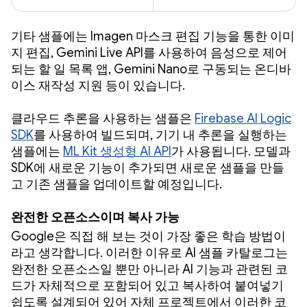
기타 샘플에는 Imagen 마스크 편집 기능을 통한 이미
지 편집, Gemini Live API를 사용하여 음성으로 제어
되는 할 일 목록 앱, Gemini Nano로 구동되는 온디바
이스 재작성 지원 등이 있습니다.
클라우드 추론을 사용하는 샘플은
Firebase AI Logic
SDK
를 사용하여 빌드되며, 기기 내 추론을 실행하는
샘플에는
ML Kit 생성형 AI API
가 사용됩니다. 모델과
SDK에 새로운 기능이 추가되면 새로운 샘플을 만들
고 기존 샘플을 업데이트할 예정입니다.
완전한 오픈소스이며 복사 가능
Google은 직접 해 보는 것이 가장 좋은 학습 방법이
라고 생각합니다. 이러한 이유로 AI 샘플 카탈로그는
완전한 오픈소스일 뿐만 아니라 AI 기능과 관련된 코
드가 자체적으로 포함되어 있고 복사하여 붙여넣기
쉽도록 설계되어 있어 자체 프로젝트에서 이러한 코