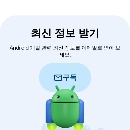
최신 정보 받기
Android 개발 관련 최신 정보를 이메일로 받아 보
세요.
mail
구독