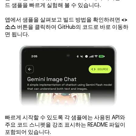
드 샘플을 빠르게 실험해 볼 수 있습니다.
앱에서 샘플을 살펴보고 빌드 방법을 확인하려면
<>
소스
버튼을 클릭하여 GitHub의 코드로 바로 이동하
면 됩니다.
빠르게 시작할 수 있도록 각 샘플에는 사용된 API와
주요 코드 스니펫을 강조 표시하는 README 파일이
포함되어 있습니다.