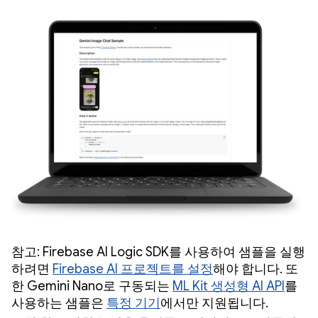
참고: Firebase AI Logic SDK를 사용하여 샘플을 실행
하려면
Firebase AI 프로젝트를 설정
해야 합니다. 또
한 Gemini Nano로 구동되는
ML Kit 생성형 AI API
를
사용하는 샘플은
특정 기기
에서만 지원됩니다.