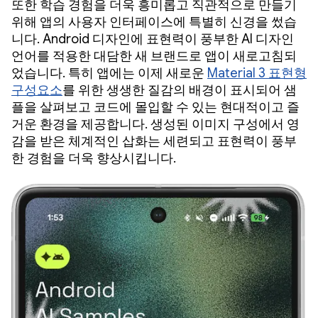
또한 학습 경험을 더욱 흥미롭고 직관적으로 만들기
위해 앱의 사용자 인터페이스에 특별히 신경을 썼습
니다. Android 디자인에 표현력이 풍부한 AI 디자인
언어를 적용한 대담한 새 브랜드로 앱이 새로고침되
었습니다. 특히 앱에는 이제 새로운
Material 3 표현형
구성요소
를 위한 생생한 질감의 배경이 표시되어 샘
플을 살펴보고 코드에 몰입할 수 있는 현대적이고 즐
거운 환경을 제공합니다. 생성된 이미지 구성에서 영
감을 받은 체계적인 삽화는 세련되고 표현력이 풍부
한 경험을 더욱 향상시킵니다.