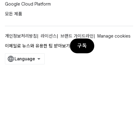
Google Cloud Platform
모든 제품
개인정보처리방침
라이선스
브랜드 가이드라인
Manage cookies
구독
이메일로 뉴스와 유용한 팁 받아보기