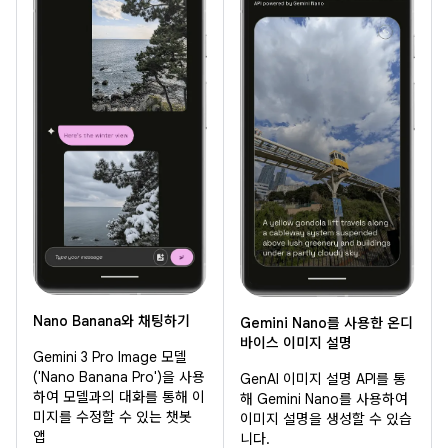
Nano Banana와 채팅하기
Gemini Nano를 사용한 온디
바이스 이미지 설명
Gemini 3 Pro Image 모델
('Nano Banana Pro')을 사용
GenAI 이미지 설명 API를 통
하여 모델과의 대화를 통해 이
해 Gemini Nano를 사용하여
미지를 수정할 수 있는 챗봇
이미지 설명을 생성할 수 있습
앱
니다.