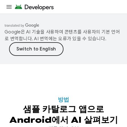
Google은 AI 기술을 사용하여 콘텐츠를 사용자의 기본 언어
로 번역합니다. AI 번역에는 오류가 있을 수 있습니다.
방법
샘플 카탈로그 앱으로
Android에서 AI 살펴보기