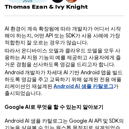
2025
Thomas Ezan
&
Ivy Knight
AI 환경이 계속 확장됨에 따라 개발자가 어디서 시작
해야 하는지, 어떤 API 또는 SDK가 사용 사례에 가장
적합한지 잘 모르는 경우가 많습니다.
따라서 온디바이스 모델과 클라우드 모델을 모두 사
용하는 AI 지원 기능의 예를 제공하고 사용자에게 즐
거운 경험을 선사하도록 영감을 드리고자 합니다.
Android 개발자가 차세대 AI 기반 Android 앱을 빌드
하도록 영감을 주고 교육하기 위해 설계된 전용 애플
리케이션인 재설계된
Android AI 샘플 카탈로그
가
출시되었습니다.
Google AI로 무엇을 할 수 있는지 알아보기
Android AI 샘플 카탈로그는 Google AI API 및 SDK의
기능을 살펴볼 수 있는 원스톱 목적지로 설계되었습