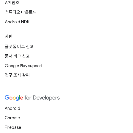
API 참조
스튜디오 다운로드
Android NDK
지원
플랫폼 버그 신고
문서 버그 신고
Google Play support
연구 조사 참여
Android
Chrome
Firebase