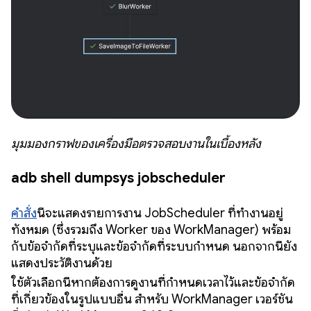
มุมมองกราฟของเครื่องมือตรวจสอบงานในเบื้องหลัง
adb shell dumpsys jobscheduler
คำสั่ง
นี้จะแสดงรายการงาน JobScheduler ที่ทำงานอยู่
ทั้งหมด (ซึ่งรวมถึง Worker ของ WorkManager) พร้อม
กับข้อจำกัดที่ระบุและข้อจำกัดที่ระบบกำหนด นอกจากนี้ยัง
แสดงประวัติงานด้วย
ใช้ตัวเลือกนี้หากต้องการดูงานที่กำหนดเวลาไว้และข้อจำกัด
ที่เกี่ยวข้องในรูปแบบอื่น สำหรับ WorkManager เวอร์ชัน