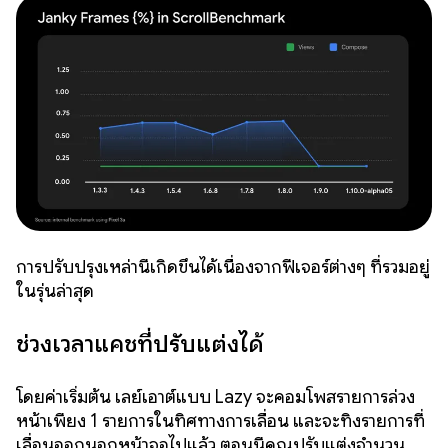
การปรับปรุงเหล่านี้เกิดขึ้นได้เนื่องจากฟีเจอร์ต่างๆ ที่รวมอยู่
ในรุ่นล่าสุด
ช่วงเวลาแคชที่ปรับแต่งได้
โดยค่าเริ่มต้น เลย์เอาต์แบบ Lazy จะคอมโพสรายการล่วง
หน้าเพียง 1 รายการในทิศทางการเลื่อน และจะทิ้งรายการที่
เลื่อนออกนอกหน้าจอไปแล้ว ตอนนี้คุณปรับแต่งจำนวน