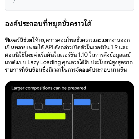
องค์ประกอบที่หยุดชั่วคราวได้
ฟีเจอร์นี้ช่วยให้หยุดการคอมโพสชั่วคราวและแยกงานออก
เป็นหลายเฟรมได้ API ดังกล่าวเปิดตัวในเวอร์ชัน 1.9 และ
ตอนนี้ใช้โดยค่าเริ่มต้นในเวอร์ชัน 1.10 ในการดึงข้อมูลเลย์
เอาต์แบบ Lazy Loading คุณควรได้รับประโยชน์สูงสุดจาก
รายการที่ซับซ้อนซึ่งมีเวลาในการจัดองค์ประกอบนานขึ้น