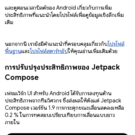
และดูตอนเวลาบิลด์ของ Android เกี่ยวกับการเพิ่ม
ประสิทธิภาพที่แนะนำโดยโปรไฟล์เพื่อดูข้อมูลเชิงลึกเพิ่ม
เติม
นอกจากนี้ เรายังมีคำแนะนำที่ครอบคลุมเกี่ยวกับ
โปรไฟล์
พื้นฐาน
และ
โปรไฟล์สตาร์ทอัป
ให้คุณอ่านเพิ่มเติมด้วย
การปรับปรุงประสิทธิภาพของ Jetpack
Compose
เฟรมเวิร์ก UI สำหรับ Android ได้รับการลงทุนด้าน
ประสิทธิภาพจากทีมวิศวกร ซึ่งส่งผลให้ตั้งแต่ Jetpack
Compose เวอร์ชัน 1.9 การกระตุกขณะเลื่อนลดลงเหลือ
0.2 % ในการทดสอบเปรียบเทียบการเลื่อนแบบยาว
ภายใน