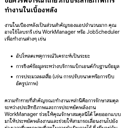
ข้อควรพิจารณาเกี่ยวกับประสิทธิภาพการ
ทำงานในเบื้องหลัง
งานในเบื้องหลังเป็นส่วนสำคัญของแอปจำนวนมาก คุณ
อาจใช้ไลบรารี เช่น WorkManager หรือ JobScheduler
เพื่อทำงานต่างๆ เช่น
อัปโหลดเหตุการณ์วิเคราะห์เป็นระยะ
การซิงค์ข้อมูลระหว่างบริการแบ็กเอนด์กับฐานข้อมูล
การประมวลผลสื่อ (เช่น การปรับขนาดหรือการบีบ
อัดรูปภาพ)
ความท้าทายที่สำคัญขณะทำงานเหล่านี้คือการรักษาสมดุล
ระหว่างประสิทธิภาพและการประหยัดพลังงาน
WorkManager ช่วยให้คุณรักษาสมดุลนี้ได้ โดยออกแบบ
มาให้ประหยัดพลังงานและช่วยให้สามารถเลื่อนงานไปยัง