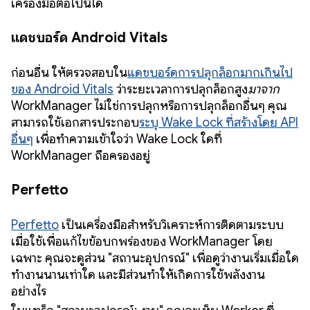
เครื่องมือต่อไปนี้ได้
แดชบอร์ด Android Vitals
ก่อนอื่น ให้ตรวจสอบใน
แดชบอร์ดการปลุกล็อกมากเกินไป
ของ Android Vitals
ว่าระยะเวลาการปลุกล็อกสูง
มาจาก
WorkManager ไม่ใช่การปลุกหรือการปลุกล็อกอื่นๆ คุณ
สามารถใช้เอกสารประกอบ
ระบุ Wake Lock ที่สร้างโดย API
อื่นๆ
เพื่อทำความเข้าใจว่า Wake Lock ใดที่
WorkManager ถือครองอยู่
Perfetto
Perfetto
เป็นเครื่องมือสำหรับวิเคราะห์การติดตามระบบ
เมื่อใช้เพื่อแก้ไขข้อบกพร่องของ WorkManager โดย
เฉพาะ คุณจะดูส่วน "สถานะอุปกรณ์" เพื่อดูว่างานเริ่มเมื่อใด
ทำงานนานเท่าใด และมีส่วนทำให้เกิดการใช้พลังงาน
อย่างไร