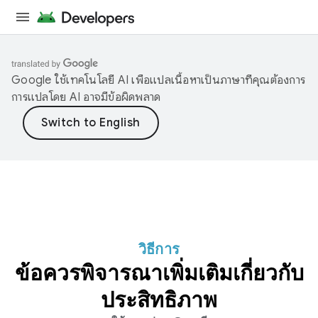
Google ใช้เทคโนโลยี AI เพื่อแปลเนื้อหาเป็นภาษาที่คุณต้องการ
การแปลโดย AI อาจมีข้อผิดพลาด
วิธีการ
ข้อควรพิจารณาเพิ่มเติมเกี่ยวกับ
ประสิทธิภาพ