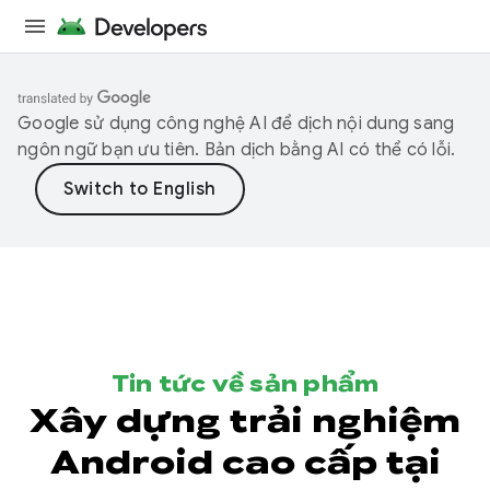
Google sử dụng công nghệ AI để dịch nội dung sang
ngôn ngữ bạn ưu tiên. Bản dịch bằng AI có thể có lỗi.
Tin tức về sản phẩm
Xây dựng trải nghiệm
Android cao cấp tại