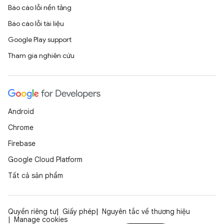
Báo cáo lỗi nền tảng
Báo cáo lỗi tài liệu
Google Play support
Tham gia nghiên cứu
Android
Chrome
Firebase
Google Cloud Platform
Tất cả sản phẩm
Quyền riêng tư
Giấy phép
Nguyên tắc về thương hiệu
Manage cookies