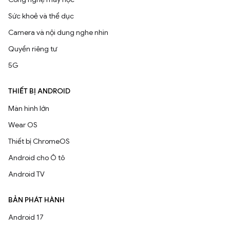
Sức khoẻ và thể dục
Camera và nội dung nghe nhìn
Quyền riêng tư
5G
THIẾT BỊ ANDROID
Màn hình lớn
Wear OS
Thiết bị ChromeOS
Android cho Ô tô
Android TV
BẢN PHÁT HÀNH
Android 17