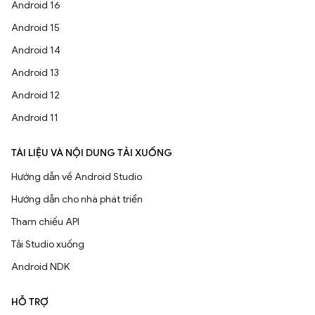
Android 16
Android 15
Android 14
Android 13
Android 12
Android 11
TÀI LIỆU VÀ NỘI DUNG TẢI XUỐNG
Hướng dẫn về Android Studio
Hướng dẫn cho nhà phát triển
Tham chiếu API
Tải Studio xuống
Android NDK
HỖ TRỢ