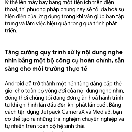
lý thẻ lên máy bay bằng một tiện ích trên điện
thoại, thì phương pháp chung này sẽ tối đa hoá sự
hiện diện của ứng dụng trong khi vẫn giúp bạn tập
trung và làm việc hiệu quả trong quá trình phát
triển.
Tăng cường quy trình xử lý nội dung nghe
nhìn bằng một bộ công cụ hoàn chỉnh, sẵn
sàng cho môi trường thực tế
Android đã trở thành một nền tảng đẳng cấp thế
giới cho toàn bộ vòng đời của nội dung nghe nhìn,
đồng thời chúng tôi đang đơn giản hoá hành trình
từ khi ghi hình lần đầu đến khi phát lần cuối. Bằng
cách tận dụng Jetpack CameraX và Media3, bạn
có thể tạo ra những trải nghiệm chuyên nghiệp và
tự nhiên trên toàn bộ hệ sinh thái.