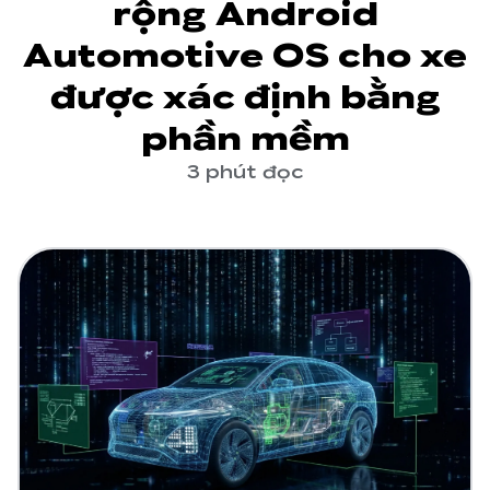
rộng Android
Automotive OS cho xe
được xác định bằng
phần mềm
3 phút đọc