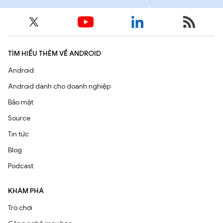
TÌM HIỂU THÊM VỀ ANDROID
Android
Android dành cho doanh nghiệp
Bảo mật
Source
Tin tức
Blog
Podcast
KHÁM PHÁ
Trò chơi