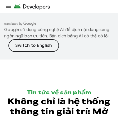
Google sử dụng công nghệ AI để dịch nội dung sang
ngôn ngữ bạn ưu tiên. Bản dịch bằng AI có thể có lỗi.
Tin tức về sản phẩm
Không chỉ là hệ thống
thông tin giải trí: Mở