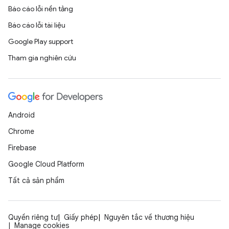
Báo cáo lỗi nền tảng
Báo cáo lỗi tài liệu
Google Play support
Tham gia nghiên cứu
Android
Chrome
Firebase
Google Cloud Platform
Tất cả sản phẩm
Quyền riêng tư
Giấy phép
Nguyên tắc về thương hiệu
Manage cookies