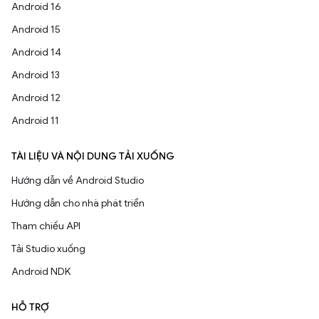
Android 16
Android 15
Android 14
Android 13
Android 12
Android 11
TÀI LIỆU VÀ NỘI DUNG TẢI XUỐNG
Hướng dẫn về Android Studio
Hướng dẫn cho nhà phát triển
Tham chiếu API
Tải Studio xuống
Android NDK
HỖ TRỢ