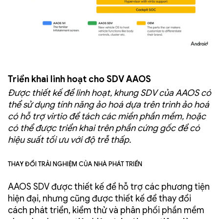
Triển khai linh hoạt cho SDV AAOS
Được thiết kế để linh hoạt, khung SDV của AAOS có
thể sử dụng tính năng ảo hoá dựa trên trình ảo hoá
có hỗ trợ virtio để tách các miền phần mềm, hoặc
có thể được triển khai trên phần cứng gốc để có
hiệu suất tối ưu với độ trễ thấp.
Thay đổi trải nghiệm của nhà phát triển
AAOS SDV được thiết kế để hỗ trợ các phương tiện
hiện đại, nhưng cũng được thiết kế để thay đổi
cách phát triển, kiểm thử và phân phối phần mềm