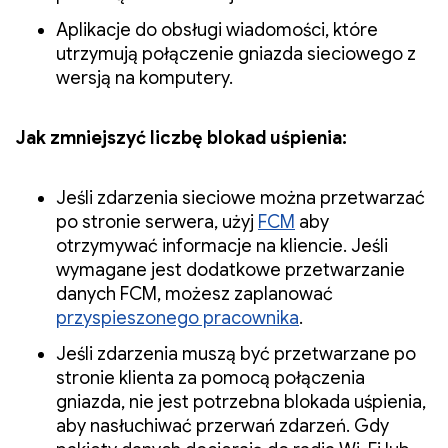
Aplikacje do obsługi wiadomości, które
utrzymują połączenie gniazda sieciowego z
wersją na komputery.
Jak zmniejszyć liczbę blokad uśpienia:
Jeśli zdarzenia sieciowe można przetwarzać
po stronie serwera, użyj
FCM
aby
otrzymywać informacje na kliencie. Jeśli
wymagane jest dodatkowe przetwarzanie
danych FCM, możesz zaplanować
przyspieszonego pracownika
.
Jeśli zdarzenia muszą być przetwarzane po
stronie klienta za pomocą połączenia
gniazda, nie jest potrzebna blokada uśpienia,
aby nasłuchiwać przerwań zdarzeń. Gdy