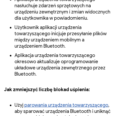
nasłuchuje zdarzeń sprzętowych na
urządzeniu zewnętrznym i zmian widocznych
dla użytkownika w powiadomieniu.
Użytkownik aplikacji urządzenia
towarzyszącego inicjuje przesyłanie plików
między urządzeniem mobilnym a
urządzeniem Bluetooth.
Aplikacja urządzenia towarzyszącego
okresowo aktualizuje oprogramowanie
układowe urządzenia zewnętrznego przez
Bluetooth.
Jak zmniejszyć liczbę blokad uśpienia:
Użyj
parowania urządzenia towarzyszącego
,
aby sparować urządzenia Bluetooth i uniknąć