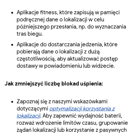
Aplikacje fitness, które zapisują w pamięci
podręcznej dane o lokalizacji w celu
późniejszego przesłania, np. do wyznaczania
tras biegu.
Aplikacje do dostarczania jedzenia, które
pobierają dane o lokalizacji z dużą
częstotliwością, aby aktualizować postęp
dostawy w powiadomieniu lub widżecie.
Jak zmniejszyć liczbę blokad uśpienia:
Zapoznaj się z naszymi wskazówkami
dotyczącymi
optymalizacji korzystania z
lokalizacji
. Aby zapewnić wydajność baterii,
rozważ wdrożenie limitów czasu, grupowanie
żądań lokalizacji lub korzystanie z pasywnych