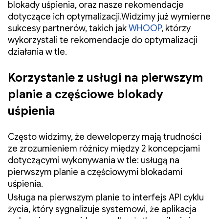
blokady uśpienia, oraz nasze rekomendacje
dotyczące ich optymalizacji.Widzimy już wymierne
sukcesy partnerów, takich jak
WHOOP
, którzy
wykorzystali te rekomendacje do optymalizacji
działania w tle.
Korzystanie z usługi na pierwszym
planie a częściowe blokady
uśpienia
Często widzimy, że deweloperzy mają trudności
ze zrozumieniem różnicy między 2 koncepcjami
dotyczącymi wykonywania w tle: usługą na
pierwszym planie a częściowymi blokadami
uśpienia.
Usługa na pierwszym planie to interfejs API cyklu
życia, który sygnalizuje systemowi, że aplikacja