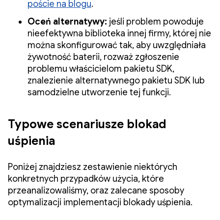
poście na blogu
.
Oceń alternatywy:
jeśli problem powoduje
nieefektywna biblioteka innej firmy, której nie
można skonfigurować tak, aby uwzględniała
żywotność baterii, rozważ zgłoszenie
problemu właścicielom pakietu SDK,
znalezienie alternatywnego pakietu SDK lub
samodzielne utworzenie tej funkcji.
Typowe scenariusze blokad
uśpienia
Poniżej znajdziesz zestawienie niektórych
konkretnych przypadków użycia, które
przeanalizowaliśmy, oraz zalecane sposoby
optymalizacji implementacji blokady uśpienia.