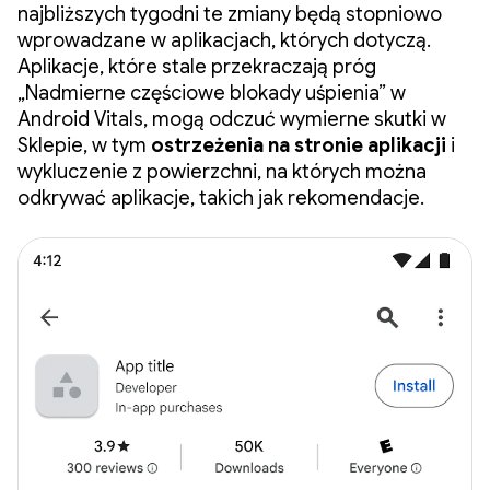
najbliższych tygodni te zmiany będą stopniowo
wprowadzane w aplikacjach, których dotyczą.
Aplikacje, które stale przekraczają próg
„Nadmierne częściowe blokady uśpienia” w
Android Vitals, mogą odczuć wymierne skutki w
Sklepie, w tym
ostrzeżenia na stronie aplikacji
i
wykluczenie z powierzchni, na których można
odkrywać aplikacje, takich jak rekomendacje.