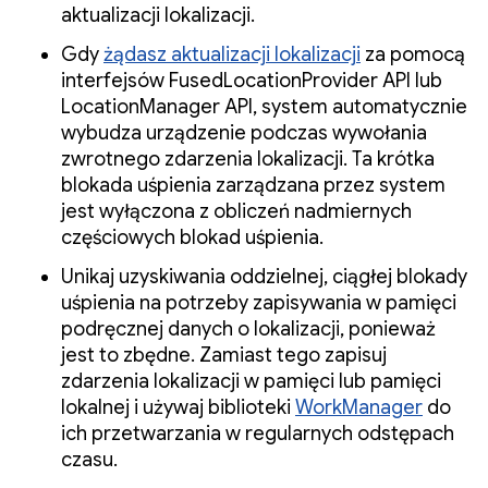
aktualizacji lokalizacji.
Gdy
żądasz aktualizacji lokalizacji
za pomocą
interfejsów FusedLocationProvider API lub
LocationManager API, system automatycznie
wybudza urządzenie podczas wywołania
zwrotnego zdarzenia lokalizacji. Ta krótka
blokada uśpienia zarządzana przez system
jest wyłączona z obliczeń nadmiernych
częściowych blokad uśpienia.
Unikaj uzyskiwania oddzielnej, ciągłej blokady
uśpienia na potrzeby zapisywania w pamięci
podręcznej danych o lokalizacji, ponieważ
jest to zbędne. Zamiast tego zapisuj
zdarzenia lokalizacji w pamięci lub pamięci
lokalnej i używaj biblioteki
WorkManager
do
ich przetwarzania w regularnych odstępach
czasu.