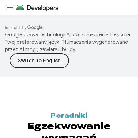
Google używa technologii AI do tłumaczenia treści na
Twój preferowany język. Tłumaczenia wygenerowane
przez AI mogą zawierać błędy.
Poradniki
Egzekwowanie
wymagań