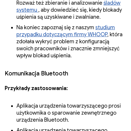
Rozważ też zbieranie i analizowanie
śladów
systemu
, aby dowiedzieć się, kiedy blokady
uśpienia są uzyskiwane i zwalniane.
Na koniec zapoznaj się z naszym
studium
przypadku dotyczącym firmy WHOOP
, która
zdołała wykryć problem z konfiguracją
swoich pracowników i znacznie zmniejszyć
wpływ blokad uśpienia.
Komunikacja Bluetooth
Przykłady zastosowania:
Aplikacja urządzenia towarzyszącego prosi
użytkownika o sparowanie zewnętrznego
urządzenia Bluetooth.
Aplikacja urządzenia towarzyszącego