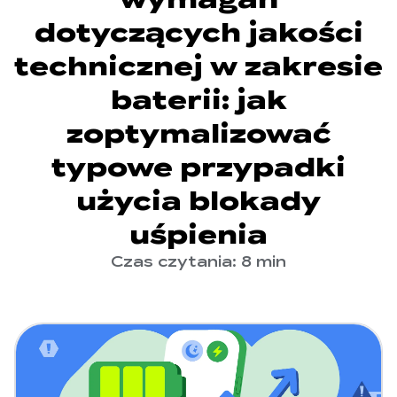
dotyczących jakości
technicznej w zakresie
baterii: jak
zoptymalizować
typowe przypadki
użycia blokady
uśpienia
Czas czytania: 8 min