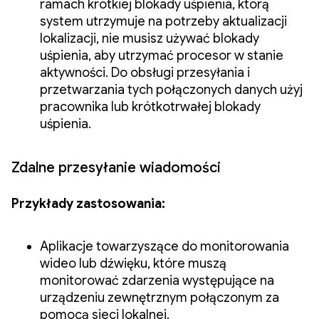
ramach krótkiej blokady uśpienia, którą
system utrzymuje na potrzeby aktualizacji
lokalizacji, nie musisz używać blokady
uśpienia, aby utrzymać procesor w stanie
aktywności. Do obsługi przesyłania i
przetwarzania tych połączonych danych użyj
pracownika lub krótkotrwałej blokady
uśpienia.
Zdalne przesyłanie wiadomości
Przykłady zastosowania:
Aplikacje towarzyszące do monitorowania
wideo lub dźwięku, które muszą
monitorować zdarzenia występujące na
urządzeniu zewnętrznym połączonym za
pomocą sieci lokalnej.