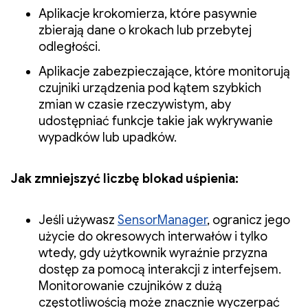
Aplikacje krokomierza, które pasywnie
zbierają dane o krokach lub przebytej
odległości.
Aplikacje zabezpieczające, które monitorują
czujniki urządzenia pod kątem szybkich
zmian w czasie rzeczywistym, aby
udostępniać funkcje takie jak wykrywanie
wypadków lub upadków.
Jak zmniejszyć liczbę blokad uśpienia:
Jeśli używasz
SensorManager
, ogranicz jego
użycie do okresowych interwałów i tylko
wtedy, gdy użytkownik wyraźnie przyzna
dostęp za pomocą interakcji z interfejsem.
Monitorowanie czujników z dużą
częstotliwością może znacznie wyczerpać