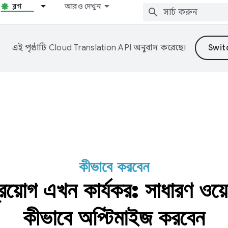
ব্লগ
আরও দেখুন
এই পৃষ্ঠাটি
Cloud Translation API
অনুবাদ করেছে।
কীভাবে করবেন
প্রয়োগ এখন কার্যকর: সাধারণ ওয়
কীভাবে অপ্টিমাইজ করবেন