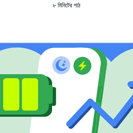
৮ মিনিটের পাঠ