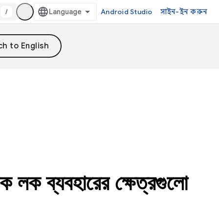
/
Android Studio
সাইন-ইন করুন
েক লক ব্যবহারের ক্ষেত্রগুলো