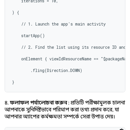
    iterations = 10,

) {

    // 1. Launch the app's main activity

    startApp()

    // 2. Find the list using its resource ID and s
    onElement { viewIdResourceName == "$packageName
        .fling(Direction.DOWN)

}
৪.
ফলাফল পর্যালোচনা করুন
: প্রতিটি পরীক্ষামূলক চালনা
আপনাকে সুনির্দিষ্টভাবে পরিমাপ করা তথ্য প্রদান করে, যা
আপনার অ্যাপের কর্মক্ষমতা সম্পর্কে সেরা উপাত্ত দেয়।