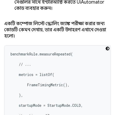
সেগুলির সাথে ইন্টারঅ্যাক্ট করতে UiAutomator
কোড ব্যবহার করুন।
একটি কম্পোজ লিস্টে স্ক্রোলিং জ্যাঙ্ক পরীক্ষা করার জন্য
কোডটি কেমন দেখায়, তার একটি উদাহরণ এখানে দেওয়া
হলো।
benchmarkRule.measureRepeated(

    // ...

    metrics = listOf(

        FrameTimingMetric(),

    ),

    startupMode = StartupMode.COLD,
