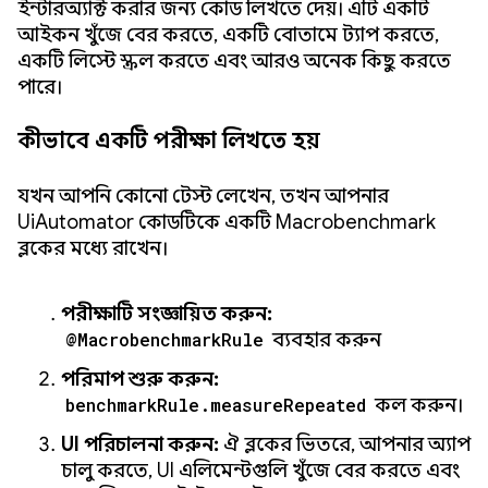
ইন্টারঅ্যাক্ট করার জন্য কোড লিখতে দেয়। এটি একটি
আইকন খুঁজে বের করতে, একটি বোতামে ট্যাপ করতে,
একটি লিস্টে স্ক্রল করতে এবং আরও অনেক কিছু করতে
পারে।
কীভাবে একটি পরীক্ষা লিখতে হয়
যখন আপনি কোনো টেস্ট লেখেন, তখন আপনার
UiAutomator কোডটিকে একটি Macrobenchmark
ব্লকের মধ্যে রাখেন।
পরীক্ষাটি সংজ্ঞায়িত করুন:
@MacrobenchmarkRule
ব্যবহার করুন
পরিমাপ শুরু করুন:
benchmarkRule.measureRepeated
কল করুন।
UI পরিচালনা করুন:
ঐ ব্লকের ভিতরে, আপনার অ্যাপ
চালু করতে, UI এলিমেন্টগুলি খুঁজে বের করতে এবং