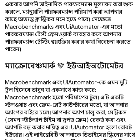
একবার আপনি ডাইনামিক পারফরম্যান্স মূল্যায়ন করা শুরু
করলে, ম্যানুয়ালি পারফরম্যান্স পরিমাপ করা আপনার
কাছে অত্যন্ত ক্লান্তিকর মনে হতে পারে। সেক্ষেত্রে
Macrobenchmarks এবং UiAutomator-এর মতো
পারফরম্যান্স টেস্ট ফ্রেমওয়ার্ক ব্যবহার করে আপনার
পারফরম্যান্স টেস্টিং স্বয়ংক্রিয় করার কথা বিবেচনা করতে
পারেন।
ম্যাক্রোবেঞ্চমার্ক 💚 ইউআইঅটোমেটর
Macrobenchmark এবং UiAutomator-কে এমন দুটি
টুল হিসেবে ভাবুন যা একসাথে কাজ করে:
Macrobenchmark হলো পরিমাপের টুল। এটি একটি
স্টপওয়াচ এবং ফ্রেম-রেট কাউন্টারের মতো, যা আপনার
অ্যাপের বাইরে চলে। আপনার অ্যাপ চালু করা, মেট্রিকস
(যেমন স্টার্টআপ টাইম বা ড্রপড ফ্রেম) রেকর্ড করা এবং
অ্যাপটি বন্ধ করার দায়িত্ব এর। UiAutomator হলো রোবট
ইউজার। এই লাইব্রেরিটি আপনাকে ডিভাইসের স্ক্রিনের সাথে