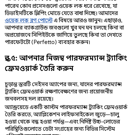
পারেন কোন প্রসেসগুলো ওয়েক লক ধরে রেখেছে, যা
ডিভাইসটিকে স্লিপিং মোডে যেতে বাধা দিচ্ছে। আমাদের
ওয়েক লক ব্লগ পোস্টে
এ বিষয়ে আরও জানুন। এছাড়াও,
আপনার ব্যাকগ্রাউন্ড জবগুলো খুব ঘন ঘন চলছে কিনা বা
অপ্রয়োজনে সিপিইউকে জাগিয়ে তুলছে কিনা তা দেখতে
পারফেটটো (Perfetto) ব্যবহার করুন।
স্তর ৫: আপনার নিজস্ব পারফরম্যান্স ট্র্যাকিং
ফ্রেমওয়ার্ক তৈরি করুন
চূড়ান্ত স্তরটি সেইসব অ্যাপের জন্য, যাদের পারফরম্যান্স
ট্র্যাকিং ফ্রেমওয়ার্ক রক্ষণাবেক্ষণের জন্য প্রয়োজনীয়
জনবলসহ দল রয়েছে।
অ্যান্ড্রয়েডে একটি কাস্টম পারফরম্যান্স ট্র্যাকিং ফ্রেমওয়ার্ক
তৈরি করতে, অ্যাপ্লিকেশন লাইফসাইকেল জুড়ে—চালু
হওয়া থেকে বন্ধ হওয়া পর্যন্ত—এবং নির্দিষ্ট উচ্চ-লোডের
পরিস্থিতিগুলোতে ডেটা সংগ্রহের জন্য বিভিন্ন সিস্টেম