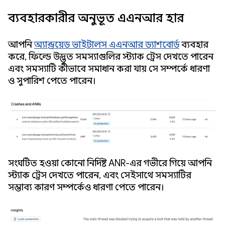
ব্যবহারকারীর অনুভূত এএনআর হার
আপনি
অ্যান্ড্রয়েড ভাইটালস এএনআর ড্যাশবোর্ড
ব্যবহার
করে, ফিল্ডে উদ্ভূত সমস্যাগুলির স্ট্যাক ট্রেস দেখতে পারেন
এবং সমস্যাটি কীভাবে সমাধান করা যায় সে সম্পর্কে ধারণা
ও সুপারিশ পেতে পারেন।
সংঘটিত হওয়া কোনো নির্দিষ্ট ANR-এর গভীরে গিয়ে আপনি
স্ট্যাক ট্রেস দেখতে পারেন, এবং সেইসাথে সমস্যাটির
সম্ভাব্য কারণ সম্পর্কেও ধারণা পেতে পারেন।