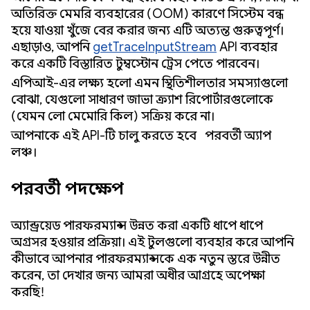
অতিরিক্ত মেমরি ব্যবহারের (OOM) কারণে সিস্টেম বন্ধ
হয়ে যাওয়া খুঁজে বের করার জন্য এটি অত্যন্ত গুরুত্বপূর্ণ।
এছাড়াও, আপনি
getTraceInputStream
API ব্যবহার
করে একটি বিস্তারিত টুম্বস্টোন ট্রেস পেতে পারবেন।
এপিআই-এর লক্ষ্য হলো এমন স্থিতিশীলতার সমস্যাগুলো
বোঝা, যেগুলো সাধারণ জাভা ক্র্যাশ রিপোর্টারগুলোকে
(যেমন লো মেমোরি কিল) সক্রিয় করে না।
আপনাকে এই API-টি চালু করতে হবে
পরবর্তী অ্যাপ
লঞ্চ।
পরবর্তী পদক্ষেপ
অ্যান্ড্রয়েড পারফরম্যান্স উন্নত করা একটি ধাপে ধাপে
অগ্রসর হওয়ার প্রক্রিয়া। এই টুলগুলো ব্যবহার করে আপনি
কীভাবে আপনার পারফরম্যান্সকে এক নতুন স্তরে উন্নীত
করেন, তা দেখার জন্য আমরা অধীর আগ্রহে অপেক্ষা
করছি!