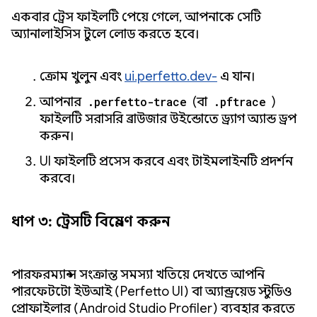
একবার ট্রেস ফাইলটি পেয়ে গেলে, আপনাকে সেটি
অ্যানালাইসিস টুলে লোড করতে হবে।
ক্রোম খুলুন এবং
ui.perfetto.dev-
এ যান।
আপনার
.perfetto-trace
(বা
.pftrace
)
ফাইলটি সরাসরি ব্রাউজার উইন্ডোতে ড্র্যাগ অ্যান্ড ড্রপ
করুন।
UI ফাইলটি প্রসেস করবে এবং টাইমলাইনটি প্রদর্শন
করবে।
ধাপ ৩: ট্রেসটি বিশ্লেষণ করুন
পারফরম্যান্স সংক্রান্ত সমস্যা খতিয়ে দেখতে আপনি
পারফেটটো ইউআই (Perfetto UI) বা অ্যান্ড্রয়েড স্টুডিও
প্রোফাইলার (Android Studio Profiler) ব্যবহার করতে