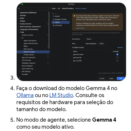
Faça o download do modelo Gemma 4 no
Ollama
ou no
LM Studio
. Consulte os
requisitos de hardware para seleção do
tamanho do modelo.
No modo de agente, selecione
Gemma 4
como seu modelo ativo.