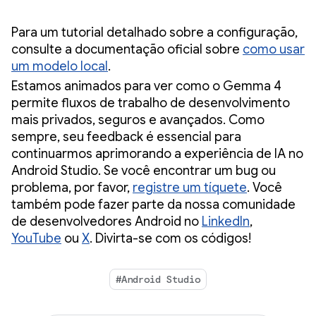
Para um tutorial detalhado sobre a configuração,
consulte a documentação oficial sobre
como usar
um modelo local
.
Estamos animados para ver como o Gemma 4
permite fluxos de trabalho de desenvolvimento
mais privados, seguros e avançados. Como
sempre, seu feedback é essencial para
continuarmos aprimorando a experiência de IA no
Android Studio. Se você encontrar um bug ou
problema, por favor,
registre um tíquete
. Você
também pode fazer parte da nossa comunidade
de desenvolvedores Android no
LinkedIn
,
YouTube
ou
X
. Divirta-se com os códigos!
#Android Studio