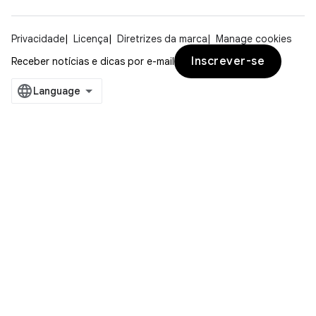
Privacidade
Licença
Diretrizes da marca
Manage cookies
Inscrever-se
Receber notícias e dicas por e-mail