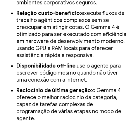
ambientes corporativos seguros.
Relação custo-benefício
:execute fluxos de
trabalho agênticos complexos sem se
preocupar em atingir cotas. O Gemma 4 é
otimizado para ser executado com eficiência
em hardware de desenvolvimento moderno,
usando GPU e RAM locais para oferecer
assistência rápida e responsiva.
Disponibilidade off-line
:use o agente para
escrever código mesmo quando não tiver
uma conexão com a Internet.
Raciocínio de última geração
:o Gemma 4
oferece o melhor raciocínio da categoria,
capaz de tarefas complexas de
programação de várias etapas no modo de
agente.