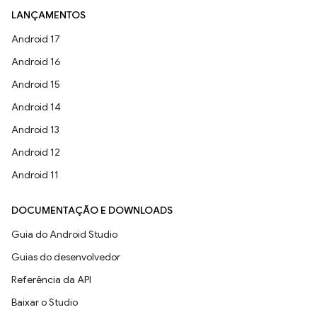
LANÇAMENTOS
Android 17
Android 16
Android 15
Android 14
Android 13
Android 12
Android 11
DOCUMENTAÇÃO E DOWNLOADS
Guia do Android Studio
Guias do desenvolvedor
Referência da API
Baixar o Studio