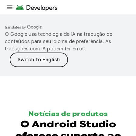
O Google usa tecnologia de IA na tradução de
conteúdos para seu idioma de preferência. As
traduções com IA podem ter erros.
Notícias de produtos
O Android Studio
oferece suporte ao