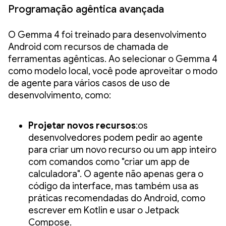
Programação agêntica avançada
O Gemma 4 foi treinado para desenvolvimento
Android com recursos de chamada de
ferramentas agênticas. Ao selecionar o Gemma 4
como modelo local, você pode aproveitar o modo
de agente para vários casos de uso de
desenvolvimento, como:
Projetar novos recursos
:os
desenvolvedores podem pedir ao agente
para criar um novo recurso ou um app inteiro
com comandos como "criar um app de
calculadora". O agente não apenas gera o
código da interface, mas também usa as
práticas recomendadas do Android, como
escrever em Kotlin e usar o Jetpack
Compose.