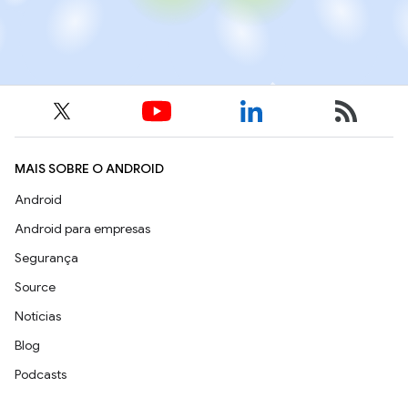
MAIS SOBRE O ANDROID
Android
Android para empresas
Segurança
Source
Notícias
Blog
Podcasts