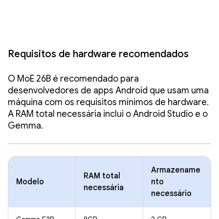
Requisitos de hardware recomendados
O MoE 26B é recomendado para
desenvolvedores de apps Android que usam uma
máquina com os requisitos mínimos de hardware.
A RAM total necessária inclui o Android Studio e o
Gemma.
Armazename
RAM total
Modelo
nto
necessária
necessário