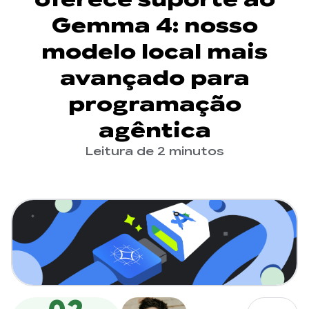
Gemma 4: nosso
modelo local mais
avançado para
programação
agêntica
Leitura de 2 minutos