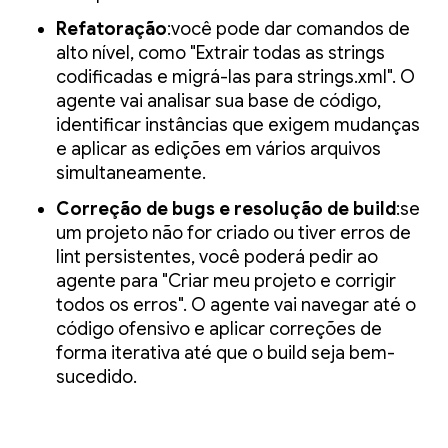
Refatoração
:você pode dar comandos de
alto nível, como "Extrair todas as strings
codificadas e migrá-las para strings.xml". O
agente vai analisar sua base de código,
identificar instâncias que exigem mudanças
e aplicar as edições em vários arquivos
simultaneamente.
Correção de bugs e resolução de build
:se
um projeto não for criado ou tiver erros de
lint persistentes, você poderá pedir ao
agente para "Criar meu projeto e corrigir
todos os erros". O agente vai navegar até o
código ofensivo e aplicar correções de
forma iterativa até que o build seja bem-
sucedido.