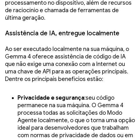
processamento no dispositivo, além de recursos
de raciocínio e chamada de ferramentas de
última geração.
Assistência de IA, entregue localmente
Ao ser executado localmente na sua máquina, o
Gemma 4 oferece assistência de código de IA
que não exige uma conexão com a Internet ou
uma chave de API para as operações principais.
Dentre os principais benefícios estão:
Privacidade e segurança
:seu código
permanece na sua máquina. O Gemma 4
processa todas as solicitações do Modo
Agente localmente, o que o torna uma opção
ideal para desenvolvedores que trabalham
com normas de privacidade de dados ou em