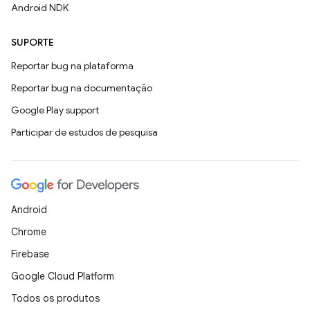
Android NDK
SUPORTE
Reportar bug na plataforma
Reportar bug na documentação
Google Play support
Participar de estudos de pesquisa
Android
Chrome
Firebase
Google Cloud Platform
Todos os produtos