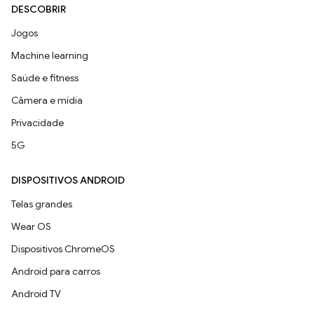
DESCOBRIR
Jogos
Machine learning
Saúde e fitness
Câmera e mídia
Privacidade
5G
DISPOSITIVOS ANDROID
Telas grandes
Wear OS
Dispositivos ChromeOS
Android para carros
Android TV