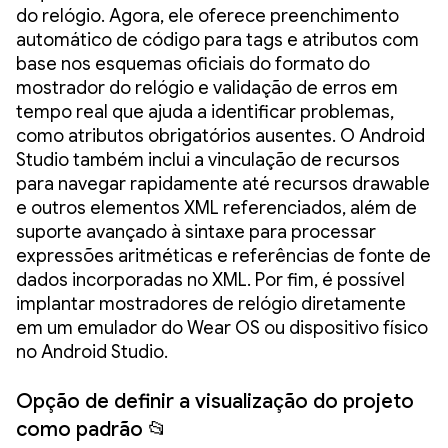
do relógio. Agora, ele oferece preenchimento
automático de código para tags e atributos com
base nos esquemas oficiais do formato do
mostrador do relógio e validação de erros em
tempo real que ajuda a identificar problemas,
como atributos obrigatórios ausentes. O Android
Studio também inclui a vinculação de recursos
para navegar rapidamente até recursos drawable
e outros elementos XML referenciados, além de
suporte avançado à sintaxe para processar
expressões aritméticas e referências de fonte de
dados incorporadas no XML. Por fim, é possível
implantar mostradores de relógio diretamente
em um emulador do Wear OS ou dispositivo físico
no Android Studio.
Opção de definir a visualização do projeto
como padrão 📂