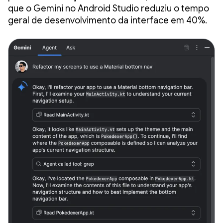
que o Gemini no Android Studio reduziu o tempo
geral de desenvolvimento da interface em 40%.