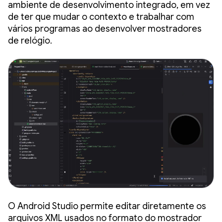
ambiente de desenvolvimento integrado, em vez
de ter que mudar o contexto e trabalhar com
vários programas ao desenvolver mostradores
de relógio.
O Android Studio permite editar diretamente os
arquivos XML usados no formato do mostrador