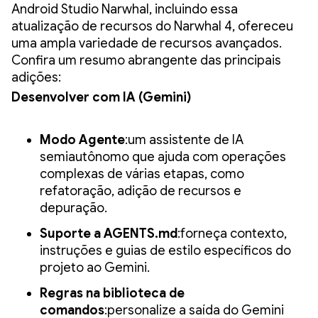
Android Studio Narwhal, incluindo essa
atualização de recursos do Narwhal 4, ofereceu
uma ampla variedade de recursos avançados.
Confira um resumo abrangente das principais
adições:
Desenvolver com IA (Gemini)
Modo Agente
:um assistente de IA
semiautônomo que ajuda com operações
complexas de várias etapas, como
refatoração, adição de recursos e
depuração.
Suporte a AGENTS.md
:forneça contexto,
instruções e guias de estilo específicos do
projeto ao Gemini.
Regras na biblioteca de
comandos
:personalize a saída do Gemini