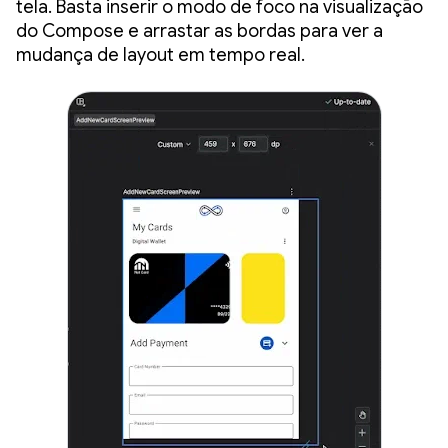
tela. Basta inserir o modo de foco na visualização
do Compose e arrastar as bordas para ver a
mudança de layout em tempo real.