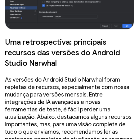
Uma retrospectiva: principais
recursos das versões do Android
Studio Narwhal
As versões do Android Studio Narwhal foram
repletas de recursos, especialmente com nossa
mudança para versões mensais. Entre
integrações de IA avançadas e novas
ferramentas de teste, é fácil perder uma
atualização. Abaixo, destacamos alguns recursos
importantes, mas, para uma visão completa de
tudo o que enviamos, recomendamos ler as