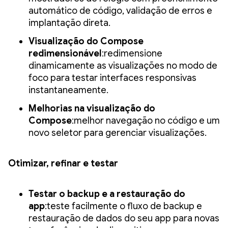
automático de código, validação de erros e
implantação direta.
Visualização do Compose
redimensionável
:redimensione
dinamicamente as visualizações no modo de
foco para testar interfaces responsivas
instantaneamente.
Melhorias na visualização do
Compose
:melhor navegação no código e um
novo seletor para gerenciar visualizações.
Otimizar, refinar e testar
Testar o backup e a restauração do
app
:teste facilmente o fluxo de backup e
restauração de dados do seu app para novas