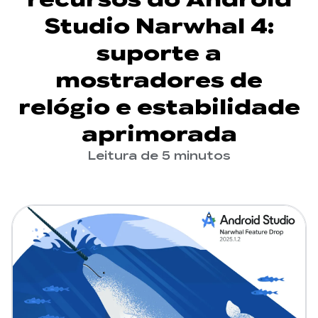
Studio Narwhal 4:
suporte a
mostradores de
relógio e estabilidade
aprimorada
Leitura de 5 minutos