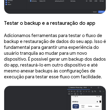
Testar o backup e a restauração do app
Adicionamos ferramentas para testar o fluxo de
backup e restauração de dados do seu app. Isso é
fundamental para garantir uma experiência do
usuário tranquila ao mudar para um novo
dispositivo. É possível gerar um backup dos dados
do app, restaurá-lo em outro dispositivo e até
mesmo anexar backups às configurações de
execução para testar esse fluxo com facilidade.