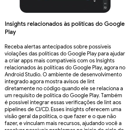
Insights relacionados às políticas do Google
Play
Receba alertas antecipados sobre possíveis
violações das políticas do Google Play para ajudar
a criar apps mais compatíveis com os Insights
relacionados às políticas do Google Play, agora no
Android Studio. O ambiente de desenvolvimento
integrado agora mostra avisos de lint
diretamente no código quando ele se relaciona a
um requisito de política do Google Play. Também
é possível integrar essas verificações de lint aos
pipelines de CI/CD. Esses insights oferecem uma
visão geral da política, o que fazer e o que não
fazer, e vinculam mais recursos, ajudando você a