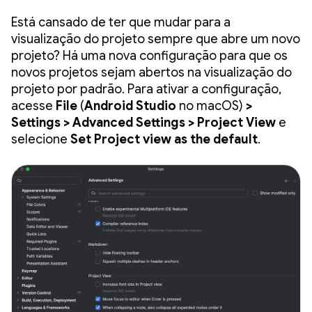
Está cansado de ter que mudar para a
visualização do projeto sempre que abre um novo
projeto? Há uma nova configuração para que os
novos projetos sejam abertos na visualização do
projeto por padrão. Para ativar a configuração,
acesse
File
(
Android Studio
no macOS)
>
Settings > Advanced Settings > Project View
e
selecione
Set Project view as the default
.