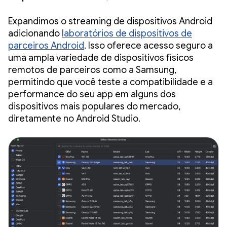
Expandimos o streaming de dispositivos Android
adicionando
laboratórios de dispositivos de
parceiros Android
. Isso oferece acesso seguro a
uma ampla variedade de dispositivos físicos
remotos de parceiros como a Samsung,
permitindo que você teste a compatibilidade e a
performance do seu app em alguns dos
dispositivos mais populares do mercado,
diretamente no Android Studio.