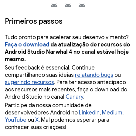
Primeiros passos
Tudo pronto para acelerar seu desenvolvimento?
Faça o download
da atualização de recursos do
Android Studio Narwhal 4 no canal estável hoje
mesmo.
Seu feedback é essencial. Continue
compartilhando suas ideias
relatando bugs
ou
sugerindo recursos
. Para ter acesso antecipado
aos recursos mais recentes, faça o download do
Android Studio no canal
Canary
.
Participe da nossa comunidade de
desenvolvedores Android no
LinkedIn
,
Medium
,
YouTube
ou
X
. Mal podemos esperar para
conhecer suas criações!