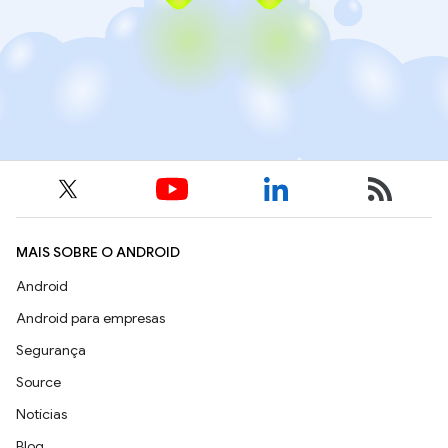
MAIS SOBRE O ANDROID
Android
Android para empresas
Segurança
Source
Notícias
Blog