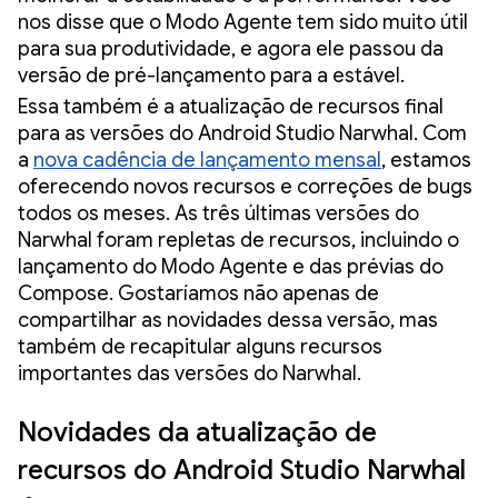
nos disse que o Modo Agente tem sido muito útil
para sua produtividade, e agora ele passou da
versão de pré-lançamento para a estável.
Essa também é a atualização de recursos final
para as versões do Android Studio Narwhal. Com
a
nova cadência de lançamento mensal
, estamos
oferecendo novos recursos e correções de bugs
todos os meses. As três últimas versões do
Narwhal foram repletas de recursos, incluindo o
lançamento do Modo Agente e das prévias do
Compose. Gostaríamos não apenas de
compartilhar as novidades dessa versão, mas
também de recapitular alguns recursos
importantes das versões do Narwhal.
Novidades da atualização de
recursos do Android Studio Narwhal