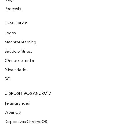
Podcasts
DESCOBRIR
Jogos
Machine learning
Saúde e fitness
Câmera e mídia
Privacidade
5G
DISPOSITIVOS ANDROID
Telas grandes
Wear OS
Dispositivos ChromeOS