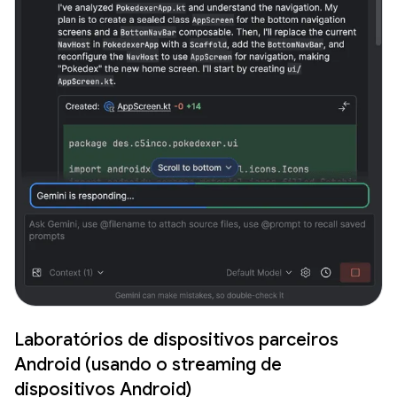
Laboratórios de dispositivos parceiros
Android (usando o streaming de
dispositivos Android)