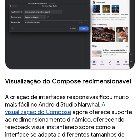
Visualização do Compose redimensionável
A criação de interfaces responsivas ficou muito
mais fácil no Android Studio Narwhal.
A
visualização do Compose
agora oferece suporte
ao redimensionamento dinâmico, oferecendo
feedback visual instantâneo sobre como a
interface se adapta a diferentes tamanhos de