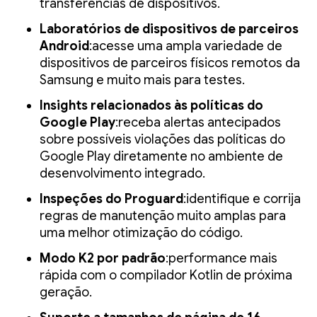
transferências de dispositivos.
Laboratórios de dispositivos de parceiros
Android
:acesse uma ampla variedade de
dispositivos de parceiros físicos remotos da
Samsung e muito mais para testes.
Insights relacionados às políticas do
Google Play
:receba alertas antecipados
sobre possíveis violações das políticas do
Google Play diretamente no ambiente de
desenvolvimento integrado.
Inspeções do Proguard
:identifique e corrija
regras de manutenção muito amplas para
uma melhor otimização do código.
Modo K2 por padrão
:performance mais
rápida com o compilador Kotlin de próxima
geração.