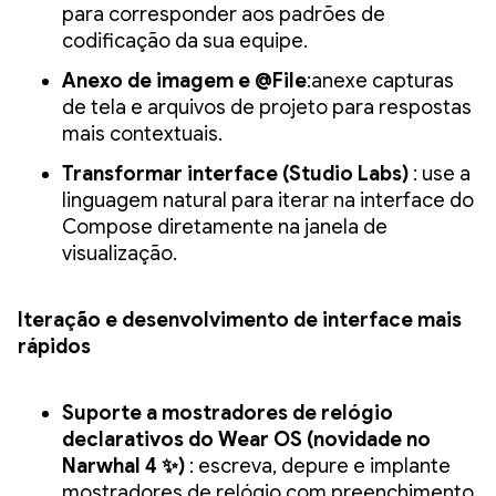
para corresponder aos padrões de
codificação da sua equipe.
Anexo de imagem e @File
:anexe capturas
de tela e arquivos de projeto para respostas
mais contextuais.
Transformar interface (Studio Labs)
: use a
linguagem natural para iterar na interface do
Compose diretamente na janela de
visualização.
Iteração e desenvolvimento de interface mais
rápidos
Suporte a mostradores de relógio
declarativos do Wear OS (novidade no
Narwhal 4 ✨)
: escreva, depure e implante
mostradores de relógio com preenchimento