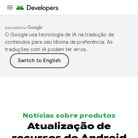
O Google usa tecnologia de IA na tradução de
conteúdos para seu idioma de preferência. As
traduções com IA podem ter erros.
Notícias sobre produtos
Atualização de
recursos do Android