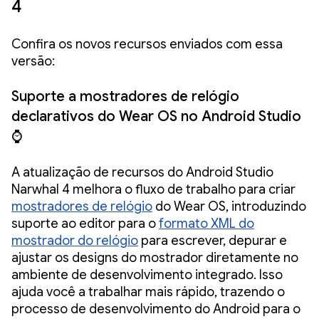
4
Confira os novos recursos enviados com essa
versão:
Suporte a mostradores de relógio
declarativos do Wear OS no Android Studio
⌚
A atualização de recursos do Android Studio
Narwhal 4 melhora o fluxo de trabalho para criar
mostradores de relógio
do Wear OS, introduzindo
suporte ao editor para o
formato XML do
mostrador do relógio
para escrever, depurar e
ajustar os designs do mostrador diretamente no
ambiente de desenvolvimento integrado. Isso
ajuda você a trabalhar mais rápido, trazendo o
processo de desenvolvimento do Android para o