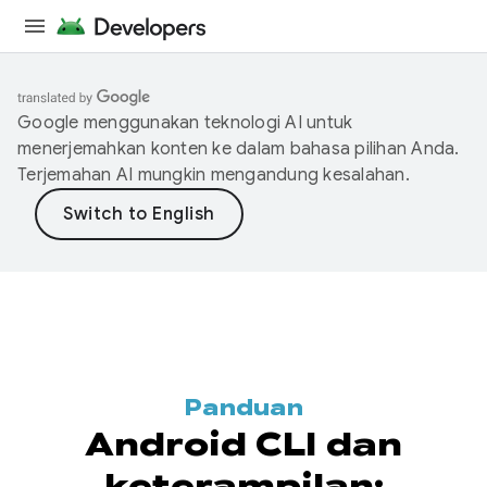
Google menggunakan teknologi AI untuk
menerjemahkan konten ke dalam bahasa pilihan Anda.
Terjemahan AI mungkin mengandung kesalahan.
Panduan
Android CLI dan
keterampilan: