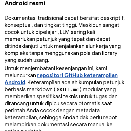
Android resmi
Dokumentasi tradisional dapat bersifat deskriptif,
konseptual, dan tingkat tinggi. Meskipun sangat
cocok untuk dipelajari, LLM sering kali
memerlukan petunjuk yang tepat dan dapat
ditindaklanjuti untuk menjalankan alur kerja yang
kompleks tanpa menggunakan pola dan library
yang sudah usang.
Untuk menjembatani kesenjangan ini, kami
meluncurkan
repositori GitHub keterampilan
Android
. Keterampilan adalah kumpulan petunjuk
berbasis markdown (
SKILL.md
) modular yang
memberikan spesifikasi teknis untuk tugas dan
dirancang untuk dipicu secara otomatis saat
perintah Anda cocok dengan metadata
keterampilan, sehingga Anda tidak perlu repot
melampirkan dokumentasi secara manual ke