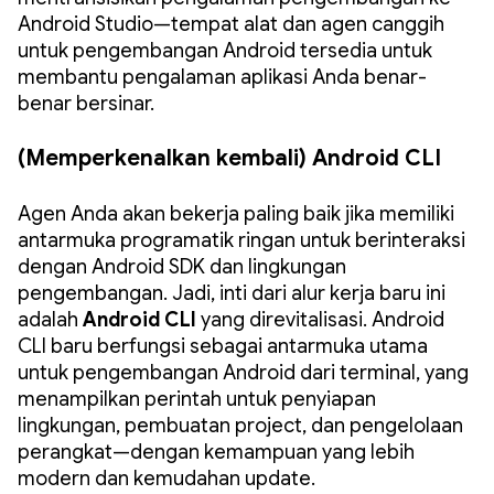
Android Studio—tempat alat dan agen canggih
untuk pengembangan Android tersedia untuk
membantu pengalaman aplikasi Anda benar-
benar bersinar.
(Memperkenalkan kembali) Android CLI
Agen Anda akan bekerja paling baik jika memiliki
antarmuka programatik ringan untuk berinteraksi
dengan Android SDK dan lingkungan
pengembangan. Jadi, inti dari alur kerja baru ini
adalah
Android CLI
yang direvitalisasi. Android
CLI baru berfungsi sebagai antarmuka utama
untuk pengembangan Android dari terminal, yang
menampilkan perintah untuk penyiapan
lingkungan, pembuatan project, dan pengelolaan
perangkat—dengan kemampuan yang lebih
modern dan kemudahan update.