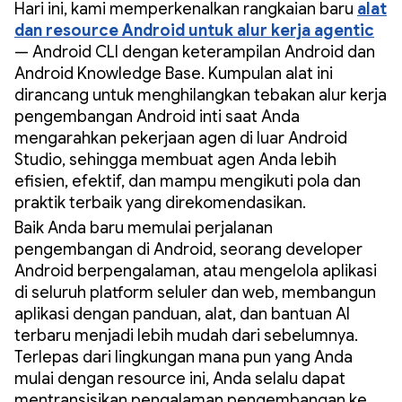
Hari ini, kami memperkenalkan rangkaian baru
alat
dan resource Android untuk alur kerja agentic
— Android CLI dengan keterampilan Android dan
Android Knowledge Base. Kumpulan alat ini
dirancang untuk menghilangkan tebakan alur kerja
pengembangan Android inti saat Anda
mengarahkan pekerjaan agen di luar Android
Studio, sehingga membuat agen Anda lebih
efisien, efektif, dan mampu mengikuti pola dan
praktik terbaik yang direkomendasikan.
Baik Anda baru memulai perjalanan
pengembangan di Android, seorang developer
Android berpengalaman, atau mengelola aplikasi
di seluruh platform seluler dan web, membangun
aplikasi dengan panduan, alat, dan bantuan AI
terbaru menjadi lebih mudah dari sebelumnya.
Terlepas dari lingkungan mana pun yang Anda
mulai dengan resource ini, Anda selalu dapat
mentransisikan pengalaman pengembangan ke