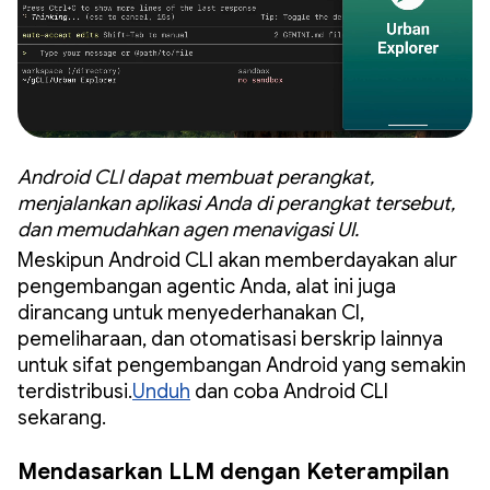
Android CLI dapat membuat perangkat,
menjalankan aplikasi Anda di perangkat tersebut,
dan memudahkan agen menavigasi UI.
Meskipun Android CLI akan memberdayakan alur
pengembangan agentic Anda, alat ini juga
dirancang untuk menyederhanakan CI,
pemeliharaan, dan otomatisasi berskrip lainnya
untuk sifat pengembangan Android yang semakin
terdistribusi.
Unduh
dan coba Android CLI
sekarang.
Mendasarkan LLM dengan Keterampilan