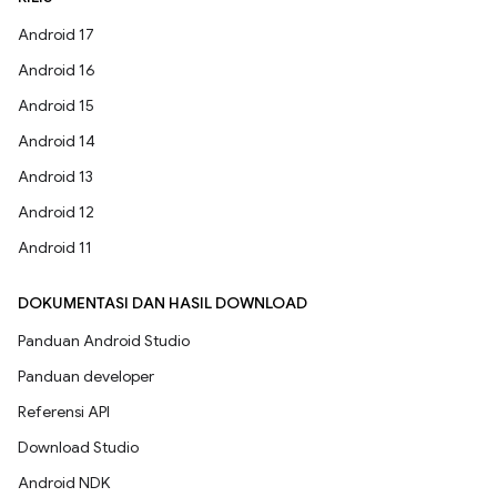
Android 17
Android 16
Android 15
Android 14
Android 13
Android 12
Android 11
DOKUMENTASI DAN HASIL DOWNLOAD
Panduan Android Studio
Panduan developer
Referensi API
Download Studio
Android NDK