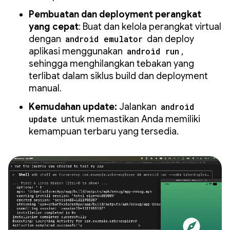
Pembuatan dan deployment perangkat
yang cepat
: Buat dan kelola perangkat virtual
dengan
android emulator
dan deploy
aplikasi menggunakan
android run
,
sehingga menghilangkan tebakan yang
terlibat dalam siklus build dan deployment
manual.
Kemudahan update:
Jalankan
android
update
untuk memastikan Anda memiliki
kemampuan terbaru yang tersedia.