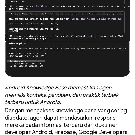
Android Knowledge Base memastikan agen
memiliki konteks, panduan, dan praktik terbaik
terbaru untuk Android.
Dengan mengakses knowledge base yang sering
diupdate, agen dapat mendasarkan respons
mereka pada informasi terbaru dari dokumen
developer Android, Firebase, Google Developers,