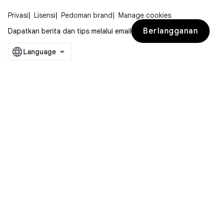
Privasi
Lisensi
Pedoman brand
Manage cookies
Berlangganan
Dapatkan berita dan tips melalui email