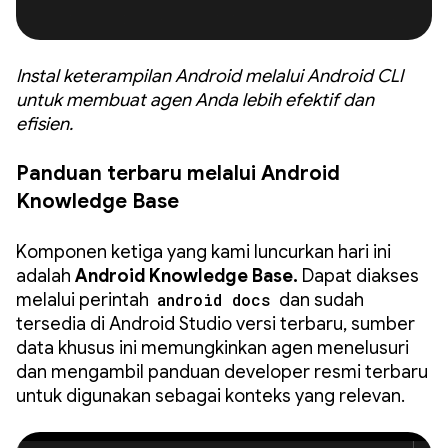
Instal keterampilan Android melalui Android CLI
untuk membuat agen Anda lebih efektif dan
efisien.
Panduan terbaru melalui Android
Knowledge Base
Komponen ketiga yang kami luncurkan hari ini
adalah
Android Knowledge Base.
Dapat diakses
melalui perintah
android docs
dan sudah
tersedia di Android Studio versi terbaru, sumber
data khusus ini memungkinkan agen menelusuri
dan mengambil panduan developer resmi terbaru
untuk digunakan sebagai konteks yang relevan.