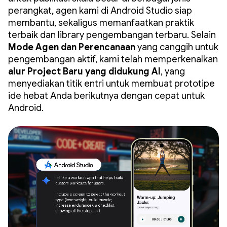
perangkat, agen kami di Android Studio siap
membantu, sekaligus memanfaatkan praktik
terbaik dan library pengembangan terbaru. Selain
Mode Agen dan Perencanaan
yang canggih untuk
pengembangan aktif, kami telah memperkenalkan
alur Project Baru yang didukung AI
, yang
menyediakan titik entri untuk membuat prototipe
ide hebat Anda berikutnya dengan cepat untuk
Android.