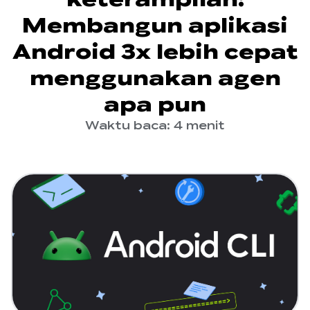
Membangun aplikasi
Android 3x lebih cepat
menggunakan agen
apa pun
Waktu baca: 4 menit