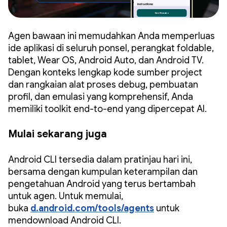
Agen bawaan ini memudahkan Anda memperluas
ide aplikasi di seluruh ponsel, perangkat foldable,
tablet, Wear OS, Android Auto, dan Android TV.
Dengan konteks lengkap kode sumber project
dan rangkaian alat proses debug, pembuatan
profil, dan emulasi yang komprehensif, Anda
memiliki toolkit end-to-end yang dipercepat AI.
Mulai sekarang juga
Android CLI tersedia dalam pratinjau hari ini,
bersama dengan kumpulan keterampilan dan
pengetahuan Android yang terus bertambah
untuk agen. Untuk memulai,
buka
d.android.com/tools/agents
untuk
mendownload Android CLI.