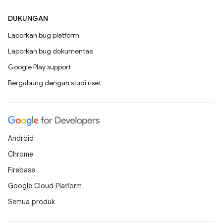
DUKUNGAN
Laporkan bug platform
Laporkan bug dokumentasi
Google Play support
Bergabung dengan studi riset
Android
Chrome
Firebase
Google Cloud Platform
Semua produk