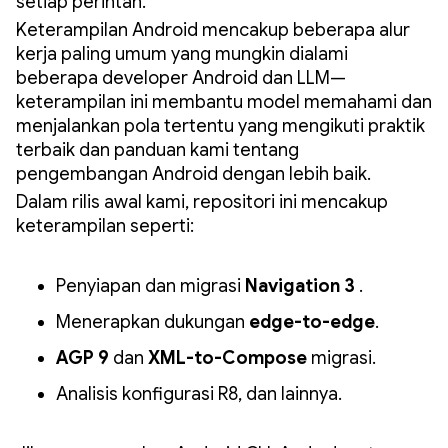
setiap perintah.
Keterampilan Android mencakup beberapa alur
kerja paling umum yang mungkin dialami
beberapa developer Android dan LLM—
keterampilan ini membantu model memahami dan
menjalankan pola tertentu yang mengikuti praktik
terbaik dan panduan kami tentang
pengembangan Android dengan lebih baik.
Dalam rilis awal kami, repositori ini mencakup
keterampilan seperti:
Penyiapan dan migrasi
Navigation 3
.
Menerapkan dukungan
edge-to-edge
.
AGP 9
dan
XML-to-Compose
migrasi.
Analisis konfigurasi R8, dan lainnya.