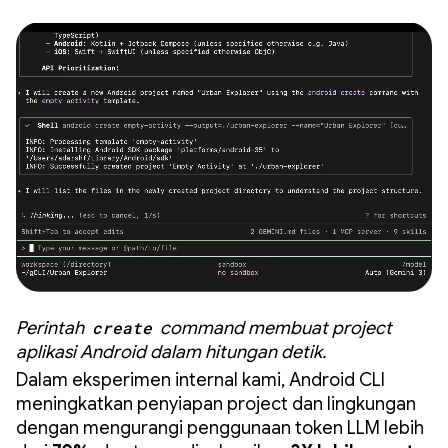
Perintah
create
command membuat project
aplikasi Android dalam hitungan detik.
Dalam eksperimen internal kami, Android CLI
meningkatkan penyiapan project dan lingkungan
dengan mengurangi penggunaan token LLM lebih