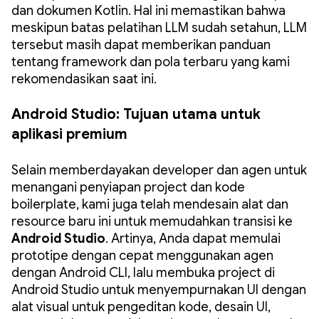
dan dokumen Kotlin. Hal ini memastikan bahwa
meskipun batas pelatihan LLM sudah setahun, LLM
tersebut masih dapat memberikan panduan
tentang framework dan pola terbaru yang kami
rekomendasikan saat ini.
Android Studio: Tujuan utama untuk
aplikasi premium
Selain memberdayakan developer dan agen untuk
menangani penyiapan project dan kode
boilerplate, kami juga telah mendesain alat dan
resource baru ini untuk memudahkan transisi ke
Android Studio
. Artinya, Anda dapat memulai
prototipe dengan cepat menggunakan agen
dengan Android CLI, lalu membuka project di
Android Studio untuk menyempurnakan UI dengan
alat visual untuk pengeditan kode, desain UI,