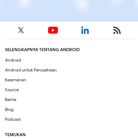
SELENGKAPNYA TENTANG ANDROID
Android
Android untuk Perusahaan
Keamanan
Source
Berita
Blog
Podcast
TEMUKAN