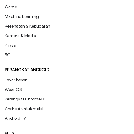
Game
Machine Learning
Kesehatan & Kebugaran
Kamera & Media
Privasi
5G
PERANGKAT ANDROID
Layar besar
Wear OS
Perangkat ChromeOS
Android untuk mobil
Android TV
RILIS