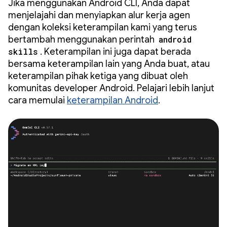
Jika menggunakan Android CLI, Anda dapat
menjelajahi dan menyiapkan alur kerja agen
dengan koleksi keterampilan kami yang terus
bertambah menggunakan perintah
android
skills
. Keterampilan ini juga dapat berada
bersama keterampilan lain yang Anda buat, atau
keterampilan pihak ketiga yang dibuat oleh
komunitas developer Android. Pelajari lebih lanjut
cara memulai
keterampilan Android
.