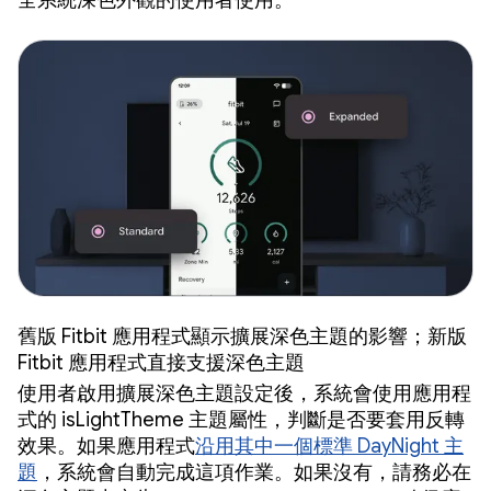
全系統深色外觀的使用者使用。
舊版 Fitbit 應用程式顯示擴展深色主題的影響；新版
Fitbit 應用程式直接支援深色主題
使用者啟用擴展深色主題設定後，系統會使用應用程
式的 isLightTheme 主題屬性，判斷是否要套用反轉
效果。如果應用程式
沿用其中一個標準 DayNight 主
題
，系統會自動完成這項作業。如果沒有，請務必在