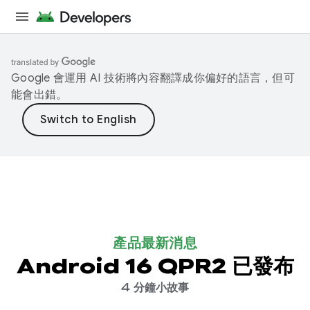
Google 會運用 AI 技術將內容翻譯成你偏好的語言，但可
能會出錯。
產品最新消息
Android 16 QPR2 已發布
4 分鐘小故事