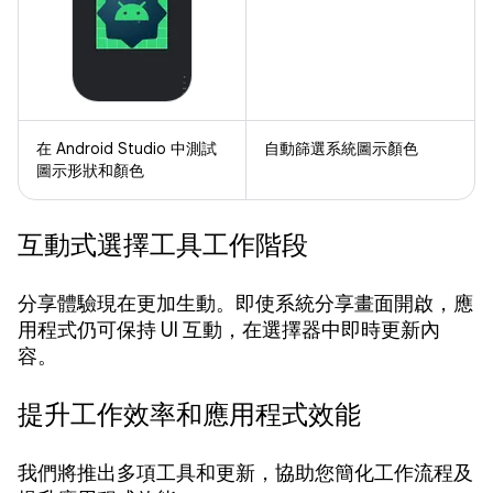
在 Android Studio 中測試
自動篩選系統圖示顏色
圖示形狀和顏色
互動式選擇工具工作階段
分享體驗現在更加生動。即使系統分享畫面開啟，應
用程式仍可保持 UI 互動，在選擇器中即時更新內
容。
提升工作效率和應用程式效能
我們將推出多項工具和更新，協助您簡化工作流程及