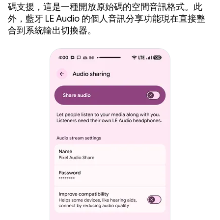
碼支援，這是一種開放原始碼的空間音訊格式。此
外，藍牙 LE Audio 的個人音訊分享功能現在直接整
合到系統輸出切換器。