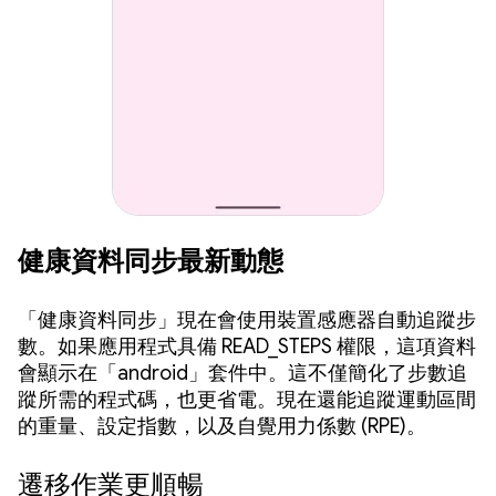
健康資料同步最新動態
「健康資料同步」現在會使用裝置感應器自動追蹤步
數。如果應用程式具備 READ_STEPS 權限，這項資料
會顯示在「android」套件中。這不僅簡化了步數追
蹤所需的程式碼，也更省電。現在還能追蹤運動區間
的重量、設定指數，以及自覺用力係數 (RPE)。
遷移作業更順暢