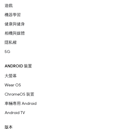
遊戲
機器學習
健康與健身
相機與媒體
隱私權
5G
ANDROID 裝置
大螢幕
Wear OS
ChromeOS 裝置
車輛專用 Android
Android TV
版本