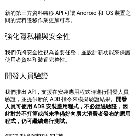
新的第三方資料轉移 API 可讓 Android 和 iOS 裝置之
間的資料遷移作業更加可靠。
強化隱私權與安全性
我們仍將安全性視為首要任務，並設計新功能來保護
使用者資料和裝置完整性。
開發人員驗證
我們推出 API，支援在安裝應用程式時進行開發人員
驗證，並提供新的 ADB 指令來模擬驗證結果。
開發
人員可使用 ADB 安裝應用程式，不必經過驗證，因
此對於不打算或尚未準備好向廣大消費者發布的應用
程式，仍可繼續進行測試。