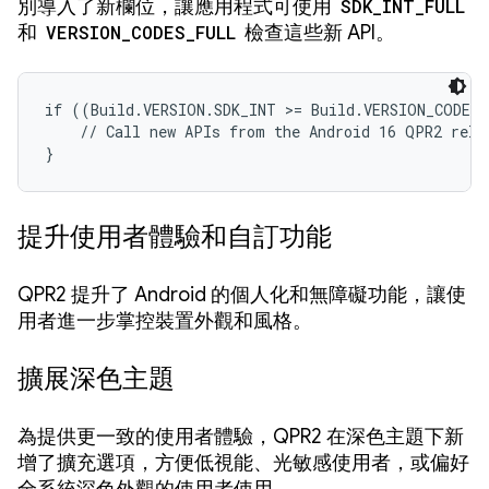
別導入了新欄位，讓應用程式可使用
SDK_INT_FULL
和
VERSION_CODES_FULL
檢查這些新 API。
if ((Build.VERSION.SDK_INT >= Build.VERSION_CODES.
    // Call new APIs from the Android 16 QPR2 relea
}
提升使用者體驗和自訂功能
QPR2 提升了 Android 的個人化和無障礙功能，讓使
用者進一步掌控裝置外觀和風格。
擴展深色主題
為提供更一致的使用者體驗，QPR2 在深色主題下新
增了擴充選項，方便低視能、光敏感使用者，或偏好