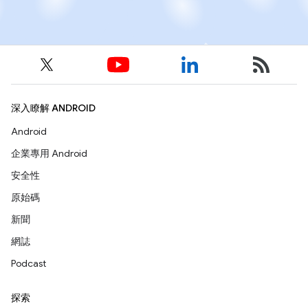
深入瞭解 ANDROID
Android
企業專用 Android
安全性
原始碼
新聞
網誌
Podcast
探索