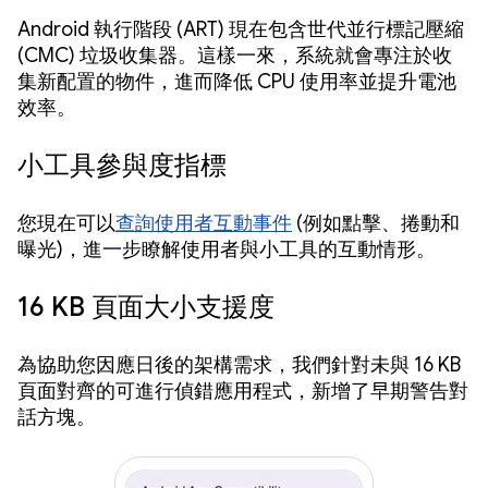
Android 執行階段 (ART) 現在包含世代並行標記壓縮
(CMC) 垃圾收集器。這樣一來，系統就會專注於收
集新配置的物件，進而降低 CPU 使用率並提升電池
效率。
小工具參與度指標
您現在可以
查詢使用者互動事件
(例如點擊、捲動和
曝光)，進一步瞭解使用者與小工具的互動情形。
16 KB 頁面大小支援度
為協助您因應日後的架構需求，我們針對未與 16 KB
頁面對齊的可進行偵錯應用程式，新增了早期警告對
話方塊。