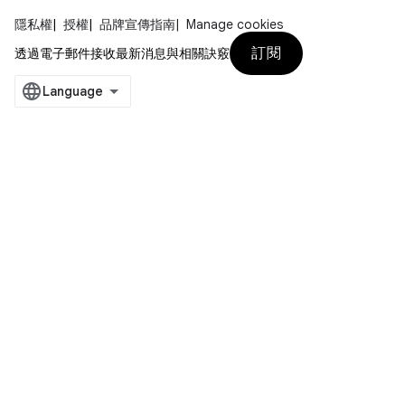
隱私權
授權
品牌宣傳指南
Manage cookies
訂閱
透過電子郵件接收最新消息與相關訣竅