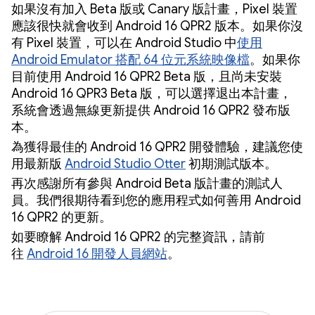
如果沒有加入 Beta 版或 Canary 版計畫，Pixel 裝置
應該很快就會收到 Android 16 QPR2 版本。如果你沒
有 Pixel 裝置，可以在 Android Studio 中
使用
Android Emulator 搭配 64 位元系統映像檔
。如果你
目前使用 Android 16 QPR2 Beta 版，且尚未安裝
Android 16 QPR3 Beta 版，可以選擇退出本計畫，
系統會透過無線更新提供 Android 16 QPR2 發布版
本。
為獲得最佳的 Android 16 QPR2 開發體驗，建議您使
用最新版
Android Studio Otter
初期測試版本。
再次感謝所有參與 Android Beta 版計畫的測試人
員。我們很期待看到您的應用程式如何善用 Android
16 QPR2 的更新。
如要瞭解 Android 16 QPR2 的完整資訊，請前
往
Android 16 開發人員網站
。