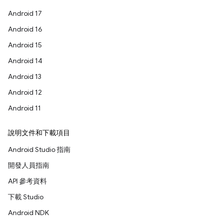
Android 17
Android 16
Android 15
Android 14
Android 13
Android 12
Android 11
說明文件和下載項目
Android Studio 指南
開發人員指南
API 參考資料
下載 Studio
Android NDK