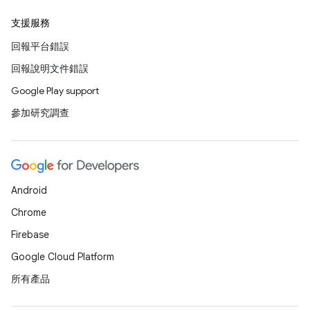
支援服務
回報平台錯誤
回報說明文件錯誤
Google Play support
參加研究調查
Android
Chrome
Firebase
Google Cloud Platform
所有產品