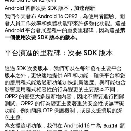
Android 16 QPR2 發布
Android 首個次要 SDK 版本，加速創新
我們今天發布 Android 16 QPR2，為使用者體驗、開
發人員工作效率和媒體功能帶來許多強化功能。這是
Android 平台發展歷程中的重要里程碑，因為這是
第
一個使用次要 SDK 版本的版本
。
平台演進的里程碑：次要 SDK 版本
透過 SDK 次要版本，我們可以在每年發布主要平台
版本之外，更快速地提供 API 和功能，確保平台和您
的應用程式能透過新功能加快創新速度。與可能包含
影響應用程式相容性的行為變更的主要版本不同，
QPR2 的變更大多是新增內容，因此不需要進行回歸
測試。QPR2 的行為變更主要著重於安全性或無障礙
功能，例如簡訊 OTP 保護機制，或是支援擴展的深
色主題。
為支援這項功能，我們在 Android 16 中為
Build
類