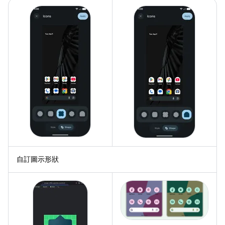
自訂圖示形狀