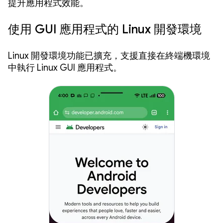
提升應用程式效能。
使用 GUI 應用程式的 Linux 開發環境
Linux 開發環境功能已擴充，支援直接在終端機環境
中執行 Linux GUI 應用程式。