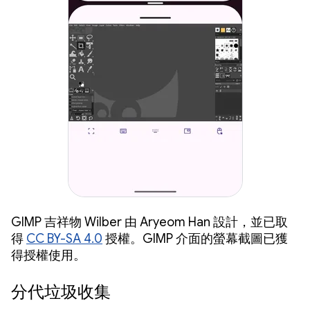
GIMP 吉祥物 Wilber 由 Aryeom Han 設計，並已取
得
CC BY-SA 4.0
授權。GIMP 介面的螢幕截圖已獲
得授權使用。
分代垃圾收集