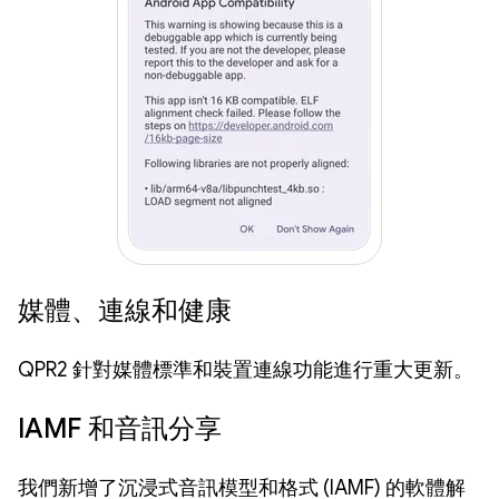
媒體、連線和健康
QPR2 針對媒體標準和裝置連線功能進行重大更新。
IAMF 和音訊分享
我們新增了沉浸式音訊模型和格式 (IAMF) 的軟體解