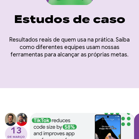
Estudos de caso
Resultados reais de quem usa na prática. Saiba
como diferentes equipes usam nossas
ferramentas para alcançar as próprias metas.
13
DE MARÇO