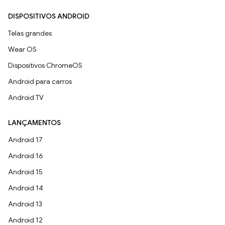
DISPOSITIVOS ANDROID
Telas grandes
Wear OS
Dispositivos ChromeOS
Android para carros
Android TV
LANÇAMENTOS
Android 17
Android 16
Android 15
Android 14
Android 13
Android 12