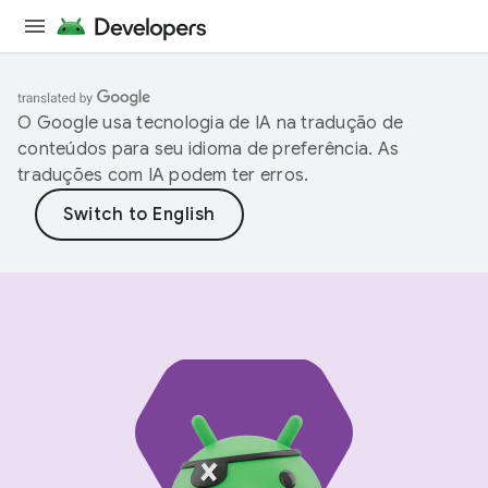
O Google usa tecnologia de IA na tradução de
conteúdos para seu idioma de preferência. As
traduções com IA podem ter erros.