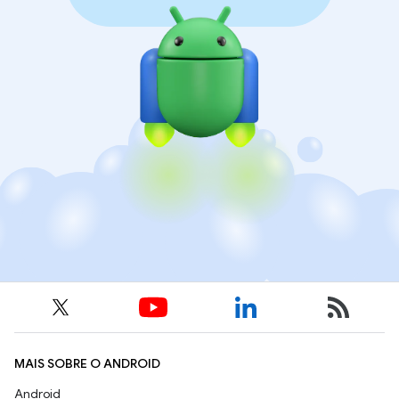
MAIS SOBRE O ANDROID
Android