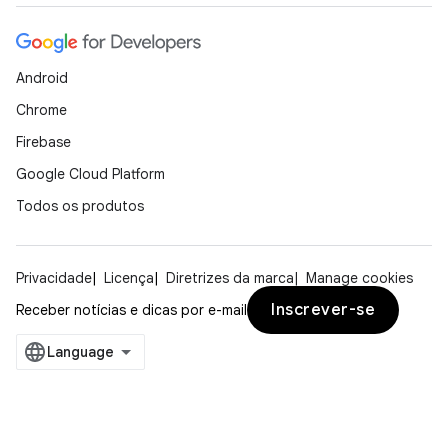
Android
Chrome
Firebase
Google Cloud Platform
Todos os produtos
Privacidade
Licença
Diretrizes da marca
Manage cookies
Inscrever-se
Receber notícias e dicas por e-mail