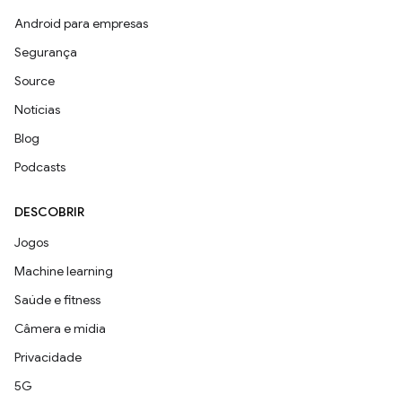
Android para empresas
Segurança
Source
Notícias
Blog
Podcasts
DESCOBRIR
Jogos
Machine learning
Saúde e fitness
Câmera e mídia
Privacidade
5G