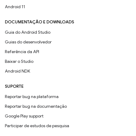
Android 11
DOCUMENTAÇÃO E DOWNLOADS
Guia do Android Studio
Guias do desenvolvedor
Referência da API
Baixar o Studio
Android NDK
SUPORTE
Reportar bug na plataforma
Reportar bug na documentação
Google Play support
Participar de estudos de pesquisa