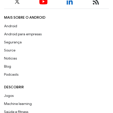
MAIS SOBRE O ANDROID
Android
Android para empresas
Segurança
Source
Notícias
Blog
Podcasts
DESCOBRIR
Jogos
Machine learning
Saúde e fitness