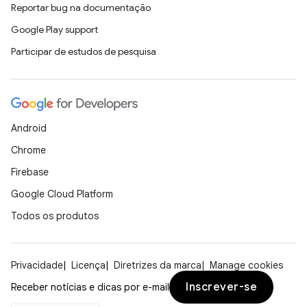
Reportar bug na documentação
Google Play support
Participar de estudos de pesquisa
Android
Chrome
Firebase
Google Cloud Platform
Todos os produtos
Privacidade
Licença
Diretrizes da marca
Manage cookies
Inscrever-se
Receber notícias e dicas por e-mail