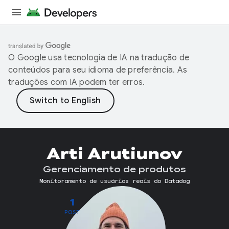
O Google usa tecnologia de IA na tradução de
conteúdos para seu idioma de preferência. As
traduções com IA podem ter erros.
Arti Arutiunov
Gerenciamento de produtos
Monitoramento de usuários reais do Datadog
1
POST