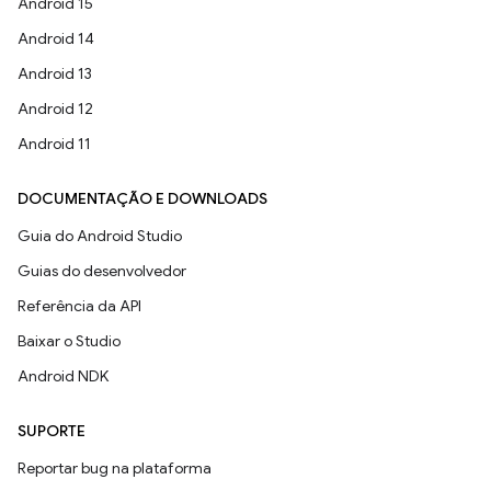
Android 15
Android 14
Android 13
Android 12
Android 11
DOCUMENTAÇÃO E DOWNLOADS
Guia do Android Studio
Guias do desenvolvedor
Referência da API
Baixar o Studio
Android NDK
SUPORTE
Reportar bug na plataforma