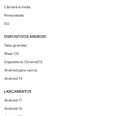
Câmera e mídia
Privacidade
5G
DISPOSITIVOS ANDROID
Telas grandes
Wear OS
Dispositivos ChromeOS
Android para carros
Android TV
LANÇAMENTOS
Android 17
Android 16