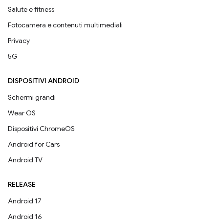
Salute e fitness
Fotocamera e contenuti multimediali
Privacy
5G
DISPOSITIVI ANDROID
Schermi grandi
Wear OS
Dispositivi ChromeOS
Android for Cars
Android TV
RELEASE
Android 17
Android 16