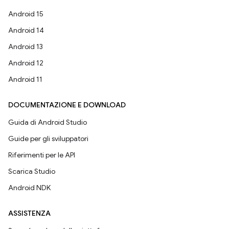
Android 15
Android 14
Android 13
Android 12
Android 11
DOCUMENTAZIONE E DOWNLOAD
Guida di Android Studio
Guide per gli sviluppatori
Riferimenti per le API
Scarica Studio
Android NDK
ASSISTENZA