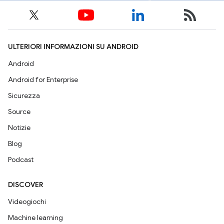
ULTERIORI INFORMAZIONI SU ANDROID
Android
Android for Enterprise
Sicurezza
Source
Notizie
Blog
Podcast
DISCOVER
Videogiochi
Machine learning