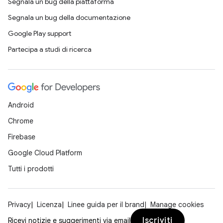
Segnala un bug della piattaforma
Segnala un bug della documentazione
Google Play support
Partecipa a studi di ricerca
Android
Chrome
Firebase
Google Cloud Platform
Tutti i prodotti
Privacy
Licenza
Linee guida per il brand
Manage cookies
Iscriviti
Ricevi notizie e suggerimenti via email