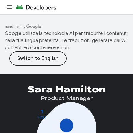
Google utilizza la tecnologia AI per tradurre i contenuti
nella tua lingua preferita. Le traduzioni generate dall'AI
potrebbero contenere errori.
Sara Hamilton
Product Manager
1
POST