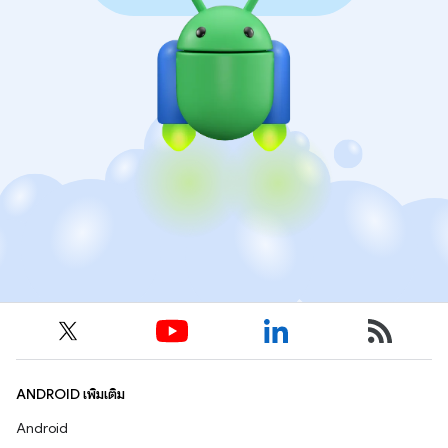
ANDROID เพิ่มเติม
Android