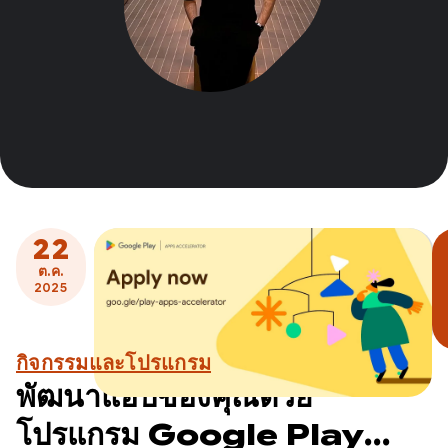
22
ต.ค.
2025
กิจกรรมและโปรแกรม
พัฒนาแอปของคุณด้วย
โปรแกรม Google Play