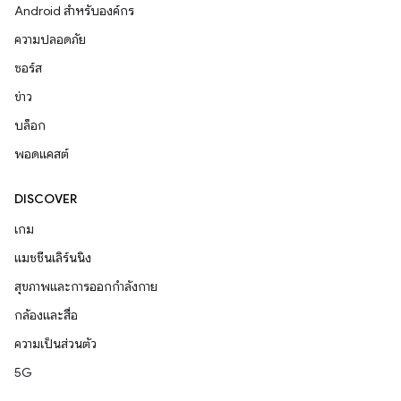
Android สำหรับองค์กร
ความปลอดภัย
ซอร์ส
ข่าว
บล็อก
พอดแคสต์
DISCOVER
เกม
แมชชีนเลิร์นนิง
สุขภาพและการออกกำลังกาย
กล้องและสื่อ
ความเป็นส่วนตัว
5G