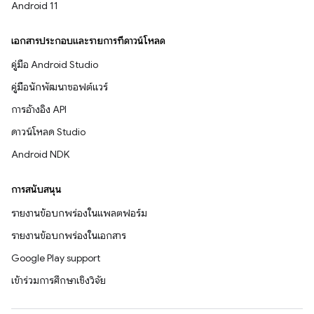
Android 11
เอกสารประกอบและรายการที่ดาวน์โหลด
คู่มือ Android Studio
คู่มือนักพัฒนาซอฟต์แวร์
การอ้างอิง API
ดาวน์โหลด Studio
Android NDK
การสนับสนุน
รายงานข้อบกพร่องในแพลตฟอร์ม
รายงานข้อบกพร่องในเอกสาร
Google Play support
เข้าร่วมการศึกษาเชิงวิจัย