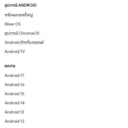
อุปกรณ์ ANDROID
หน้าจอขนาดใหญ่
Wear OS
อุปกรณ์ ChromeOS
Android สำหรับรถยนต์
Android TV
ผลงาน
Android 17
Android 16
Android 15
Android 14
Android 13
Android 12