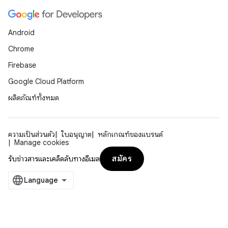
Android
Chrome
Firebase
Google Cloud Platform
ผลิตภัณฑ์ทั้งหมด
ความเป็นส่วนตัว
ใบอนุญาต
หลักเกณฑ์ของแบรนด์
Manage cookies
สมัคร
รับข่าวสารและเคล็ดลับทางอีเมล