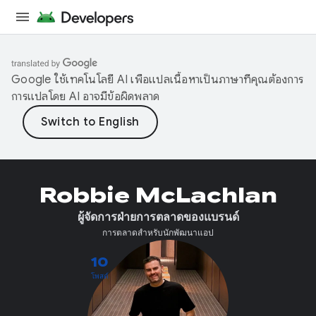
Google ใช้เทคโนโลยี AI เพื่อแปลเนื้อหาเป็นภาษาที่คุณต้องการ
การแปลโดย AI อาจมีข้อผิดพลาด
Robbie McLachlan
ผู้จัดการฝ่ายการตลาดของแบรนด์
การตลาดสำหรับนักพัฒนาแอป
10
โพสต์