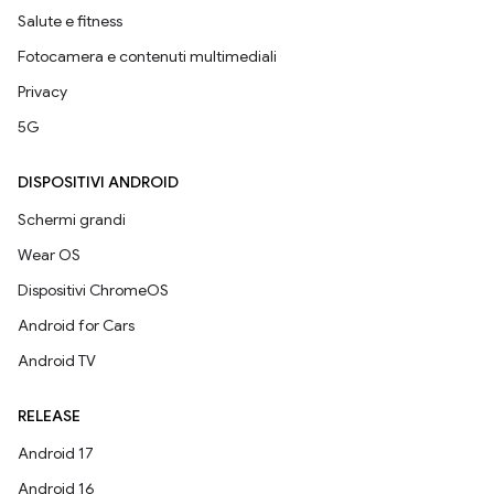
Salute e fitness
Fotocamera e contenuti multimediali
Privacy
5G
DISPOSITIVI ANDROID
Schermi grandi
Wear OS
Dispositivi ChromeOS
Android for Cars
Android TV
RELEASE
Android 17
Android 16