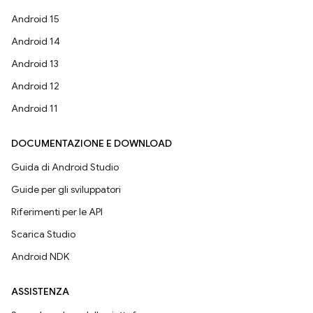
Android 15
Android 14
Android 13
Android 12
Android 11
DOCUMENTAZIONE E DOWNLOAD
Guida di Android Studio
Guide per gli sviluppatori
Riferimenti per le API
Scarica Studio
Android NDK
ASSISTENZA