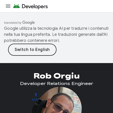
Google utilizza la tecnologia AI per tradurre i contenuti
nella tua lingua preferita. Le traduzioni generate dall'AI
potrebbero contenere errori.
Rob Orgiu
Developer Relations Engineer
1
POST