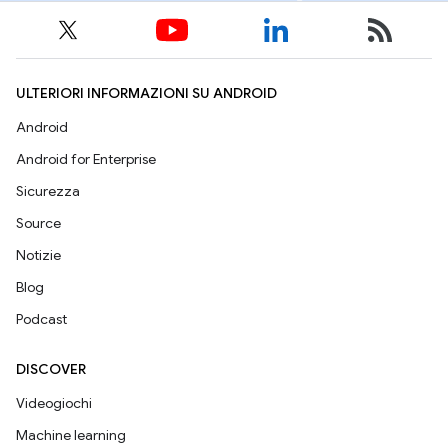
ULTERIORI INFORMAZIONI SU ANDROID
Android
Android for Enterprise
Sicurezza
Source
Notizie
Blog
Podcast
DISCOVER
Videogiochi
Machine learning