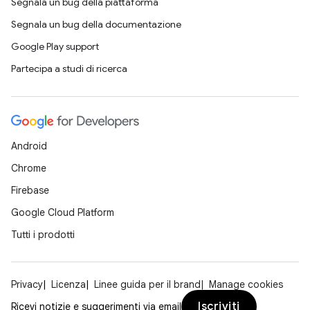
Segnala un bug della piattaforma
Segnala un bug della documentazione
Google Play support
Partecipa a studi di ricerca
Android
Chrome
Firebase
Google Cloud Platform
Tutti i prodotti
Privacy
Licenza
Linee guida per il brand
Manage cookies
Iscriviti
Ricevi notizie e suggerimenti via email