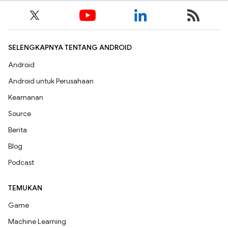
SELENGKAPNYA TENTANG ANDROID
Android
Android untuk Perusahaan
Keamanan
Source
Berita
Blog
Podcast
TEMUKAN
Game
Machine Learning