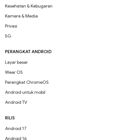
Kesehatan & Kebugaran
Kamera & Media
Privasi
5G
PERANGKAT ANDROID
Layar besar
Wear OS
Perangkat ChromeOS
Android untuk mobil
Android TV
RILIS
Android 17
Android 16