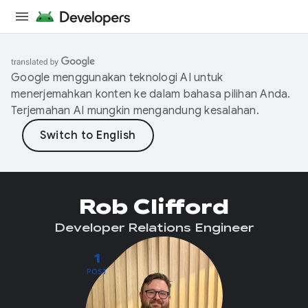
Google menggunakan teknologi AI untuk
menerjemahkan konten ke dalam bahasa pilihan Anda.
Terjemahan AI mungkin mengandung kesalahan.
Rob Clifford
Developer Relations Engineer
1
POST