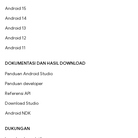
Android 15
Android 14
Android 13
Android 12
Android 11
DOKUMENTASI DAN HASIL DOWNLOAD
Panduan Android Studio
Panduan developer
Referensi API
Download Studio
Android NDK
DUKUNGAN