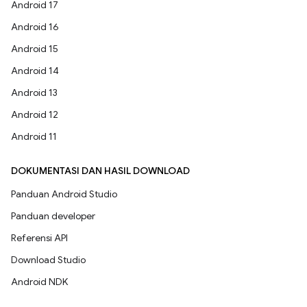
Android 17
Android 16
Android 15
Android 14
Android 13
Android 12
Android 11
DOKUMENTASI DAN HASIL DOWNLOAD
Panduan Android Studio
Panduan developer
Referensi API
Download Studio
Android NDK