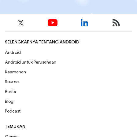
SELENGKAPNYA TENTANG ANDROID
Android
Android untuk Perusahaan
Keamanan
Source
Berita
Blog
Podcast
TEMUKAN
Game