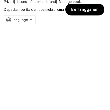
Privasi
Lisensi
Pedoman brand
Manage cookies
Berlangganan
Dapatkan berita dan tips melalui email