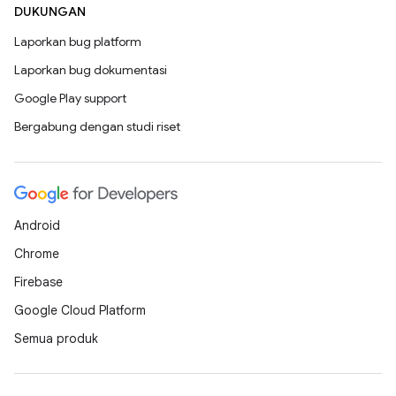
DUKUNGAN
Laporkan bug platform
Laporkan bug dokumentasi
Google Play support
Bergabung dengan studi riset
Android
Chrome
Firebase
Google Cloud Platform
Semua produk