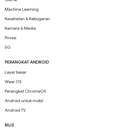
Machine Learning
Kesehatan & Kebugaran
Kamera & Media
Privasi
5G
PERANGKAT ANDROID
Layar besar
Wear OS
Perangkat ChromeOS
Android untuk mobil
Android TV
RILIS