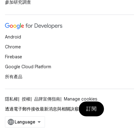
參加研究調查
Android
Chrome
Firebase
Google Cloud Platform
所有產品
隱私權
授權
品牌宣傳指南
Manage cookies
訂閱
透過電子郵件接收最新消息與相關訣竅