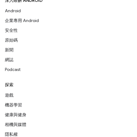
深入瞭解 ANDROID
Android
企業專用 Android
安全性
原始碼
新聞
網誌
Podcast
探索
遊戲
機器學習
健康與健身
相機與媒體
隱私權