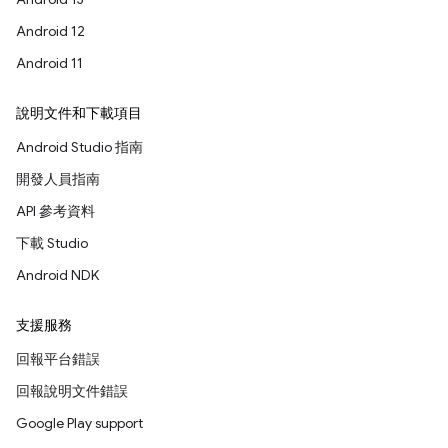
Android 12
Android 11
說明文件和下載項目
Android Studio 指南
開發人員指南
API 參考資料
下載 Studio
Android NDK
支援服務
回報平台錯誤
回報說明文件錯誤
Google Play support