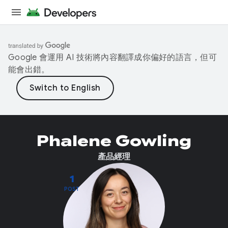
Google 會運用 AI 技術將內容翻譯成你偏好的語言，但可
能會出錯。
Phalene Gowling
產品經理
1
POST