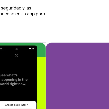
 seguridad y las
e acceso en su app para