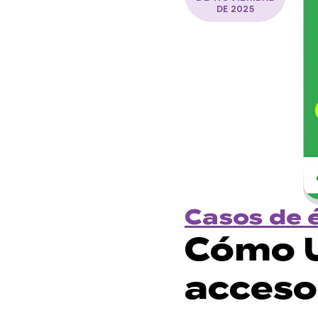
DE 2025
Casos de 
Cómo U
acceso