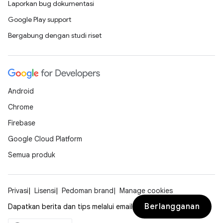
Laporkan bug dokumentasi
Google Play support
Bergabung dengan studi riset
Android
Chrome
Firebase
Google Cloud Platform
Semua produk
Privasi
Lisensi
Pedoman brand
Manage cookies
Berlangganan
Dapatkan berita dan tips melalui email