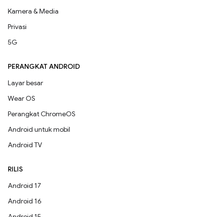
Kamera & Media
Privasi
5G
PERANGKAT ANDROID
Layar besar
Wear OS
Perangkat ChromeOS
Android untuk mobil
Android TV
RILIS
Android 17
Android 16
Android 15