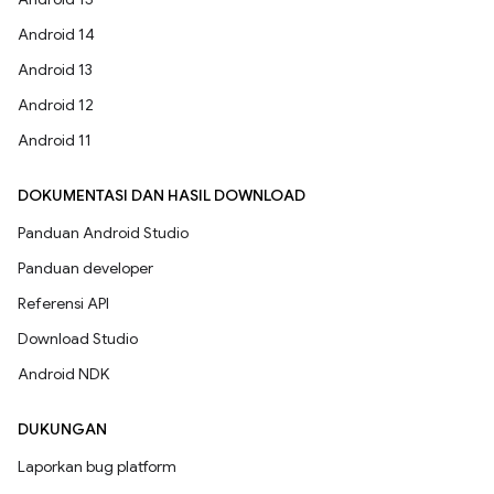
Android 14
Android 13
Android 12
Android 11
DOKUMENTASI DAN HASIL DOWNLOAD
Panduan Android Studio
Panduan developer
Referensi API
Download Studio
Android NDK
DUKUNGAN
Laporkan bug platform