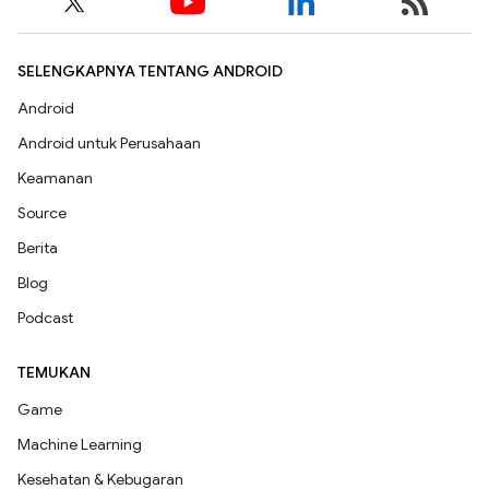
SELENGKAPNYA TENTANG ANDROID
Android
Android untuk Perusahaan
Keamanan
Source
Berita
Blog
Podcast
TEMUKAN
Game
Machine Learning
Kesehatan & Kebugaran