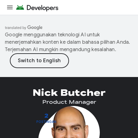
Google menggunakan teknologi AI untuk
menerjemahkan konten ke dalam bahasa pilihan Anda.
Terjemahan AI mungkin mengandung kesalahan.
Nick Butcher
Product Manager
2
POSTINGAN