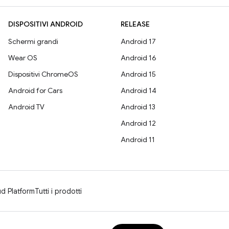
DISPOSITIVI ANDROID
RELEASE
Schermi grandi
Android 17
Wear OS
Android 16
Dispositivi ChromeOS
Android 15
Android for Cars
Android 14
Android TV
Android 13
Android 12
Android 11
d Platform
Tutti i prodotti