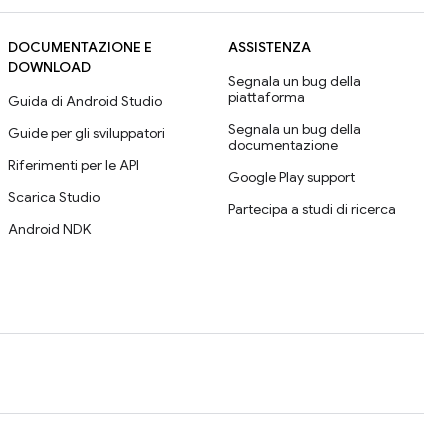
DOCUMENTAZIONE E
ASSISTENZA
DOWNLOAD
Segnala un bug della
piattaforma
Guida di Android Studio
Segnala un bug della
Guide per gli sviluppatori
documentazione
Riferimenti per le API
Google Play support
Scarica Studio
Partecipa a studi di ricerca
Android NDK