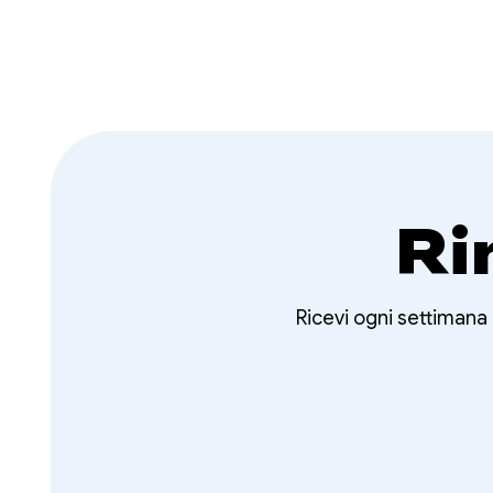
Ri
Ricevi ogni settimana 