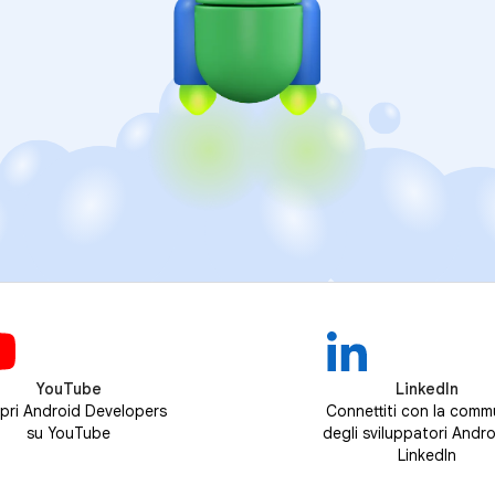
YouTube
LinkedIn
pri Android Developers
Connettiti con la comm
su YouTube
degli sviluppatori Andro
LinkedIn