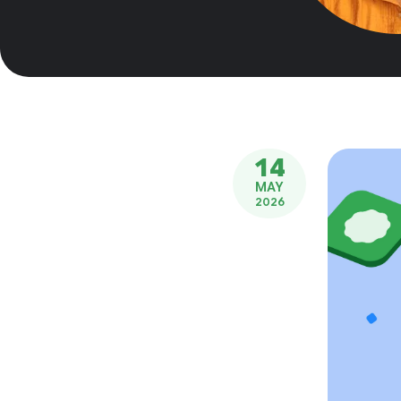
14
MAY
2026