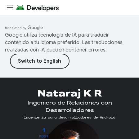
Google utiliza tecnología de IA para traducir
contenido a tu idioma preferido. Las traducciones
realizadas con IA pueden contener errores.
Nataraj K R
Ingeniero de Relaciones con
Desarrolladores
Ingeniería para desarrolladores de Android
1
POST