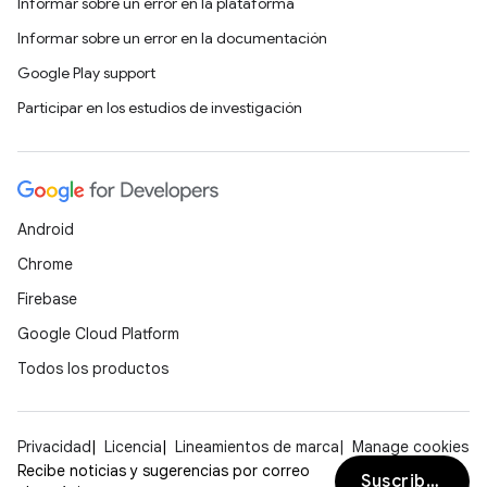
Informar sobre un error en la plataforma
Informar sobre un error en la documentación
Google Play support
Participar en los estudios de investigación
Android
Chrome
Firebase
Google Cloud Platform
Todos los productos
Privacidad
Licencia
Lineamientos de marca
Manage cookies
Recibe noticias y sugerencias por correo
Suscribirse