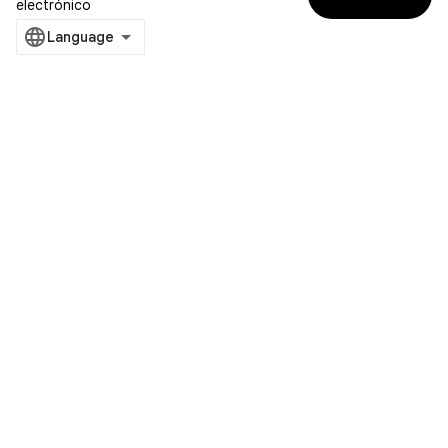
electrónico