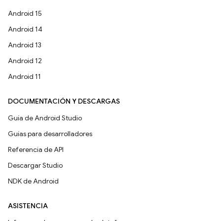
Android 15
Android 14
Android 13
Android 12
Android 11
DOCUMENTACIÓN Y DESCARGAS
Guía de Android Studio
Guías para desarrolladores
Referencia de API
Descargar Studio
NDK de Android
ASISTENCIA