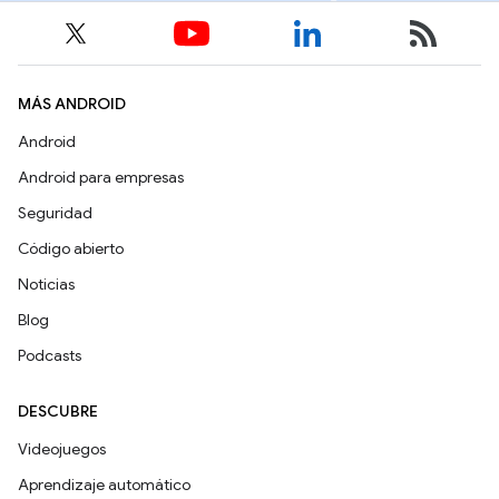
MÁS ANDROID
Android
Android para empresas
Seguridad
Código abierto
Noticias
Blog
Podcasts
DESCUBRE
Videojuegos
Aprendizaje automático