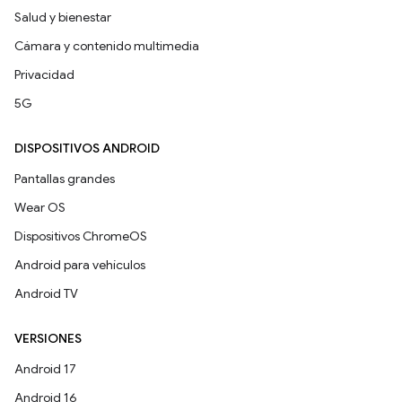
Salud y bienestar
Cámara y contenido multimedia
Privacidad
5G
DISPOSITIVOS ANDROID
Pantallas grandes
Wear OS
Dispositivos ChromeOS
Android para vehículos
Android TV
VERSIONES
Android 17
Android 16