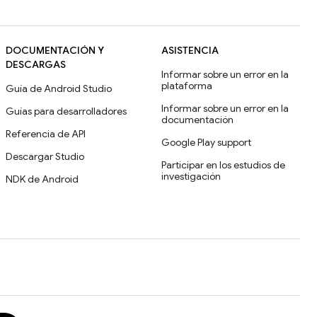
DOCUMENTACIÓN Y
ASISTENCIA
DESCARGAS
Informar sobre un error en la
plataforma
Guía de Android Studio
Informar sobre un error en la
Guías para desarrolladores
documentación
Referencia de API
Google Play support
Descargar Studio
Participar en los estudios de
investigación
NDK de Android