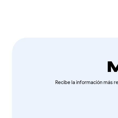
M
Recibe la información más re