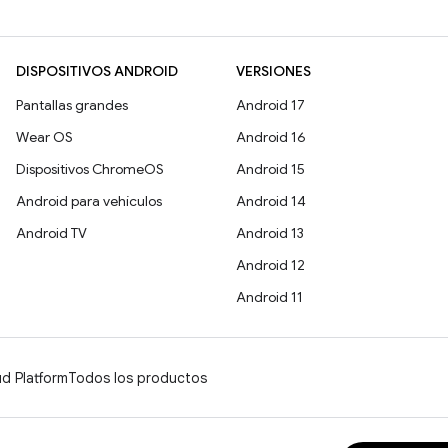
DISPOSITIVOS ANDROID
VERSIONES
Pantallas grandes
Android 17
Wear OS
Android 16
Dispositivos ChromeOS
Android 15
Android para vehículos
Android 14
Android TV
Android 13
Android 12
Android 11
d Platform
Todos los productos