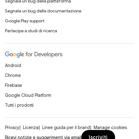
Segnala un bug della piattaforma
Segnala un bug della documentazione
Google Play support
Partecipa a studi di ricerca
Android
Chrome
Firebase
Google Cloud Platform
Tutti i prodotti
Privacy
Licenza
Linee guida per il brand
Manage cookies
Iscriviti
Ricevi notizie e suggerimenti via email