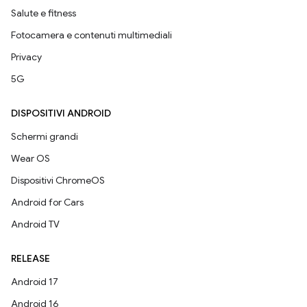
Salute e fitness
Fotocamera e contenuti multimediali
Privacy
5G
DISPOSITIVI ANDROID
Schermi grandi
Wear OS
Dispositivi ChromeOS
Android for Cars
Android TV
RELEASE
Android 17
Android 16