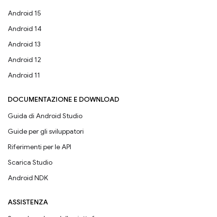
Android 15
Android 14
Android 13
Android 12
Android 11
DOCUMENTAZIONE E DOWNLOAD
Guida di Android Studio
Guide per gli sviluppatori
Riferimenti per le API
Scarica Studio
Android NDK
ASSISTENZA