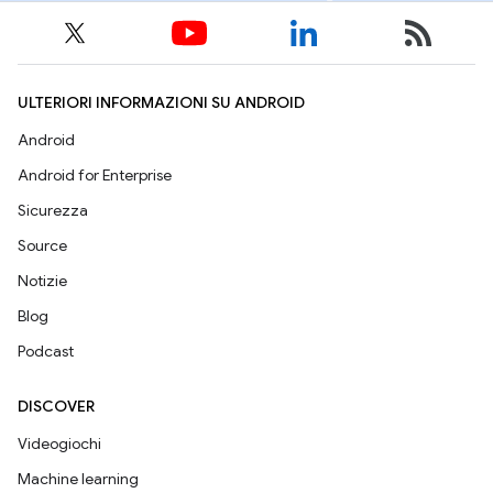
ULTERIORI INFORMAZIONI SU ANDROID
Android
Android for Enterprise
Sicurezza
Source
Notizie
Blog
Podcast
DISCOVER
Videogiochi
Machine learning