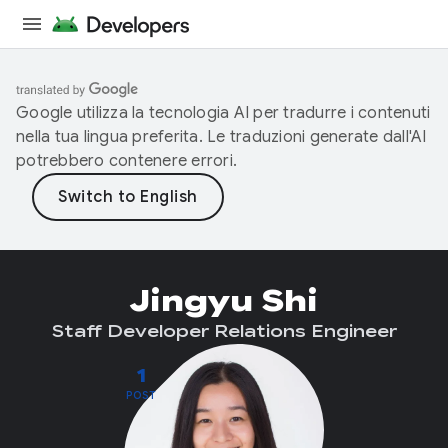
Google utilizza la tecnologia AI per tradurre i contenuti
nella tua lingua preferita. Le traduzioni generate dall'AI
potrebbero contenere errori.
Jingyu Shi
Staff Developer Relations Engineer
1
POST