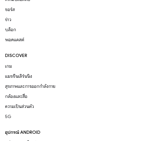
ซอร์ส
ข่าว
บล็อก
พอดแคสต์
DISCOVER
เกม
แมชชีนเลิร์นนิง
สุขภาพและการออกกำลังกาย
กล้องและสื่อ
ความเป็นส่วนตัว
5G
อุปกรณ์ ANDROID