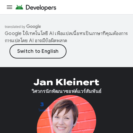
Google ใช้เทคโนโลยี AI เพื่อแปลเนื้อหาเป็นภาษาที่คุณต้องการ
การแปลโดย AI อาจมีข้อผิดพลาด
Jan Kleinert
วิศวกรนักพัฒนาซอฟต์แวร์สัมพันธ์
3
โพสต์