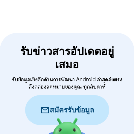
รับข่าวสารอัปเดตอยู่
เสมอ
รับข้อมูลเชิงลึกด้านการพัฒนา Android ล่าสุดส่งตรง
ถึงกล่องจดหมายของคุณ ทุกสัปดาห์
mail
สมัครรับข้อมูล