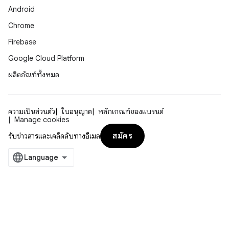
Android
Chrome
Firebase
Google Cloud Platform
ผลิตภัณฑ์ทั้งหมด
ความเป็นส่วนตัว
ใบอนุญาต
หลักเกณฑ์ของแบรนด์
Manage cookies
สมัคร
รับข่าวสารและเคล็ดลับทางอีเมล