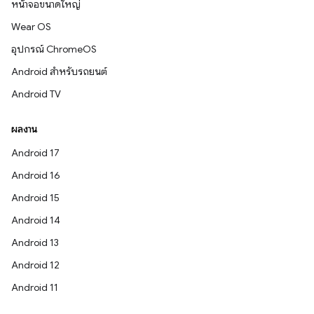
หน้าจอขนาดใหญ่
Wear OS
อุปกรณ์ ChromeOS
Android สำหรับรถยนต์
Android TV
ผลงาน
Android 17
Android 16
Android 15
Android 14
Android 13
Android 12
Android 11