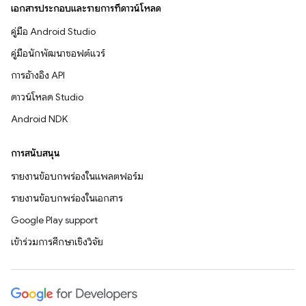
เอกสารประกอบและรายการที่ดาวน์โหลด
คู่มือ Android Studio
คู่มือนักพัฒนาซอฟต์แวร์
การอ้างอิง API
ดาวน์โหลด Studio
Android NDK
การสนับสนุน
รายงานข้อบกพร่องในแพลตฟอร์ม
รายงานข้อบกพร่องในเอกสาร
Google Play support
เข้าร่วมการศึกษาเชิงวิจัย