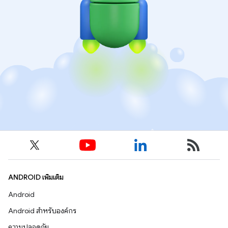
ANDROID เพิ่มเติม
Android
Android สำหรับองค์กร
ความปลอดภัย