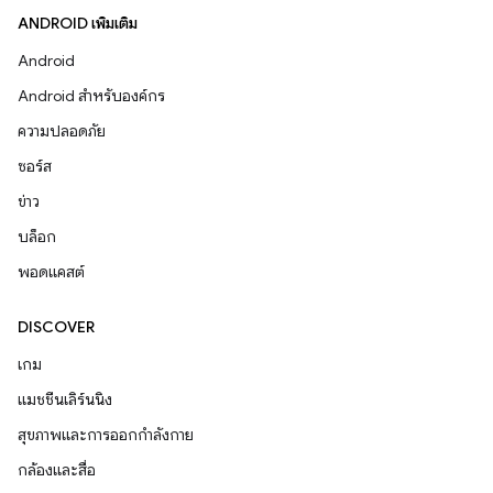
ANDROID เพิ่มเติม
Android
Android สำหรับองค์กร
ความปลอดภัย
ซอร์ส
ข่าว
บล็อก
พอดแคสต์
DISCOVER
เกม
แมชชีนเลิร์นนิง
สุขภาพและการออกกำลังกาย
กล้องและสื่อ