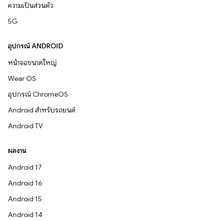
ความเป็นส่วนตัว
5G
อุปกรณ์ ANDROID
หน้าจอขนาดใหญ่
Wear OS
อุปกรณ์ ChromeOS
Android สำหรับรถยนต์
Android TV
ผลงาน
Android 17
Android 16
Android 15
Android 14