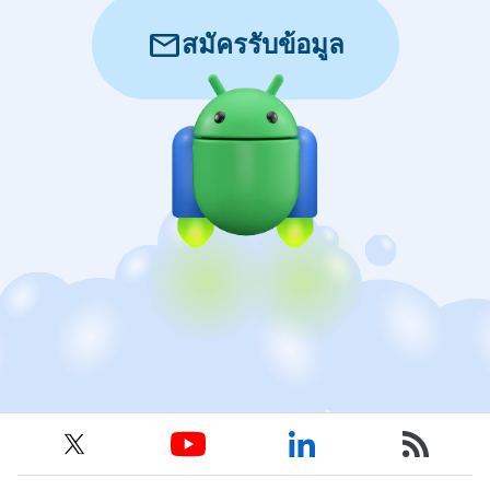
mail
สมัครรับข้อมูล