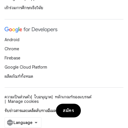
เข้าร่วมการศึกษาเชิงวิจัย
Android
Chrome
Firebase
Google Cloud Platform
ผลิตภัณฑ์ทั้งหมด
ความเป็นส่วนตัว
ใบอนุญาต
หลักเกณฑ์ของแบรนด์
Manage cookies
สมัคร
รับข่าวสารและเคล็ดลับทางอีเมล