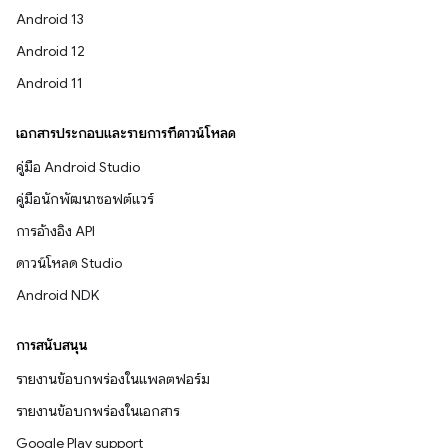
Android 13
Android 12
Android 11
เอกสารประกอบและรายการที่ดาวน์โหลด
คู่มือ Android Studio
คู่มือนักพัฒนาซอฟต์แวร์
การอ้างอิง API
ดาวน์โหลด Studio
Android NDK
การสนับสนุน
รายงานข้อบกพร่องในแพลตฟอร์ม
รายงานข้อบกพร่องในเอกสาร
Google Play support