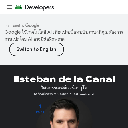
Google ใช้เทคโนโลยี AI เพื่อแปลเนื้อหาเป็นภาษาที่คุณต้องการ
การแปลโดย AI อาจมีข้อผิดพลาด
Esteban de la Canal
วิศวกรซอฟต์แวร์อาวุโส
เครื่องมือสำหรับนักพัฒนาแอป Android
1
POST