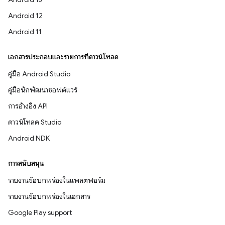
Android 12
Android 11
เอกสารประกอบและรายการที่ดาวน์โหลด
คู่มือ Android Studio
คู่มือนักพัฒนาซอฟต์แวร์
การอ้างอิง API
ดาวน์โหลด Studio
Android NDK
การสนับสนุน
รายงานข้อบกพร่องในแพลตฟอร์ม
รายงานข้อบกพร่องในเอกสาร
Google Play support