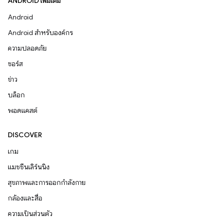
ANDROID เพิ่มเติม
Android
Android สำหรับองค์กร
ความปลอดภัย
ซอร์ส
ข่าว
บล็อก
พอดแคสต์
DISCOVER
เกม
แมชชีนเลิร์นนิง
สุขภาพและการออกกำลังกาย
กล้องและสื่อ
ความเป็นส่วนตัว