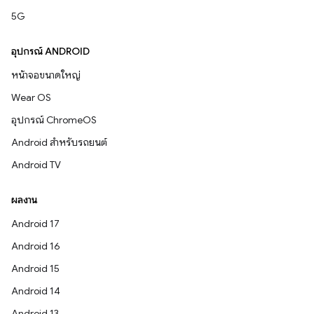
5G
อุปกรณ์ ANDROID
หน้าจอขนาดใหญ่
Wear OS
อุปกรณ์ ChromeOS
Android สำหรับรถยนต์
Android TV
ผลงาน
Android 17
Android 16
Android 15
Android 14
Android 13