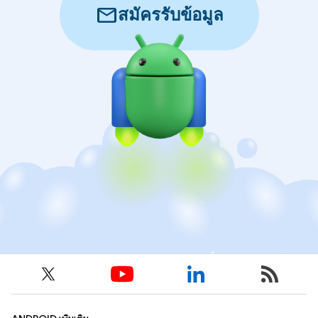
mail
สมัครรับข้อมูล