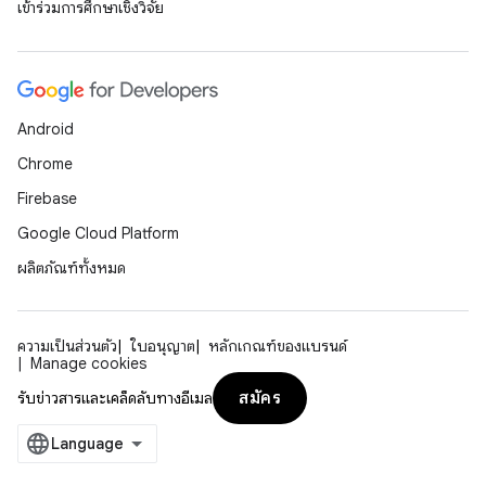
เข้าร่วมการศึกษาเชิงวิจัย
Android
Chrome
Firebase
Google Cloud Platform
ผลิตภัณฑ์ทั้งหมด
ความเป็นส่วนตัว
ใบอนุญาต
หลักเกณฑ์ของแบรนด์
Manage cookies
สมัคร
รับข่าวสารและเคล็ดลับทางอีเมล