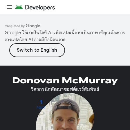
Google ใช้เทคโนโลยี AI เพื่อแปลเนื้อหาเป็นภาษาที่คุณต้องการ
การแปลโดย AI อาจมีข้อผิดพลาด
Donovan McMurray
วิศวกรนักพัฒนาซอฟต์แวร์สัมพันธ์
1
POST