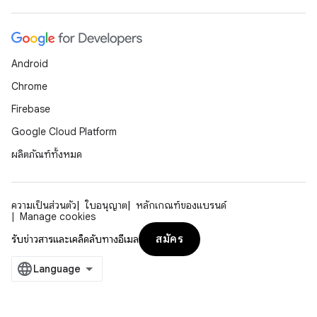
Android
Chrome
Firebase
Google Cloud Platform
ผลิตภัณฑ์ทั้งหมด
ความเป็นส่วนตัว
ใบอนุญาต
หลักเกณฑ์ของแบรนด์
Manage cookies
สมัคร
รับข่าวสารและเคล็ดลับทางอีเมล