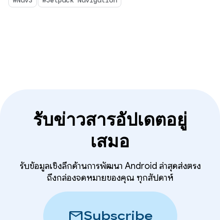
รับข่าวสารอัปเดตอยู่
เสมอ
รับข้อมูลเชิงลึกด้านการพัฒนา Android ล่าสุดส่งตรง
ถึงกล่องจดหมายของคุณ ทุกสัปดาห์
mail
Subscribe