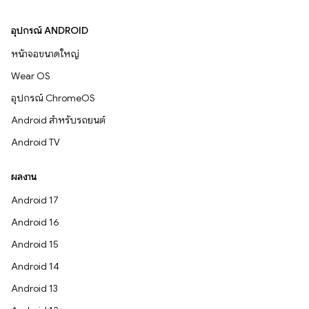
อุปกรณ์ ANDROID
หน้าจอขนาดใหญ่
Wear OS
อุปกรณ์ ChromeOS
Android สำหรับรถยนต์
Android TV
ผลงาน
Android 17
Android 16
Android 15
Android 14
Android 13