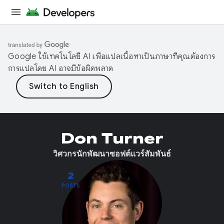
Google ใช้เทคโนโลยี AI เพื่อแปลเนื้อหาเป็นภาษาที่คุณต้องการ
การแปลโดย AI อาจมีข้อผิดพลาด
Don Turner
วิศวกรนักพัฒนาซอฟต์แวร์สัมพันธ์
2
POSTS