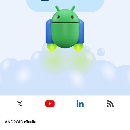
ANDROID เพิ่มเติม