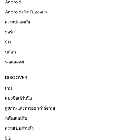
Android
Android สำหรับองค์กร
ความปลอดภัย
ซอร์ส
ข่าว
บล็อก
พอดแคสต์
DISCOVER
เกม
แมชชีนเลิร์นนิง
สุขภาพและการออกกำลังกาย
กล้องและสื่อ
ความเป็นส่วนตัว
5G