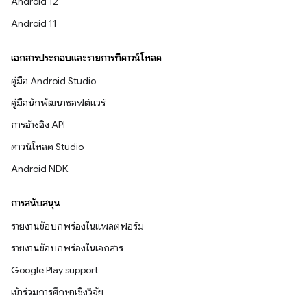
Android 12
Android 11
เอกสารประกอบและรายการที่ดาวน์โหลด
คู่มือ Android Studio
คู่มือนักพัฒนาซอฟต์แวร์
การอ้างอิง API
ดาวน์โหลด Studio
Android NDK
การสนับสนุน
รายงานข้อบกพร่องในแพลตฟอร์ม
รายงานข้อบกพร่องในเอกสาร
Google Play support
เข้าร่วมการศึกษาเชิงวิจัย