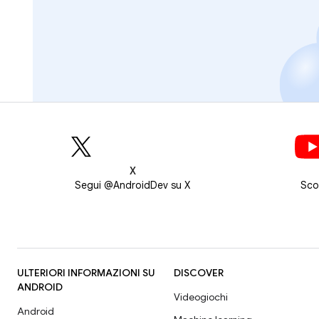
X
Segui @AndroidDev su X
Sco
ULTERIORI INFORMAZIONI SU
DISCOVER
ANDROID
Videogiochi
Android