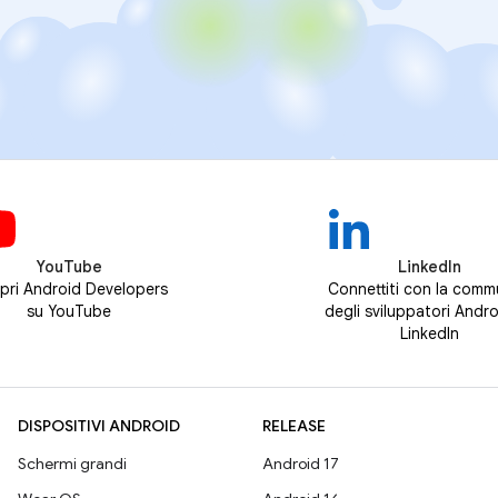
YouTube
LinkedIn
pri Android Developers
Connettiti con la comm
su YouTube
degli sviluppatori Andro
LinkedIn
DISPOSITIVI ANDROID
RELEASE
Schermi grandi
Android 17