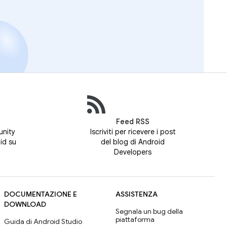
Feed RSS
unity
Iscriviti per ricevere i post
id su
del blog di Android
Developers
DOCUMENTAZIONE E
ASSISTENZA
DOWNLOAD
Segnala un bug della
piattaforma
Guida di Android Studio