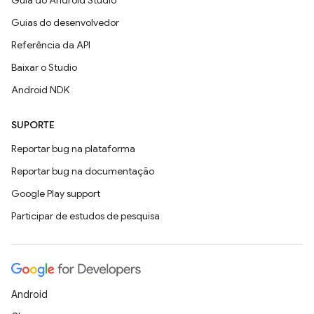
Guia do Android Studio
Guias do desenvolvedor
Referência da API
Baixar o Studio
Android NDK
SUPORTE
Reportar bug na plataforma
Reportar bug na documentação
Google Play support
Participar de estudos de pesquisa
Android