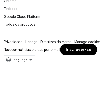
Chrome
Firebase
Google Cloud Platform
Todos os produtos
Privacidade
Licença
Diretrizes da marca
Manage cookies
Inscrever-se
Receber notícias e dicas por e-mail