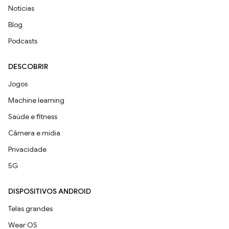
Notícias
Blog
Podcasts
DESCOBRIR
Jogos
Machine learning
Saúde e fitness
Câmera e mídia
Privacidade
5G
DISPOSITIVOS ANDROID
Telas grandes
Wear OS