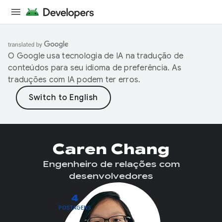
O Google usa tecnologia de IA na tradução de
conteúdos para seu idioma de preferência. As
traduções com IA podem ter erros.
Caren Chang
Engenheiro de relações com
desenvolvedores
4
POSTAGENS