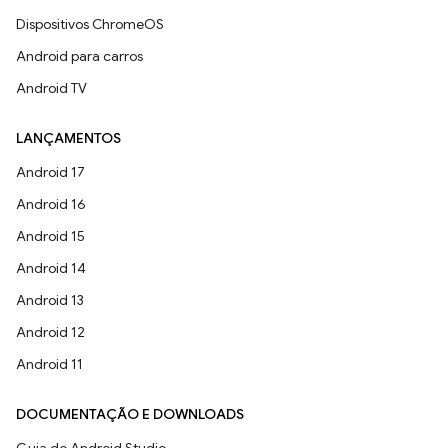
Dispositivos ChromeOS
Android para carros
Android TV
LANÇAMENTOS
Android 17
Android 16
Android 15
Android 14
Android 13
Android 12
Android 11
DOCUMENTAÇÃO E DOWNLOADS