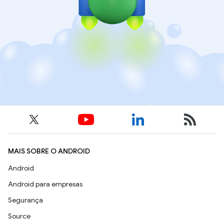
MAIS SOBRE O ANDROID
Android
Android para empresas
Segurança
Source