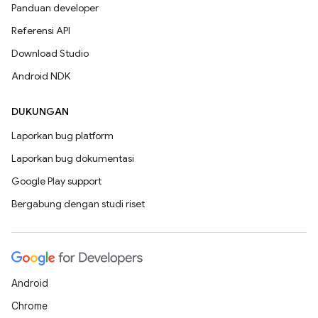
Panduan developer
Referensi API
Download Studio
Android NDK
DUKUNGAN
Laporkan bug platform
Laporkan bug dokumentasi
Google Play support
Bergabung dengan studi riset
Android
Chrome