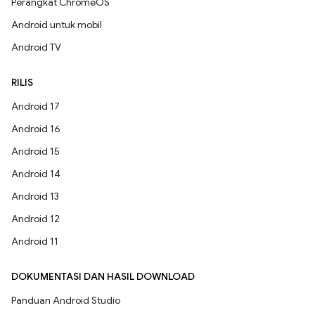
Perangkat ChromeOS
Android untuk mobil
Android TV
RILIS
Android 17
Android 16
Android 15
Android 14
Android 13
Android 12
Android 11
DOKUMENTASI DAN HASIL DOWNLOAD
Panduan Android Studio