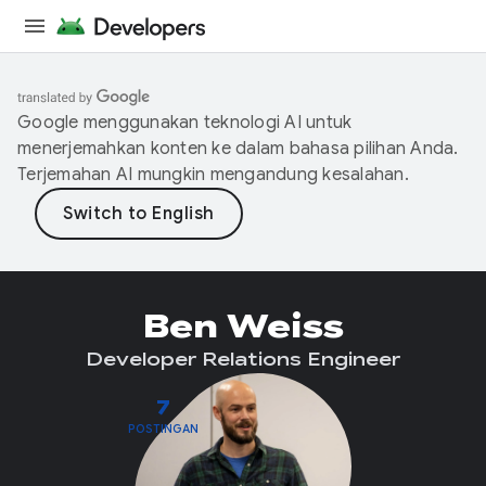
Google menggunakan teknologi AI untuk
menerjemahkan konten ke dalam bahasa pilihan Anda.
Terjemahan AI mungkin mengandung kesalahan.
Ben Weiss
Developer Relations Engineer
7
POSTINGAN