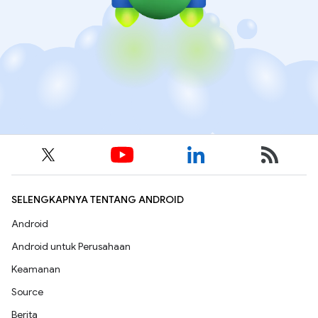
SELENGKAPNYA TENTANG ANDROID
Android
Android untuk Perusahaan
Keamanan
Source
Berita