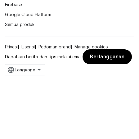
Firebase
Google Cloud Platform
Semua produk
Privasi
Lisensi
Pedoman brand
Manage cookies
Berlangganan
Dapatkan berita dan tips melalui email