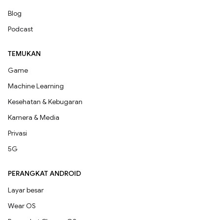
Blog
Podcast
TEMUKAN
Game
Machine Learning
Kesehatan & Kebugaran
Kamera & Media
Privasi
5G
PERANGKAT ANDROID
Layar besar
Wear OS