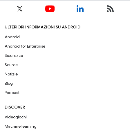
ULTERIORI INFORMAZIONI SU ANDROID
Android
Android for Enterprise
Sicurezza
Source
Notizie
Blog
Podcast
DISCOVER
Videogiochi
Machine learning