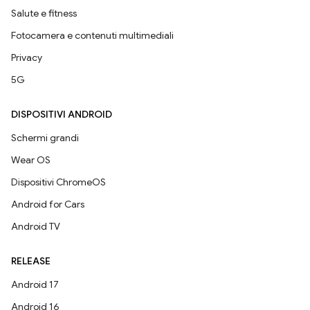
Salute e fitness
Fotocamera e contenuti multimediali
Privacy
5G
DISPOSITIVI ANDROID
Schermi grandi
Wear OS
Dispositivi ChromeOS
Android for Cars
Android TV
RELEASE
Android 17
Android 16