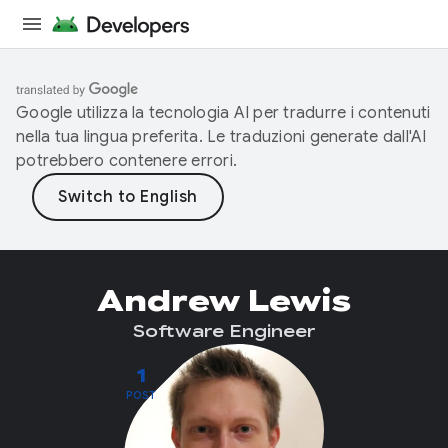
Google utilizza la tecnologia AI per tradurre i contenuti
nella tua lingua preferita. Le traduzioni generate dall'AI
potrebbero contenere errori.
Andrew Lewis
Software Engineer
1
POST