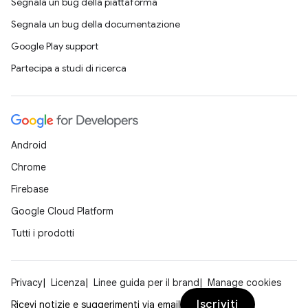
Segnala un bug della piattaforma
Segnala un bug della documentazione
Google Play support
Partecipa a studi di ricerca
Android
Chrome
Firebase
Google Cloud Platform
Tutti i prodotti
Privacy
Licenza
Linee guida per il brand
Manage cookies
Iscriviti
Ricevi notizie e suggerimenti via email