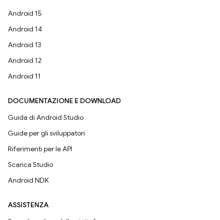
Android 15
Android 14
Android 13
Android 12
Android 11
DOCUMENTAZIONE E DOWNLOAD
Guida di Android Studio
Guide per gli sviluppatori
Riferimenti per le API
Scarica Studio
Android NDK
ASSISTENZA