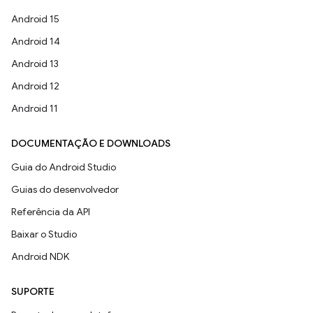
Android 15
Android 14
Android 13
Android 12
Android 11
DOCUMENTAÇÃO E DOWNLOADS
Guia do Android Studio
Guias do desenvolvedor
Referência da API
Baixar o Studio
Android NDK
SUPORTE