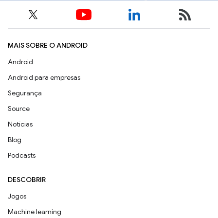
MAIS SOBRE O ANDROID
Android
Android para empresas
Segurança
Source
Notícias
Blog
Podcasts
DESCOBRIR
Jogos
Machine learning