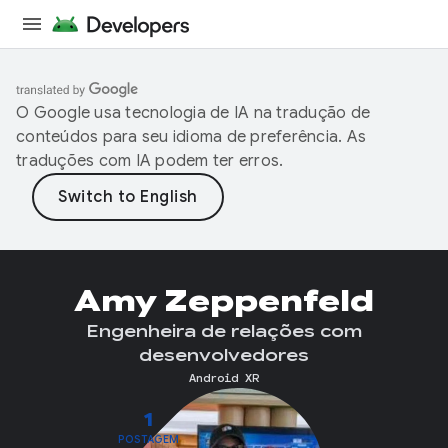
O Google usa tecnologia de IA na tradução de
conteúdos para seu idioma de preferência. As
traduções com IA podem ter erros.
Amy Zeppenfeld
Engenheira de relações com
desenvolvedores
Android XR
1
POSTAGEM