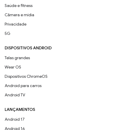
Saúde e fitness
Câmera e mídia
Privacidade
5G
DISPOSITIVOS ANDROID
Telas grandes
Wear OS
Dispositivos ChromeOS
Android para carros
Android TV
LANÇAMENTOS
Android 17
Android 16