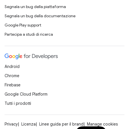
Segnala un bug della piattaforma
Segnala un bug della documentazione
Google Play support
Partecipa a studi di ricerca
Android
Chrome
Firebase
Google Cloud Platform
Tutti i prodotti
Privacy
Licenza
Linee guida per il brand
Manage cookies