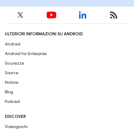
ULTERIORI INFORMAZIONI SU ANDROID
Android
Android for Enterprise
Sicurezza
Source
Notizie
Blog
Podcast
DISCOVER
Videogiochi