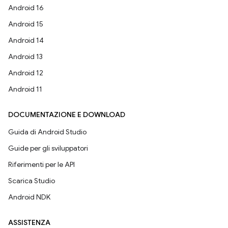
Android 16
Android 15
Android 14
Android 13
Android 12
Android 11
DOCUMENTAZIONE E DOWNLOAD
Guida di Android Studio
Guide per gli sviluppatori
Riferimenti per le API
Scarica Studio
Android NDK
ASSISTENZA