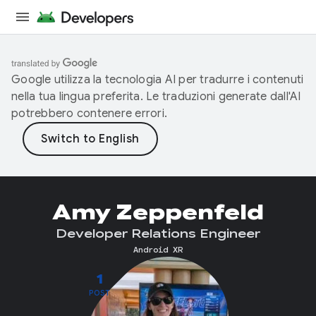
Google utilizza la tecnologia AI per tradurre i contenuti
nella tua lingua preferita. Le traduzioni generate dall'AI
potrebbero contenere errori.
Amy Zeppenfeld
Developer Relations Engineer
Android XR
1
POST