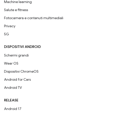
Machine learning
Salute e fitness
Fotocamera e contenuti multimediali
Privacy
5G
DISPOSITIVI ANDROID
Schermi grandi
Wear OS
Dispositivi ChromeOS
Android for Cars
Android TV
RELEASE
Android 17