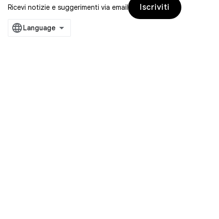
Iscriviti
Ricevi notizie e suggerimenti via email