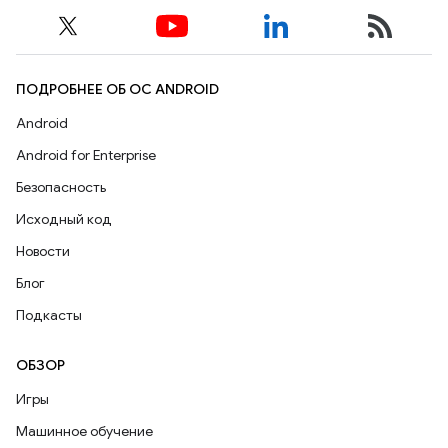
ПОДРОБНЕЕ ОБ ОС ANDROID
Android
Android for Enterprise
Безопасность
Исходный код
Новости
Блог
Подкасты
ОБЗОР
Игры
Машинное обучение