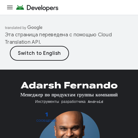
Эта страница переведена с помощью
Cloud
Translation API
.
Adarsh Fernando
Менеджер по продуктам группы компаний
Инструменты разработчика Android
1
СООБЩЕНИЕ