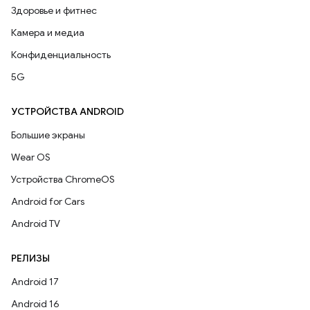
Здоровье и фитнес
Камера и медиа
Конфиденциальность
5G
УСТРОЙСТВА ANDROID
Большие экраны
Wear OS
Устройства ChromeOS
Android for Cars
Android TV
РЕЛИЗЫ
Android 17
Android 16