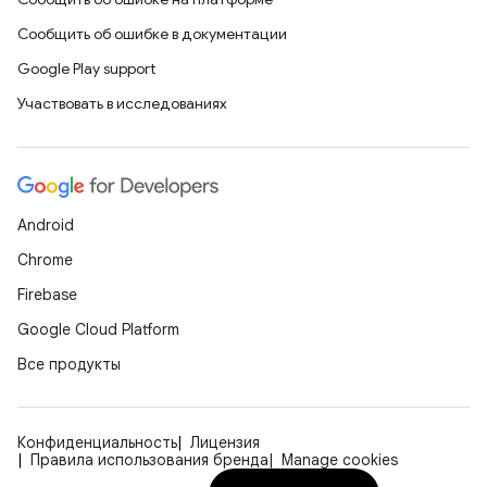
Сообщить об ошибке в документации
Google Play support
Участвовать в исследованиях
Android
Chrome
Firebase
Google Cloud Platform
Все продукты
Конфиденциальность
Лицензия
Правила использования бренда
Manage cookies