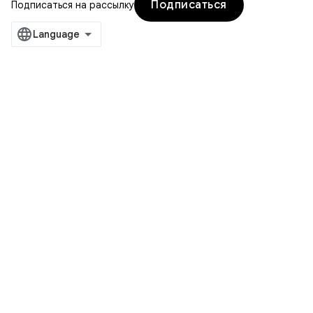
Подписаться
Подписаться на рассылку