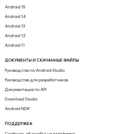
Android 15
Android 14
Android 13
Android 12
Android 11
ДОКУМЕНТЫ И СКАЧАННЫЕ ФАЙЛЫ
Руководство по Android Studio
Руководства для разработчиков
Документация по API
Download Studio
Android NDK
ПОДДЕРЖКА
Сообщить об ошибке на платформе