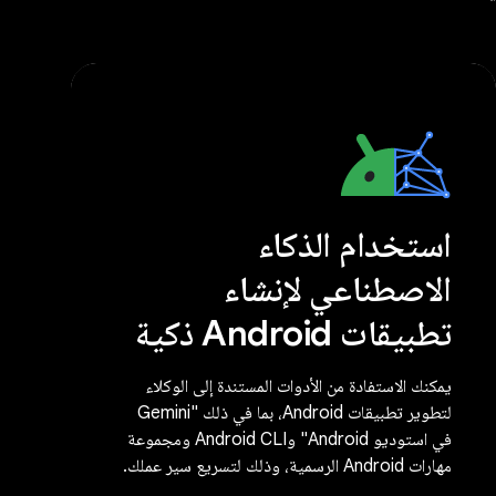
استخدام الذكاء
الاصطناعي لإنشاء
تطبيقات Android ذكية
يمكنك الاستفادة من الأدوات المستندة إلى الوكلاء
لتطوير تطبيقات Android، بما في ذلك "Gemini
في استوديو Android" وAndroid CLI ومجموعة
مهارات Android الرسمية، وذلك لتسريع سير عملك.