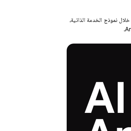
 من خلال نموذج الخدمة الذاتية،