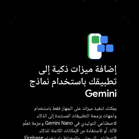
إضافة ميزات ذكية إلى
تطبيقك باستخدام نماذج
Gemini
يمكنك تنفيذ ميزات على الجهاز فقط باستخدام
واجهات برمجة التطبيقات المستنِدة إلى الذكاء
الاصطناعي التوليدي في Gemini Nano وحزمة تعلّم
الآلة، أو الاستفادة من الإمكانات الكاملة للذكاء
الاصطناعي السحابي والمختلط باستخدام Firebase