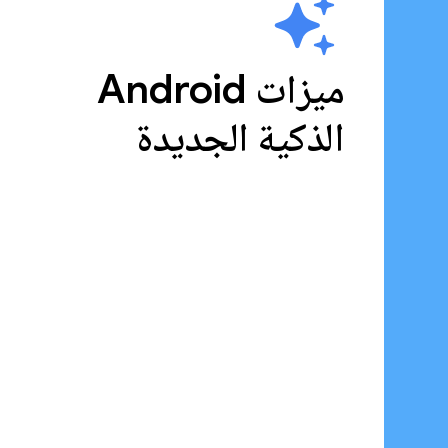
ميزات Android
الذكية الجديدة