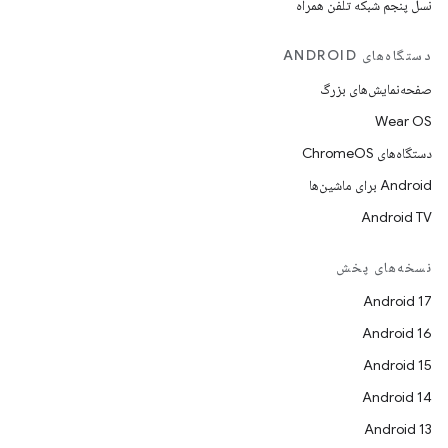
نسل پنجم شبکه تلفن همراه
دستگاه‌های ANDROID
صفحه‌نمایش‌های بزرگ
Wear OS
دستگاه‌های ChromeOS
Android برای ماشین‌ها
Android TV
نسخه‌های پخش
Android 17
Android 16
Android 15
Android 14
Android 13