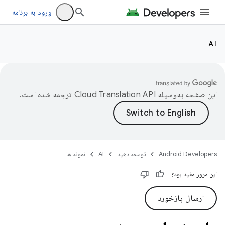
ورود به برنامه
AI
این صفحه به‌وسیله
ترجمه شده است.
Android Developers
توسعه دهید
AI
نمونه ها
این مرور مفید بود؟
ارسال بازخورد