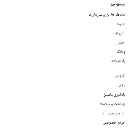
Android
Android برای سازمان‌ها
امنیت
منبع آزاد
اخبار
وبلاگ
پادکست‌ها
کاوش
بازی
یادگیری ماشین
بهداشت و سلامت
دوربین و رسانه
حریم خصوصی